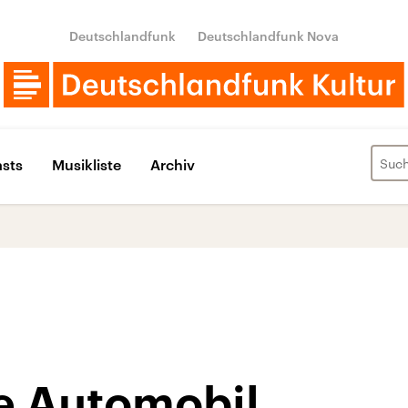
Deutschlandfunk
Deutschlandfunk Nova
sts
Musikliste
Archiv
e Automobil