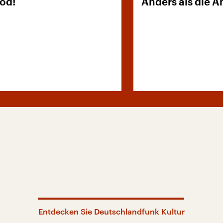
ood!
Anders als die 
Entdecken Sie Deutschlandfunk Kultur