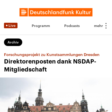
Live
Programm
Podcasts
Archiv
Forschungsprojekt zu Kunstsammlungen Dresden
Direktorenposten dank NSDAP-
Mitgliedschaft