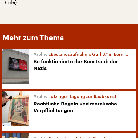
(mle)
Mehr zum Thema
„Bestandsaufnahme Gurlitt“ in Bern und Bonn
So funktionierte der Kunstraub der
Nazis
Tutzinger Tagung zur Raubkunst
Rechtliche Regeln und moralische
Verpflichtungen