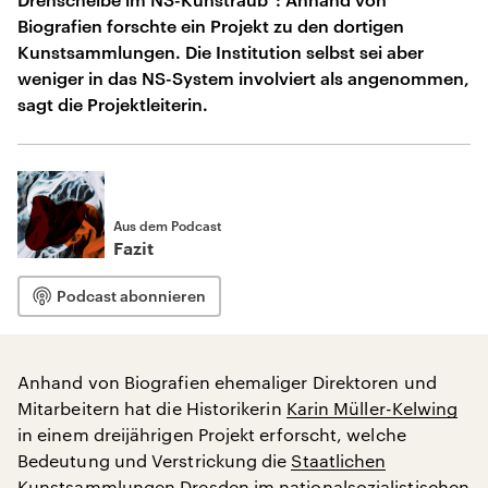
Biografien forschte ein Projekt zu den dortigen
Kunstsammlungen. Die Institution selbst sei aber
weniger in das NS-System involviert als angenommen,
sagt die Projektleiterin.
Aus dem Podcast
Fazit
Podcast abonnieren
Anhand von Biografien ehemaliger Direktoren und
Mitarbeitern hat die Historikerin
Karin Müller-Kelwing
in einem dreijährigen Projekt erforscht, welche
Bedeutung und Verstrickung die
Staatlichen
Kunstsammlungen Dresden
im nationalsozialistischen