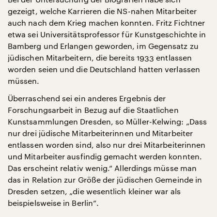
gezeigt, welche Karrieren die NS-nahen Mitarbeiter
auch nach dem Krieg machen konnten. Fritz Fichtner
etwa sei Universitätsprofessor für Kunstgeschichte in
Bamberg und Erlangen geworden, im Gegensatz zu
jüdischen Mitarbeitern, die bereits 1933 entlassen
worden seien und die Deutschland hatten verlassen
müssen.
Überraschend sei ein anderes Ergebnis der
Forschungsarbeit in Bezug auf die Staatlichen
Kunstsammlungen Dresden, so Müller-Kelwing: „Dass
nur drei jüdische Mitarbeiterinnen und Mitarbeiter
entlassen worden sind, also nur drei Mitarbeiterinnen
und Mitarbeiter ausfindig gemacht werden konnten.
Das erscheint relativ wenig.“ Allerdings müsse man
das in Relation zur Größe der jüdischen Gemeinde in
Dresden setzen, „die wesentlich kleiner war als
beispielsweise in Berlin“.