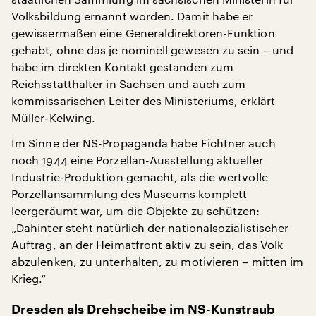
Volksbildung ernannt worden. Damit habe er
gewissermaßen eine Generaldirektoren-Funktion
gehabt, ohne das je nominell gewesen zu sein – und
habe im direkten Kontakt gestanden zum
Reichsstatthalter in Sachsen und auch zum
kommissarischen Leiter des Ministeriums, erklärt
Müller-Kelwing.
Im Sinne der NS-Propaganda habe Fichtner auch
noch 1944 eine Porzellan-Ausstellung aktueller
Industrie-Produktion gemacht, als die wertvolle
Porzellansammlung des Museums komplett
leergeräumt war, um die Objekte zu schützen:
„Dahinter steht natürlich der nationalsozialistischer
Auftrag, an der Heimatfront aktiv zu sein, das Volk
abzulenken, zu unterhalten, zu motivieren – mitten im
Krieg.“
Dresden als Drehscheibe im NS-Kunstraub