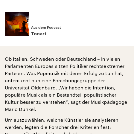
Aus dem Podcast
Tonart
Ob Italien, Schweden oder Deutschland – in vielen
Parlamenten Europas sitzen Politiker rechtsextremer
Parteien. Was Popmusik mit deren Erfolg zu tun hat,
untersucht nun eine Forschungsgruppe der
Universität Oldenburg. „Wir haben die Intention,
populäre Musik als ein Bestandteil populistischer
Kultur besser zu verstehen“, sagt der Musikpädagoge
Mario Dunkel.
Um auszuwählen, welche Künstler sie analysieren
werden, legten die Forscher drei Kriterien fest: