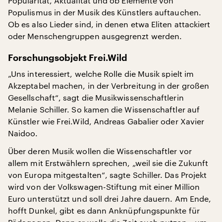
Popularität, Aktualität und ob Elemente von
Populismus in der Musik des Künstlers auftauchen.
Ob es also Lieder sind, in denen etwa Eliten attackiert
oder Menschengruppen ausgegrenzt werden.
Forschungsobjekt Frei.Wild
„Uns interessiert, welche Rolle die Musik spielt im
Akzeptabel machen, in der Verbreitung in der großen
Gesellschaft“, sagt die Musikwissenschaftlerin
Melanie Schiller. So kamen die Wissenschaftler auf
Künstler wie Frei.Wild, Andreas Gabalier oder Xavier
Naidoo.
Über deren Musik wollen die Wissenschaftler vor
allem mit Erstwählern sprechen, „weil sie die Zukunft
von Europa mitgestalten“, sagte Schiller. Das Projekt
wird von der Volkswagen-Stiftung mit einer Million
Euro unterstützt und soll drei Jahre dauern. Am Ende,
hofft Dunkel, gibt es dann Anknüpfungspunkte für