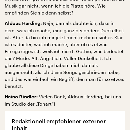
Musik gar nicht, wenn ich die Platte höre. Wie
empfinden Sie sie denn selbst?
Naja, damals dachte ich, dass in
Aldous Harding:
dem, was ich mache, eine ganz besondere Dunkelheit
ist. Aber da bin ich mir jetzt nicht mehr so sicher. Klar
ist es düster, was ich mache, aber ob es etwas
Einzigartiges ist, weiß ich nicht. Gothic, was bedeutet
das? Müde. Alt. Ängstlich. Voller Dunkelheit. Ich
glaube all diese Dinge haben mich damals
ausgemacht, als ich diese Songs geschrieben habe,
und das war einfach ein Begriff, den man für so etwas
benutzt.
Vielen Dank, Aldous Harding, bei uns
Haino Rindler:
im Studio der „Tonart“!
Redaktionell empfohlener externer
Inhalt