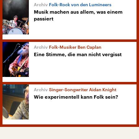
Folk-Rock von den Lumineers
Musik machen aus allem, was einem
passiert
Folk-Musiker Ben Caplan
Eine Stimme, die man nicht vergisst
Singer-Songwriter Aidan Knight
Wie experimentell kann Folk sein?