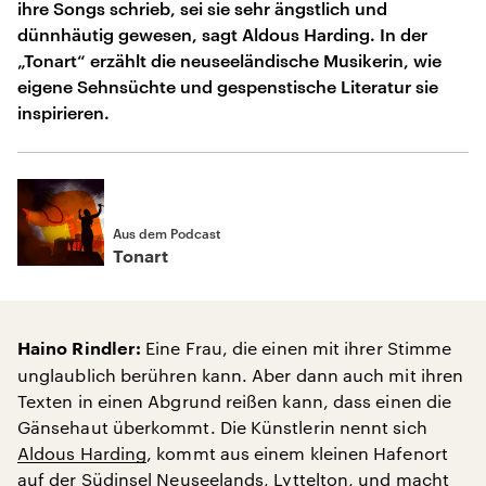
ihre Songs schrieb, sei sie sehr ängstlich und
dünnhäutig gewesen, sagt Aldous Harding. In der
„Tonart“ erzählt die neuseeländische Musikerin, wie
eigene Sehnsüchte und gespenstische Literatur sie
inspirieren.
Aus dem Podcast
Tonart
Eine Frau, die einen mit ihrer Stimme
Haino Rindler:
unglaublich berühren kann. Aber dann auch mit ihren
Texten in einen Abgrund reißen kann, dass einen die
Gänsehaut überkommt. Die Künstlerin nennt sich
Aldous Harding
, kommt aus einem kleinen Hafenort
auf der Südinsel Neuseelands, Lyttelton, und macht