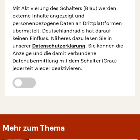
Mit Aktivierung des Schalters (Blau) werden
externe Inhalte angezeigt und
personenbezogene Daten an Drittplattformen
übermittelt. Deutschlandradio hat darauf
keinen Einfluss. Näheres dazu lesen Sie in
unserer
Datenschutzerklärung
. Sie können die
Anzeige und die damit verbundene
Datenübermittlung mit dem Schalter (Grau)
jederzeit wieder deaktivieren.
Mehr zum Thema