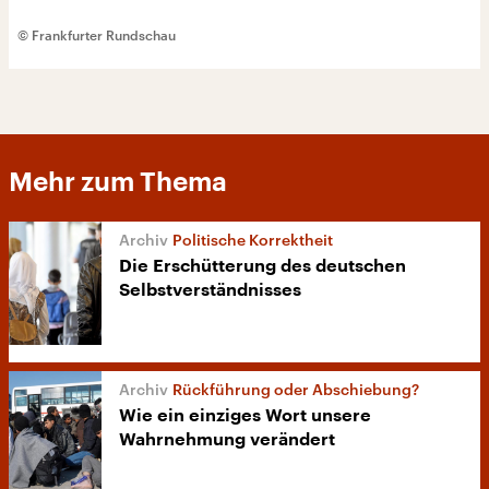
© Frankfurter Rundschau
Mehr zum Thema
Politische Korrektheit
Die Erschütterung des deutschen
Selbstverständnisses
Rückführung oder Abschiebung?
Wie ein einziges Wort unsere
Wahrnehmung verändert