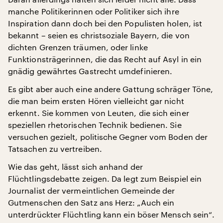
manche Politikerinnen oder Politiker sich ihre
Inspiration dann doch bei den Populisten holen, ist
bekannt – seien es christsoziale Bayern, die von
dichten Grenzen träumen, oder linke
Funktionsträgerinnen, die das Recht auf Asyl in ein
gnädig gewährtes Gastrecht umdefinieren.
Es gibt aber auch eine andere Gattung schräger Töne,
die man beim ersten Hören vielleicht gar nicht
erkennt. Sie kommen von Leuten, die sich einer
speziellen rhetorischen Technik bedienen. Sie
versuchen gezielt, politische Gegner vom Boden der
Tatsachen zu vertreiben.
Wie das geht, lässt sich anhand der
Flüchtlingsdebatte zeigen. Da legt zum Beispiel ein
Journalist der vermeintlichen Gemeinde der
Gutmenschen den Satz ans Herz: „Auch ein
unterdrückter Flüchtling kann ein böser Mensch sein“.