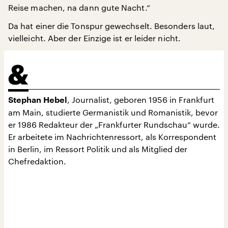
Reise machen, na dann gute Nacht.“
Da hat einer die Tonspur gewechselt. Besonders laut,
vielleicht. Aber der Einzige ist er leider nicht.
, Journalist, geboren 1956 in Frankfurt
Stephan Hebel
am Main, studierte Germanistik und Romanistik, bevor
er 1986 Redakteur der „Frankfurter Rundschau“ wurde.
Er arbeitete im Nachrichtenressort, als Korrespondent
in Berlin, im Ressort Politik und als Mitglied der
Chefredaktion.