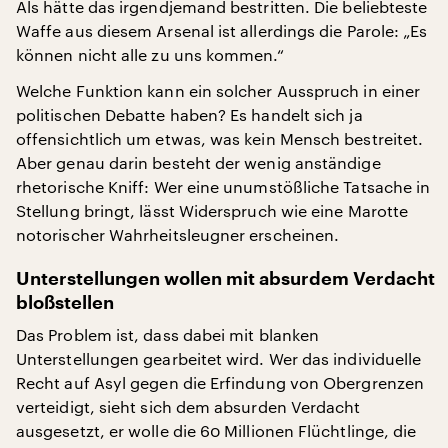
Als hätte das irgendjemand bestritten. Die beliebteste
Waffe aus diesem Arsenal ist allerdings die Parole: „Es
können nicht alle zu uns kommen.“
Welche Funktion kann ein solcher Ausspruch in einer
politischen Debatte haben? Es handelt sich ja
offensichtlich um etwas, was kein Mensch bestreitet.
Aber genau darin besteht der wenig anständige
rhetorische Kniff: Wer eine unumstößliche Tatsache in
Stellung bringt, lässt Widerspruch wie eine Marotte
notorischer Wahrheitsleugner erscheinen.
Unterstellungen wollen mit absurdem Verdacht
bloßstellen
Das Problem ist, dass dabei mit blanken
Unterstellungen gearbeitet wird. Wer das individuelle
Recht auf Asyl gegen die Erfindung von Obergrenzen
verteidigt, sieht sich dem absurden Verdacht
ausgesetzt, er wolle die 60 Millionen Flüchtlinge, die