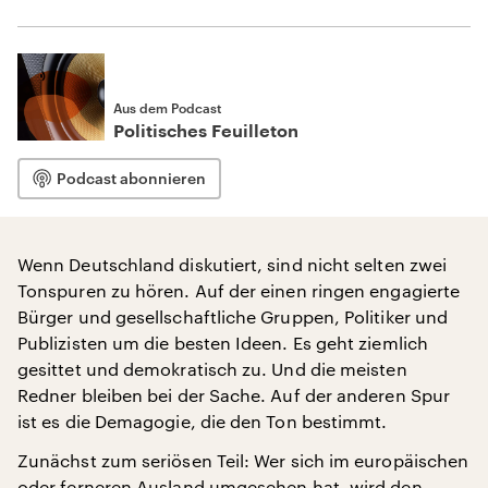
Aus dem Podcast
Politisches Feuilleton
Podcast abonnieren
Wenn Deutschland diskutiert, sind nicht selten zwei
Tonspuren zu hören. Auf der einen ringen engagierte
Bürger und gesellschaftliche Gruppen, Politiker und
Publizisten um die besten Ideen. Es geht ziemlich
gesittet und demokratisch zu. Und die meisten
Redner bleiben bei der Sache. Auf der anderen Spur
ist es die Demagogie, die den Ton bestimmt.
Zunächst zum seriösen Teil: Wer sich im europäischen
oder ferneren Ausland umgesehen hat, wird den