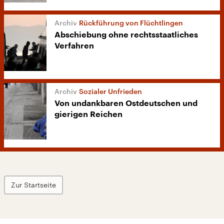
Rückführung von Flüchtlingen
Abschiebung ohne rechtsstaatliches
Verfahren
Sozialer Unfrieden
Von undankbaren Ostdeutschen und
gierigen Reichen
Zur Startseite