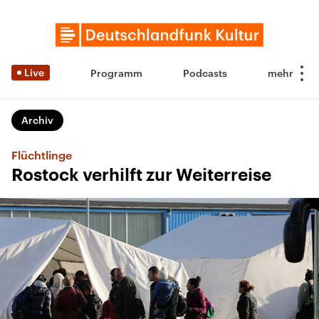
Live
Programm
Podcasts
Archiv
Flüchtlinge
Rostock verhilft zur Weiterreise