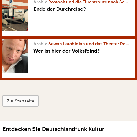
Rostock und die Fluchtroute nach Schweden
Ende der Durchreise?
Sewan Latchinian und das Theater Rostock
Wer ist hier der Volksfeind?
Zur Startseite
Entdecken Sie Deutschlandfunk Kultur