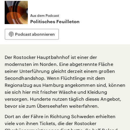
Aus dem Podcast
Politisches Feuilleton
Podcast abonnieren
Der Rostocker Hauptbahnhof ist einer der
modernsten im Norden. Eine abgetrennte Fläche
seiner Unterführung gleicht derzeit einem großen
Secondhandshop. Wenn Flüchtlinge mit dem
Regionalzug aus Hamburg angekommen sind, können
sie sich hier mit frischer Wäsche und Kleidung
versorgen. Hunderte nutzen täglich dieses Angebot,
bevor sie zum Überseehafen weiterfahren.
Dort an der Fähre in Richtung Schweden erhielten
viele von ihnen Tickets, die der Rostocker