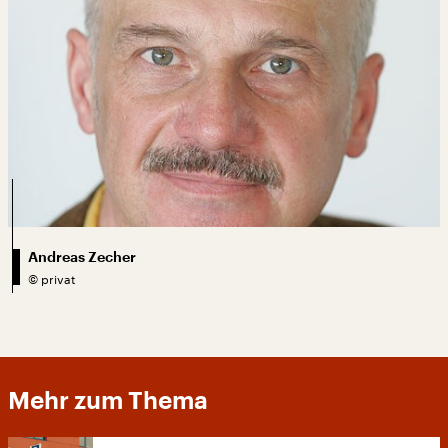
Andreas Zecher
©
privat
Mehr zum Thema