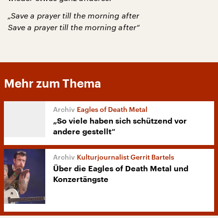
„Save a prayer till the morning after
Save a prayer till the morning after“
Mehr zum Thema
Eagles of Death Metal
„So viele haben sich schützend vor
andere gestellt“
Kulturjournalist Gerrit Bartels
Über die Eagles of Death Metal und
Konzertängste