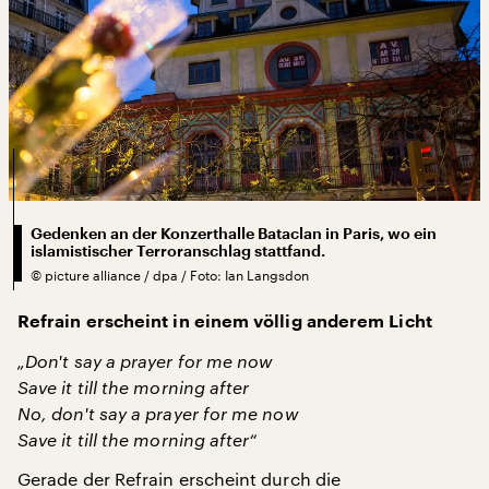
Gedenken an der Konzerthalle Bataclan in Paris, wo ein
islamistischer Terroranschlag stattfand.
©
picture alliance / dpa / Foto: Ian Langsdon
Refrain erscheint in einem völlig anderem Licht
„Don't say a prayer for me now
Save it till the morning after
No, don't say a prayer for me now
Save it till the morning after“
Gerade der Refrain erscheint durch die