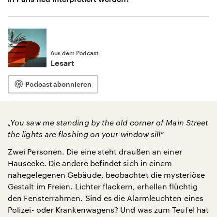
Aus dem Podcast
Lesart
Podcast abonnieren
„You saw me standing by the old corner of Main Street
the lights are flashing on your window sill“
Zwei Personen. Die eine steht draußen an einer
Hausecke. Die andere befindet sich in einem
nahegelegenen Gebäude, beobachtet die mysteriöse
Gestalt im Freien. Lichter flackern, erhellen flüchtig
den Fensterrahmen. Sind es die Alarmleuchten eines
Polizei- oder Krankenwagens? Und was zum Teufel hat