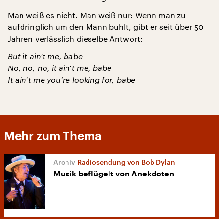
Man weiß es nicht. Man weiß nur: Wenn man zu
aufdringlich um den Mann buhlt, gibt er seit über 50
Jahren verlässlich dieselbe Antwort:
But it ain't me, babe
No, no, no, it ain't me, babe
It ain't me you’re looking for, babe
Mehr zum Thema
Radiosendung von Bob Dylan
Musik beflügelt von Anekdoten