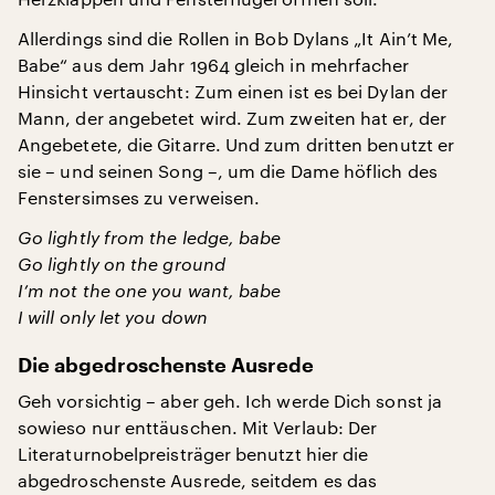
Allerdings sind die Rollen in Bob Dylans „It Ain’t Me,
Babe“ aus dem Jahr 1964 gleich in mehrfacher
Hinsicht vertauscht: Zum einen ist es bei Dylan der
Mann, der angebetet wird. Zum zweiten hat er, der
Angebetete, die Gitarre. Und zum dritten benutzt er
sie – und seinen Song –, um die Dame höflich des
Fenstersimses zu verweisen.
Go lightly from the ledge, babe
Go lightly on the ground
I’m not the one you want, babe
I will only let you down
Die abgedroschenste Ausrede
Geh vorsichtig – aber geh. Ich werde Dich sonst ja
sowieso nur enttäuschen. Mit Verlaub: Der
Literaturnobelpreisträger benutzt hier die
abgedroschenste Ausrede, seitdem es das