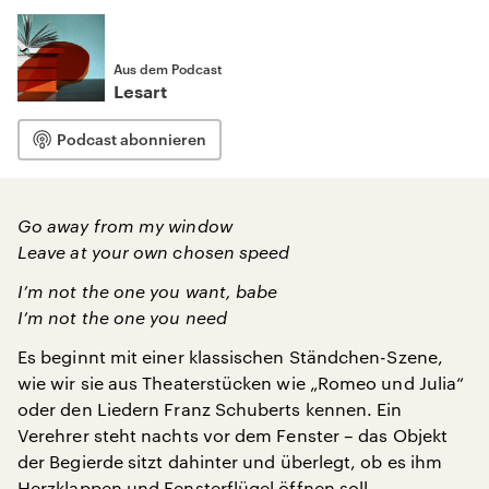
Aus dem Podcast
Lesart
Podcast abonnieren
Go away from my window
Leave at your own chosen speed
I’m not the one you want, babe
I’m not the one you need
Es beginnt mit einer klassischen Ständchen-Szene,
wie wir sie aus Theaterstücken wie „Romeo und Julia“
oder den Liedern Franz Schuberts kennen. Ein
Verehrer steht nachts vor dem Fenster – das Objekt
der Begierde sitzt dahinter und überlegt, ob es ihm
Herzklappen und Fensterflügel öffnen soll.