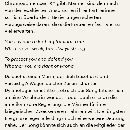
Chromosomenpaar XY gibt. Männer sind demnach
von den exaltierten Ansprüchen ihrer Partnerinnen
schlicht überfordert. Beziehungen scheitern
vorzugsweise daran, dass die Frauen einfach viel zu
viel erwarten.
You say you’re looking for someone
Who’s never weak, but always strong
To protect you and defend you
Whether you are right or wrong
Du suchst einen Mann, der dich beschützt und
verteidigt? Wegen solcher Zeilen ist unter
Dylanologen umstritten, ob sich der Song tatsächlich
an eine Verehrerin wendet – oder doch eher an die
amerikanische Regierung, die Männer für ihre
kriegerischen Zwecke vereinnahmen will. Die jüngsten
Ereignisse legen allerdings noch eine weitere Deutung
nahe: Der Song könnte sich auch an die Mitglieder der