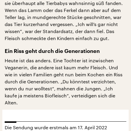
sie überhaupt alle Tierbabys wahnsinnig süß fanden.
Wenn das Lamm oder das Ferkel dann aber auf dem
Teller lag, in mundgerechte Stücke geschnitten, war
das Tier kurzerhand vergessen. „Ich will’s gar nicht
wissen“, war der Standardsatz, der dann fiel. Das
Fleisch schmeckte den Kindern einfach zu gut.
Ein Riss geht durch die Generationen
Heute ist das anders. Eine Tochter ist inzwischen
Veganerin, die andere isst kaum mehr Fleisch. Und
wie in vielen Familien geht nun beim Kochen ein Riss
durch die Generationen. „Du könntest verzichten,
wenn du nur wolltest“, mahnen die Jungen. „Ich
kaufe ja meistens Biofleisch“, verteidigen sich die
Alten.
Die Sendung wurde erstmals am 17. April 2022