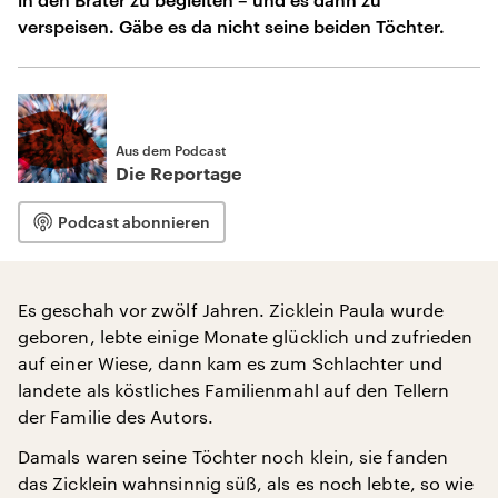
verspeisen. Gäbe es da nicht seine beiden Töchter.
Aus dem Podcast
Die Reportage
Podcast abonnieren
Es geschah vor zwölf Jahren. Zicklein Paula wurde
geboren, lebte einige Monate glücklich und zufrieden
auf einer Wiese, dann kam es zum Schlachter und
landete als köstliches Familienmahl auf den Tellern
der Familie des Autors.
Damals waren seine Töchter noch klein, sie fanden
das Zicklein wahnsinnig süß, als es noch lebte, so wie