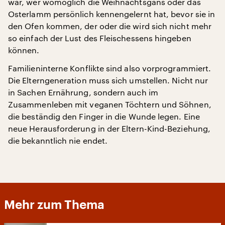
war, wer womöglich die Weihnachtsgans oder das
Osterlamm persönlich kennengelernt hat, bevor sie in
den Ofen kommen, der oder die wird sich nicht mehr
so einfach der Lust des Fleischessens hingeben
können.
Familieninterne Konflikte sind also vorprogrammiert.
Die Elterngeneration muss sich umstellen. Nicht nur
in Sachen Ernährung, sondern auch im
Zusammenleben mit veganen Töchtern und Söhnen,
die beständig den Finger in die Wunde legen. Eine
neue Herausforderung in der Eltern-Kind-Beziehung,
die bekanntlich nie endet.
Mehr zum Thema