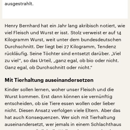
ausgestrahlt.
Henry Bernhard hat ein Jahr lang akribisch notiert, wie
viel Fleisch und Wurst er isst. Stolz verweist er auf 14
Kilogramm Wurst, weit unter dem bundesdeutschen
Durchschnitt. Der liegt bei 27 Kilogramm, Tendenz
rückläufig. Seine Töchter sind entsetzt darüber. „Viel
zu viel“, so das Urteil, „ganz egal, ob bio oder nicht.
Ganz egal, ob Durchschnitt oder nicht.“
Mit Tierhaltung auseinandersetzen
Kinder sollen lernen, woher unser Fleisch und die
Wurst kommen. Erst dann können sie vernünftig
entscheiden, ob sie Tiere essen wollen oder lieber
nicht. Diesen Ansatz verfolgen viele Eltern. Aber das
hat auch Konsequenzen. Wer sich mit Tierhaltung
auseinandersetzt, wer jemals in einem Schlachthaus