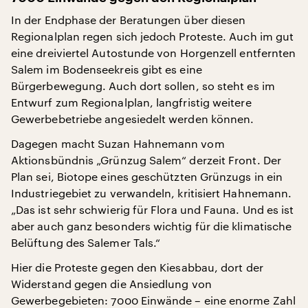
In der Endphase der Beratungen über diesen
Regionalplan regen sich jedoch Proteste. Auch im gut
eine dreiviertel Autostunde von Horgenzell entfernten
Salem im Bodenseekreis gibt es eine
Bürgerbewegung. Auch dort sollen, so steht es im
Entwurf zum Regionalplan, langfristig weitere
Gewerbebetriebe angesiedelt werden können.
Dagegen macht Suzan Hahnemann vom
Aktionsbündnis „Grünzug Salem“ derzeit Front. Der
Plan sei, Biotope eines geschützten Grünzugs in ein
Industriegebiet zu verwandeln, kritisiert Hahnemann.
„Das ist sehr schwierig für Flora und Fauna. Und es ist
aber auch ganz besonders wichtig für die klimatische
Belüftung des Salemer Tals.“
Hier die Proteste gegen den Kiesabbau, dort der
Widerstand gegen die Ansiedlung von
Gewerbegebieten: 7000 Einwände – eine enorme Zahl