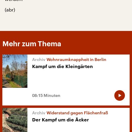
(abr)
Mehr zum Thema
Wohnraumknappheit in Berlin
Kampf um die Kleingärten
08:15 Minuten
Widerstand gegen Flächenfraß
Der Kampf um die Äcker