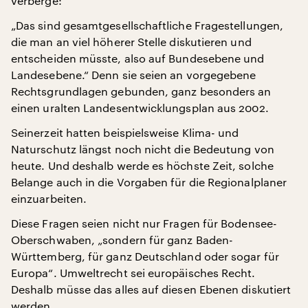
verberge:
„Das sind gesamtgesellschaftliche Fragestellungen,
die man an viel höherer Stelle diskutieren und
entscheiden müsste, also auf Bundesebene und
Landesebene.“ Denn sie seien an vorgegebene
Rechtsgrundlagen gebunden, ganz besonders an
einen uralten Landesentwicklungsplan aus 2002.
Seinerzeit hatten beispielsweise Klima- und
Naturschutz längst noch nicht die Bedeutung von
heute. Und deshalb werde es höchste Zeit, solche
Belange auch in die Vorgaben für die Regionalplaner
einzuarbeiten.
Diese Fragen seien nicht nur Fragen für Bodensee-
Oberschwaben, „sondern für ganz Baden-
Württemberg, für ganz Deutschland oder sogar für
Europa“. Umweltrecht sei europäisches Recht.
Deshalb müsse das alles auf diesen Ebenen diskutiert
werden.