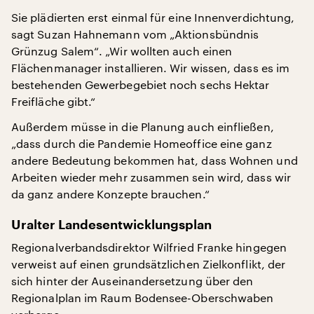
Sie plädierten erst einmal für eine Innenverdichtung,
sagt Suzan Hahnemann vom „Aktionsbündnis
Grünzug Salem“. „Wir wollten auch einen
Flächenmanager installieren. Wir wissen, dass es im
bestehenden Gewerbegebiet noch sechs Hektar
Freifläche gibt.“
Außerdem müsse in die Planung auch einfließen,
„dass durch die Pandemie Homeoffice eine ganz
andere Bedeutung bekommen hat, dass Wohnen und
Arbeiten wieder mehr zusammen sein wird, dass wir
da ganz andere Konzepte brauchen.“
Uralter Landesentwicklungsplan
Regionalverbandsdirektor Wilfried Franke hingegen
verweist auf einen grundsätzlichen Zielkonflikt, der
sich hinter der Auseinandersetzung über den
Regionalplan im Raum Bodensee-Oberschwaben