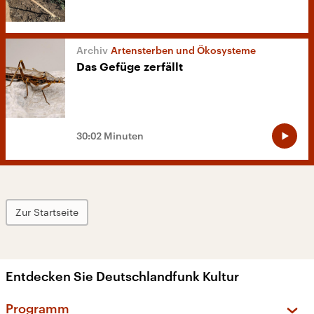
Artensterben und Ökosysteme
Das Gefüge zerfällt
30:02 Minuten
Zur Startseite
Entdecken Sie Deutschlandfunk Kultur
Programm