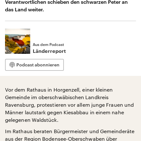
Verantwortlichen schieben den schwarzen Peter an
das Land weiter.
Aus dem Podcast
Länderreport
Podcast abonnieren
Vor dem Rathaus in Horgenzell, einer kleinen
Gemeinde im oberschwäbischen Landkreis
Ravensburg, protestieren vor allem junge Frauen und
Männer lautstark gegen Kiesabbau in einem nahe
gelegenen Waldstück.
Im Rathaus beraten Bürgermeister und Gemeinderäte
aus der Region Bodensee-Oberschwaben über