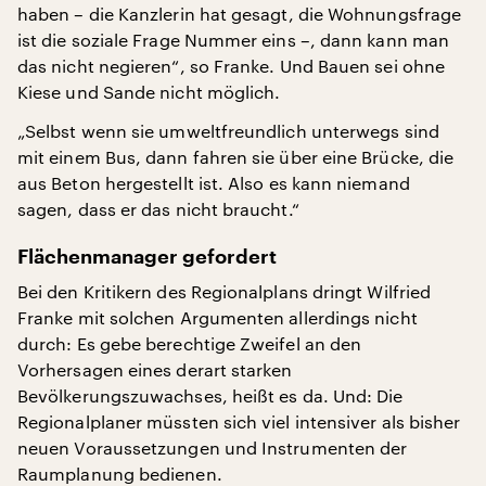
haben – die Kanzlerin hat gesagt, die Wohnungsfrage
ist die soziale Frage Nummer eins –, dann kann man
das nicht negieren“, so Franke. Und Bauen sei ohne
Kiese und Sande nicht möglich.
„Selbst wenn sie umweltfreundlich unterwegs sind
mit einem Bus, dann fahren sie über eine Brücke, die
aus Beton hergestellt ist. Also es kann niemand
sagen, dass er das nicht braucht.“
Flächenmanager gefordert
Bei den Kritikern des Regionalplans dringt Wilfried
Franke mit solchen Argumenten allerdings nicht
durch: Es gebe berechtige Zweifel an den
Vorhersagen eines derart starken
Bevölkerungszuwachses, heißt es da. Und: Die
Regionalplaner müssten sich viel intensiver als bisher
neuen Voraussetzungen und Instrumenten der
Raumplanung bedienen.