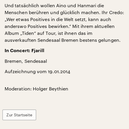
Und tatsächlich wollen Aino und Hanmari die
Menschen berühren und glücklich machen. Ihr Credo:
„Wer etwas Positives in die Welt setzt, kann auch
anderswo Positives bewirken.“ Mit ihrem aktuellen
Album „Tiden“ auf Tour, ist ihnen das im
ausverkauften Sendesaal Bremen bestens gelungen.
In Concert: Fjarill
Bremen, Sendesaal
Aufzeichnung vom 19.01.2014
Moderation: Holger Beythien
Zur Startseite