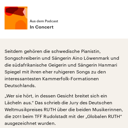
Aus dem Podcast
In Concert
Seitdem gehören die schwedische Pianistin,
Songschreiberin und Sängerin Aino Löwenmark und
die südafrikanische Geigerin und Sängerin Hanmari
Spiegel mit ihren eher ruhigeren Songs zu den
interessantesten Kammerfolk-Formationen
Deutschlands.
„Wer sie hört, in dessen Gesicht breitet sich ein
Lächeln aus.“ Das schrieb die Jury des Deutschen
Weltmusikpreises RUTH über die beiden Musikerinnen,
die 2011 beim TFF Rudolstadt mit der „Globalen RUTH“
ausgezeichnet wurden.