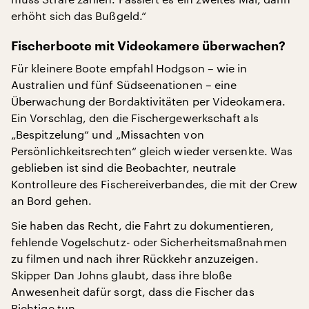
erhöht sich das Bußgeld.“
Fischerboote mit Videokamere überwachen?
Für kleinere Boote empfahl Hodgson – wie in
Australien und fünf Südseenationen – eine
Überwachung der Bordaktivitäten per Videokamera.
Ein Vorschlag, den die Fischergewerkschaft als
„Bespitzelung“ und „Missachten von
Persönlichkeitsrechten“ gleich wieder versenkte. Was
geblieben ist sind die Beobachter, neutrale
Kontrolleure des Fischereiverbandes, die mit der Crew
an Bord gehen.
Sie haben das Recht, die Fahrt zu dokumentieren,
fehlende Vogelschutz- oder Sicherheitsmaßnahmen
zu filmen und nach ihrer Rückkehr anzuzeigen.
Skipper Dan Johns glaubt, dass ihre bloße
Anwesenheit dafür sorgt, dass die Fischer das
Richtige tun.