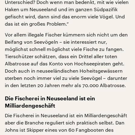
Unterschied? Doch wenn man bedenkt, mit wie vielen
Haken um Neuseeland und im ganzen Südpazifik
gefischt wird, dann sind das enorm viele Vögel. Und
das ist ein großes Problem.“
Vor allem illegale Fischer kümmern sich nicht um den
Beifang von Seevögeln – sie interessiert nur,
möglichst schnell möglichst viele Fische zu fangen.
Tierschützer schätzen, dass ein Drittel aller toten
Albatrosse auf das Konto von Hochseepiraten geht.
Doch auch in neuseeländischen Hoheitsgewässern
sterben noch immer viel zu viele Seevögel – darunter
in den letzten 20 Jahren mehr als 70.000 Albatrosse.
Die Fischerei in Neuseeland ist ein
Milliardengeschäft
Die Fischerei in Neuseeland ist ein Milliardengeschäft
aber die Branche reguliert sich praktisch selbst. Dan
Johns ist Skipper eines von 60 Fangbooten des