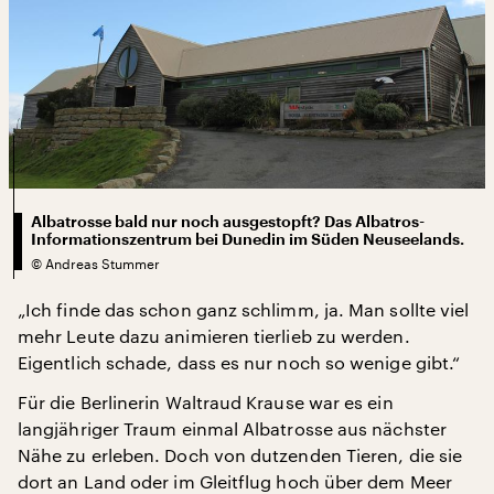
Albatrosse bald nur noch ausgestopft? Das Albatros-
Informationszentrum bei Dunedin im Süden Neuseelands.
©
Andreas Stummer
„Ich finde das schon ganz schlimm, ja. Man sollte viel
mehr Leute dazu animieren tierlieb zu werden.
Eigentlich schade, dass es nur noch so wenige gibt.“
Für die Berlinerin Waltraud Krause war es ein
langjähriger Traum einmal Albatrosse aus nächster
Nähe zu erleben. Doch von dutzenden Tieren, die sie
dort an Land oder im Gleitflug hoch über dem Meer