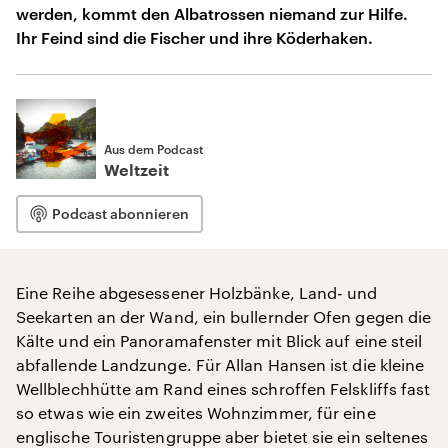
werden, kommt den Albatrossen niemand zur Hilfe.
Ihr Feind sind die Fischer und ihre Köderhaken.
Aus dem Podcast
Weltzeit
Podcast abonnieren
Eine Reihe abgesessener Holzbänke, Land- und
Seekarten an der Wand, ein bullernder Ofen gegen die
Kälte und ein Panoramafenster mit Blick auf eine steil
abfallende Landzunge. Für Allan Hansen ist die kleine
Wellblechhütte am Rand eines schroffen Felskliffs fast
so etwas wie ein zweites Wohnzimmer, für eine
englische Touristengruppe aber bietet sie ein seltenes