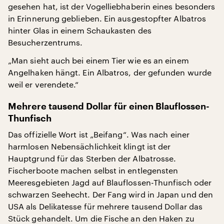
gesehen hat, ist der Vogelliebhaberin eines besonders
in Erinnerung geblieben. Ein ausgestopfter Albatros
hinter Glas in einem Schaukasten des
Besucherzentrums.
„Man sieht auch bei einem Tier wie es an einem
Angelhaken hängt. Ein Albatros, der gefunden wurde
weil er verendete.“
Mehrere tausend Dollar für einen Blauflossen-
Thunfisch
Das offizielle Wort ist „Beifang“. Was nach einer
harmlosen Nebensächlichkeit klingt ist der
Hauptgrund für das Sterben der Albatrosse.
Fischerboote machen selbst in entlegensten
Meeresgebieten Jagd auf Blauflossen-Thunfisch oder
schwarzen Seehecht. Der Fang wird in Japan und den
USA als Delikatesse für mehrere tausend Dollar das
Stück gehandelt. Um die Fische an den Haken zu