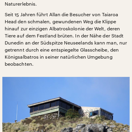
Naturerlebnis.
Seit 15 Jahren führt Allan die Besucher von Taiaroa
Head den schmalen, gewundenen Weg die Klippe
hinauf zur einzigen Albatroskolonie der Welt, deren
Tiere auf dem Festland brüten. In der Nähe der Stadt
Dunedin an der Südspitze Neuseelands kann man, nur
getrennt durch eine entspiegelte Glasscheibe, den
Königsalbatros in seiner natürlichen Umgebung
beobachten.