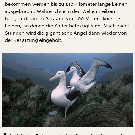
bekommen werden bis zu 130 Kilometer lange Leinen
ausgebracht. Während sie in den Wellen treiben
hängen daran im Abstand von 100 Metern kürzere
Leinen, an denen die Köder befestigt sind. Nach zwölf
Stunden wird die gigantische Angel dann wieder von
der Besatzung eingeholt.