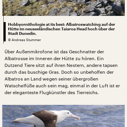
Hobbyornithologie at its best: Albatroswatching auf der
Hütte im neuseeländischen Taiaroa Head hoch über der
Stadt Dunedin.
©
Andreas Stummer
Über Außenmikrofone ist das Geschnatter der
Albatrosse im Inneren der Hütte zu hören. Ein
Dutzend Tiere sitzt auf ihren Nestern, andere tapsen
durch das buschige Gras. Doch so unbeholfen der
Albatros an Land wegen seiner übergroßen
Watschelfüße auch sein mag, einmal in der Luft ist er
der eleganteste Flugkünstler des Tierreichs.