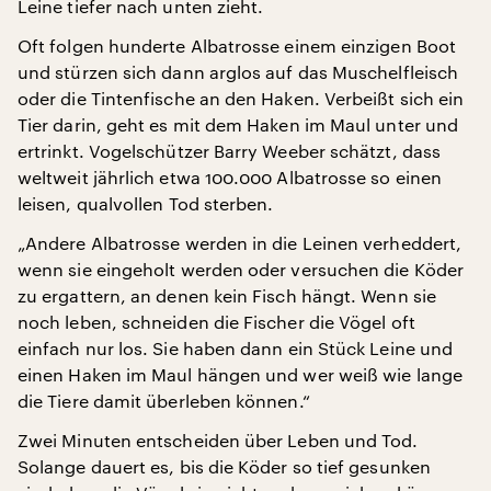
Leine tiefer nach unten zieht.
Oft folgen hunderte Albatrosse einem einzigen Boot
und stürzen sich dann arglos auf das Muschelfleisch
oder die Tintenfische an den Haken. Verbeißt sich ein
Tier darin, geht es mit dem Haken im Maul unter und
ertrinkt. Vogelschützer Barry Weeber schätzt, dass
weltweit jährlich etwa 100.000 Albatrosse so einen
leisen, qualvollen Tod sterben.
„Andere Albatrosse werden in die Leinen verheddert,
wenn sie eingeholt werden oder versuchen die Köder
zu ergattern, an denen kein Fisch hängt. Wenn sie
noch leben, schneiden die Fischer die Vögel oft
einfach nur los. Sie haben dann ein Stück Leine und
einen Haken im Maul hängen und wer weiß wie lange
die Tiere damit überleben können.“
Zwei Minuten entscheiden über Leben und Tod.
Solange dauert es, bis die Köder so tief gesunken