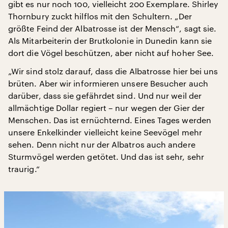
gibt es nur noch 100, vielleicht 200 Exemplare. Shirley
Thornbury zuckt hilflos mit den Schultern. „Der
größte Feind der Albatrosse ist der Mensch“, sagt sie.
Als Mitarbeiterin der Brutkolonie in Dunedin kann sie
dort die Vögel beschützen, aber nicht auf hoher See.
„Wir sind stolz darauf, dass die Albatrosse hier bei uns
brüten. Aber wir informieren unsere Besucher auch
darüber, dass sie gefährdet sind. Und nur weil der
allmächtige Dollar regiert – nur wegen der Gier der
Menschen. Das ist ernüchternd. Eines Tages werden
unsere Enkelkinder vielleicht keine Seevögel mehr
sehen. Denn nicht nur der Albatros auch andere
Sturmvögel werden getötet. Und das ist sehr, sehr
traurig.“