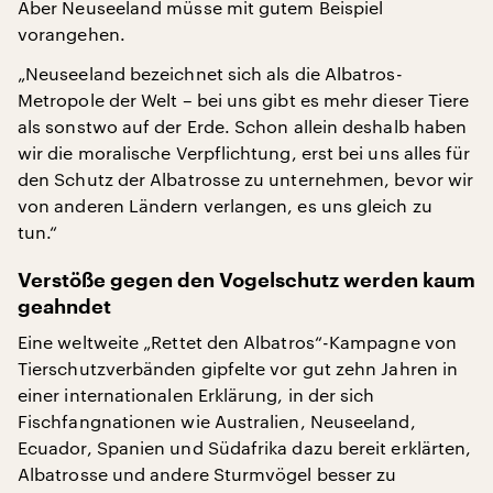
Aber Neuseeland müsse mit gutem Beispiel
vorangehen.
„Neuseeland bezeichnet sich als die Albatros-
Metropole der Welt – bei uns gibt es mehr dieser Tiere
als sonstwo auf der Erde. Schon allein deshalb haben
wir die moralische Verpflichtung, erst bei uns alles für
den Schutz der Albatrosse zu unternehmen, bevor wir
von anderen Ländern verlangen, es uns gleich zu
tun.“
Verstöße gegen den Vogelschutz werden kaum
geahndet
Eine weltweite „Rettet den Albatros“-Kampagne von
Tierschutzverbänden gipfelte vor gut zehn Jahren in
einer internationalen Erklärung, in der sich
Fischfangnationen wie Australien, Neuseeland,
Ecuador, Spanien und Südafrika dazu bereit erklärten,
Albatrosse und andere Sturmvögel besser zu