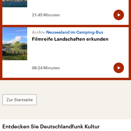
21:45 Minuten
Neuseeland im Camping-Bus
Filmreife Landschaften erkunden
08:24 Minuten
Zur Startseite
Entdecken Sie Deutschlandfunk Kultur