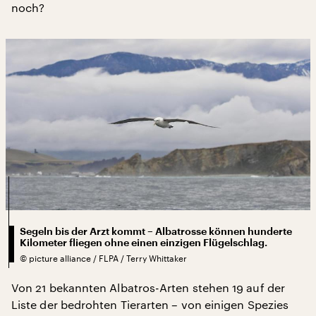
noch?
Segeln bis der Arzt kommt – Albatrosse können hunderte
Kilometer fliegen ohne einen einzigen Flügelschlag.
©
picture alliance / FLPA / Terry Whittaker
Von 21 bekannten Albatros-Arten stehen 19 auf der
Liste der bedrohten Tierarten – von einigen Spezies