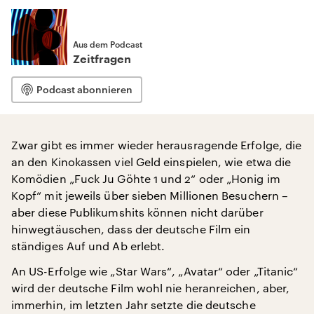
Aus dem Podcast
Zeitfragen
Podcast abonnieren
Zwar gibt es immer wieder herausragende Erfolge, die
an den Kinokassen viel Geld einspielen, wie etwa die
Komödien „Fuck Ju Göhte 1 und 2“ oder „Honig im
Kopf“ mit jeweils über sieben Millionen Besuchern –
aber diese Publikumshits können nicht darüber
hinwegtäuschen, dass der deutsche Film ein
ständiges Auf und Ab erlebt.
An US-Erfolge wie „Star Wars“, „Avatar“ oder „Titanic“
wird der deutsche Film wohl nie heranreichen, aber,
immerhin, im letzten Jahr setzte die deutsche