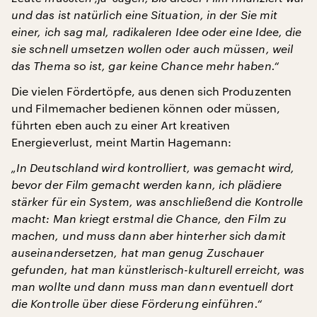
und das ist natürlich eine Situation, in der Sie mit
einer, ich sag mal, radikaleren Idee oder eine Idee, die
sie schnell umsetzen wollen oder auch müssen, weil
das Thema so ist, gar keine Chance mehr haben.“
Die vielen Fördertöpfe, aus denen sich Produzenten
und Filmemacher bedienen können oder müssen,
führten eben auch zu einer Art kreativen
Energieverlust, meint Martin Hagemann:
„In Deutschland wird kontrolliert, was gemacht wird,
bevor der Film gemacht werden kann, ich plädiere
stärker für ein System, was anschließend die Kontrolle
macht: Man kriegt erstmal die Chance, den Film zu
machen, und muss dann aber hinterher sich damit
auseinandersetzen, hat man genug Zuschauer
gefunden, hat man künstlerisch-kulturell erreicht, was
man wollte und dann muss man dann eventuell dort
die Kontrolle über diese Förderung einführen.“