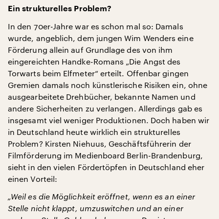
Ein strukturelles Problem?
In den 70er-Jahre war es schon mal so: Damals
wurde, angeblich, dem jungen Wim Wenders eine
Förderung allein auf Grundlage des von ihm
eingereichten Handke-Romans „Die Angst des
Torwarts beim Elfmeter“ erteilt. Offenbar gingen
Gremien damals noch künstlerische Risiken ein, ohne
ausgearbeitete Drehbücher, bekannte Namen und
andere Sicherheiten zu verlangen. Allerdings gab es
insgesamt viel weniger Produktionen. Doch haben wir
in Deutschland heute wirklich ein strukturelles
Problem? Kirsten Niehuus, Geschäftsführerin der
Filmförderung im Medienboard Berlin-Brandenburg,
sieht in den vielen Fördertöpfen in Deutschland eher
einen Vorteil:
„Weil es die Möglichkeit eröffnet, wenn es an einer
Stelle nicht klappt, umzuswitchen und an einer