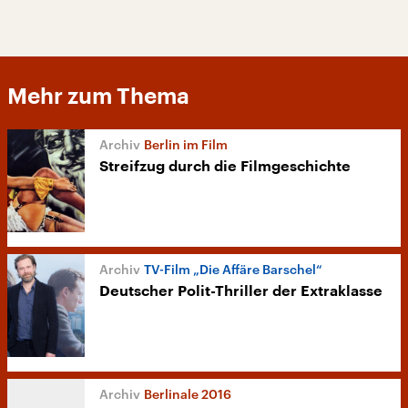
Mehr zum Thema
Berlin im Film
Streifzug durch die Filmgeschichte
TV-Film „Die Affäre Barschel“
Deutscher Polit-Thriller der Extraklasse
Berlinale 2016