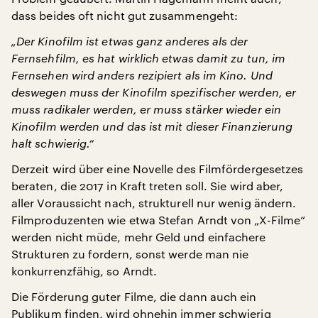
dass beides oft nicht gut zusammengeht:
„Der Kinofilm ist etwas ganz anderes als der
Fernsehfilm, es hat wirklich etwas damit zu tun, im
Fernsehen wird anders rezipiert als im Kino. Und
deswegen muss der Kinofilm spezifischer werden, er
muss radikaler werden, er muss stärker wieder ein
Kinofilm werden und das ist mit dieser Finanzierung
halt schwierig.“
Derzeit wird über eine Novelle des Filmfördergesetzes
beraten, die 2017 in Kraft treten soll. Sie wird aber,
aller Voraussicht nach, strukturell nur wenig ändern.
Filmproduzenten wie etwa Stefan Arndt von „X-Filme“
werden nicht müde, mehr Geld und einfachere
Strukturen zu fordern, sonst werde man nie
konkurrenzfähig, so Arndt.
Die Förderung guter Filme, die dann auch ein
Publikum finden, wird ohnehin immer schwierig