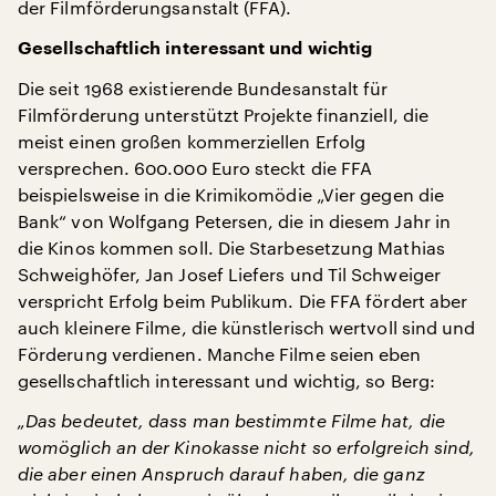
der Filmförderungsanstalt (FFA).
Gesellschaftlich interessant und wichtig
Die seit 1968 existierende Bundesanstalt für
Filmförderung unterstützt Projekte finanziell, die
meist einen großen kommerziellen Erfolg
versprechen. 600.000 Euro steckt die FFA
beispielsweise in die Krimikomödie „Vier gegen die
Bank“ von Wolfgang Petersen, die in diesem Jahr in
die Kinos kommen soll. Die Starbesetzung Mathias
Schweighöfer, Jan Josef Liefers und Til Schweiger
verspricht Erfolg beim Publikum. Die FFA fördert aber
auch kleinere Filme, die künstlerisch wertvoll sind und
Förderung verdienen. Manche Filme seien eben
gesellschaftlich interessant und wichtig, so Berg:
„Das bedeutet, dass man bestimmte Filme hat, die
womöglich an der Kinokasse nicht so erfolgreich sind,
die aber einen Anspruch darauf haben, die ganz