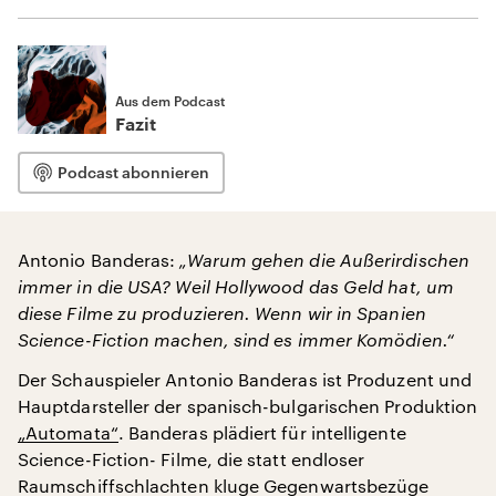
Aus dem Podcast
Fazit
Podcast abonnieren
Antonio Banderas:
„Warum gehen die Außerirdischen
immer in die USA? Weil Hollywood das Geld hat, um
diese Filme zu produzieren. Wenn wir in Spanien
Science-Fiction machen, sind es immer Komödien.“
Der Schauspieler Antonio Banderas ist Produzent und
Hauptdarsteller der spanisch-bulgarischen Produktion
„Automata“
. Banderas plädiert für intelligente
Science-Fiction- Filme, die statt endloser
Raumschiffschlachten kluge Gegenwartsbezüge