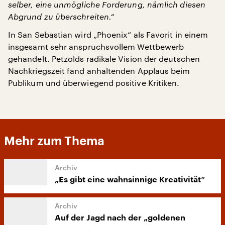
selber, eine unmögliche Forderung, nämlich diesen
Abgrund zu überschreiten.“
In San Sebastian wird „Phoenix“ als Favorit in einem
insgesamt sehr anspruchsvollem Wettbewerb
gehandelt. Petzolds radikale Vision der deutschen
Nachkriegszeit fand anhaltenden Applaus beim
Publikum und überwiegend positive Kritiken.
Mehr zum Thema
„Es gibt eine wahnsinnige Kreativität“
Auf der Jagd nach der „goldenen