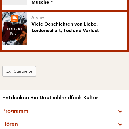
Muschel“
Viele Geschichten von Liebe,
Leidenschaft, Tod und Verlust
Zur Startseite
Entdecken Sie Deutschlandfunk Kultur
Programm
Vorschau und Rückschau
Hören