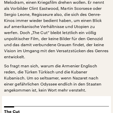
Melodram, einen Kriegsfilm drehen wollen. Er nennt
als Vorbilder Clint Eastwood, Martin Scorsese oder
Sergio Leone, Regisseure also, die sich des Genre-
Kinos immer wieder bedient haben, um einen Blick
auf amerikanische Verhältnisse und Utopien zu
werfen. Doch „The Cut“ bleibt letztlich ein völlig
unpolitischer Film, der keine Bilder für den Genozid
und das damit verbundene Grauen findet, der keine
Vision im Umgang mit den Versatzstücken des Genres
entwickelt.
So fragt man sich, warum die Armenier Englisch
reden, die Türken Türkisch und die Kubaner
Kubanisch. Um so seltsamer, wenn Nazaret nach
einer gefährlichen Odyssee endlich in den Staaten
angekommen ist, kein Wort mehr versteht.
The Cut