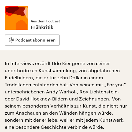
Aus dem Podcast
Frühkritik
Podcast abonnieren
In Interviews erzählt Udo Kier gerne von seiner
unorthodoxen Kunstsammlung, von abgefahrenen
Pudelbildern, die er für zehn Dollar in einem
Trödelladen entstanden hat. Von seinen mit „For you“
unterschriebenen Andy Warhol-, Roy Lichtenstein-
oder David Hockney-Bildern und Zeichnungen. Von
seinem besonderen Verhältnis zur Kunst, die nicht nur
zum Anschauen an den Wänden hängen würde,
sondern mit der er lebe, weil er mit jedem Kunstwerk,
eine besondere Geschichte verbinde würde.