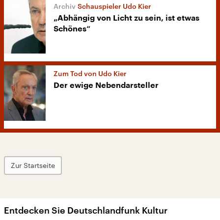
Schauspieler Udo Kier
„Abhängig von Licht zu sein, ist etwas
Schönes“
Zum Tod von Udo Kier
Der ewige Nebendarsteller
Zur Startseite
Entdecken Sie Deutschlandfunk Kultur