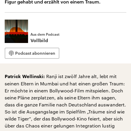
Figur gehabt und erzählt von einem Traum.
Aus dem Podcast
Vollbild
Podcast abonnieren
Ranji ist zwölf Jahre alt, lebt mit
Patrick Wellinski:
seinen Eltern in Mumbai und hat einen großen Traum:
Er möchte in einem Bollywood-Film mitspielen. Doch
seine Pläne zerplatzen, als seine Eltern ihm sagen,
dass die ganze Familie nach Deutschland auswandert.
So ist die Ausgangslage im Spielfilm „Träume sind wie
wilde Tiger“, der das Bollywood-Kino feiert, aber sich
über das Chaos einer gelungen Integration lustig