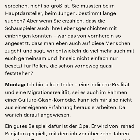
sprechen, nicht so groß ist. Sie mussten beim
Hauptdarsteller, beim Jungen, bestimmt lange
suchen? Aber wenn Sie erzählen, dass die
Schauspieler auch ihre Lebensgeschichten mit
einbringen konnten – war das von vornherein so
angesetzt, dass man eben auch auf diese Menschen
zugeht und sagt, wir entwickeln da viel mehr auch mit
euch gemeinsam und ihr seid nicht einfach nur
besetzt für Rollen, die schon vorneweg quasi
feststehen?
Ich bin ja kein Inder – eine indische Realität
Montag:
und eine Migrationsrealität, sei es auch im Rahmen
einer Culture-Clash-Komödie, kann ich mir also nicht
aus einer eigenen Erfahrung heraus erarbeiten. Da
war ich darauf angewiesen.
Ein gutes Beispiel dafür ist der Opa. Er wird von Irshad
Panjatan gespielt, mit dem ich vor über zehn Jahren