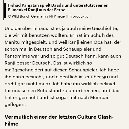
Irshad Panjatan spielt Daada und unterstützt seinen
Filmenkel Ranji aus der Ferne.
©
Wild Bunch Germany / NFP neue film produktion
Und darüber hinaus ist es ja auch seine Geschichte,
die wir mit benutzen wollten: Er hat im Schuh des
Manitu mitgespielt, und weil Ranji einen Opa hat, der
schon mal in Deutschland Schauspieler und
Pantomime war und so gut Deutsch kann, kann auch
Ranji besser Deutsch. Das ist wirklich so
maßgeschneidert auf diesen Schauspieler. Ich habe
ihn dann besucht, und eigentlich ist er über 90 und
dreht gar nicht mehr. Ich habe ihn wirklich bekniet,
für uns seinen Ruhestand zu unterbrechen, und das
hat er gemacht und ist sogar mit nach Mumbai
geflogen.
Vermutlich einer der letzten Culture Clash-
Filme