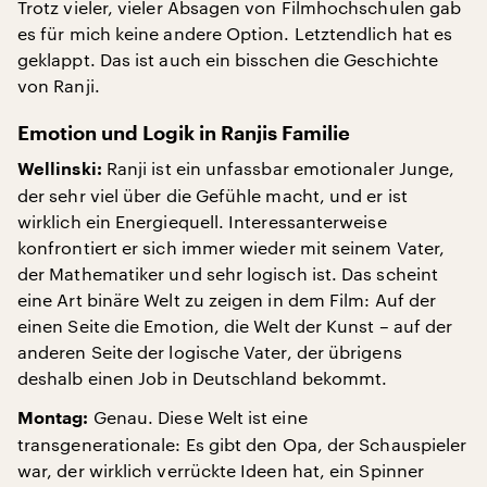
Trotz vieler, vieler Absagen von Filmhochschulen gab
es für mich keine andere Option. Letztendlich hat es
geklappt. Das ist auch ein bisschen die Geschichte
von Ranji.
Emotion und Logik in Ranjis Familie
Ranji ist ein unfassbar emotionaler Junge,
Wellinski:
der sehr viel über die Gefühle macht, und er ist
wirklich ein Energiequell. Interessanterweise
konfrontiert er sich immer wieder mit seinem Vater,
der Mathematiker und sehr logisch ist. Das scheint
eine Art binäre Welt zu zeigen in dem Film: Auf der
einen Seite die Emotion, die Welt der Kunst – auf der
anderen Seite der logische Vater, der übrigens
deshalb einen Job in Deutschland bekommt.
Genau. Diese Welt ist eine
Montag:
transgenerationale: Es gibt den Opa, der Schauspieler
war, der wirklich verrückte Ideen hat, ein Spinner