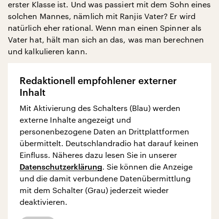
erster Klasse ist. Und was passiert mit dem Sohn eines
solchen Mannes, nämlich mit Ranjis Vater? Er wird
natürlich eher rational. Wenn man einen Spinner als
Vater hat, hält man sich an das, was man berechnen
und kalkulieren kann.
Redaktionell empfohlener externer
Inhalt
Mit Aktivierung des Schalters (Blau) werden
externe Inhalte angezeigt und
personenbezogene Daten an Drittplattformen
übermittelt. Deutschlandradio hat darauf keinen
Einfluss. Näheres dazu lesen Sie in unserer
Datenschutzerklärung
. Sie können die Anzeige
und die damit verbundene Datenübermittlung
mit dem Schalter (Grau) jederzeit wieder
deaktivieren.