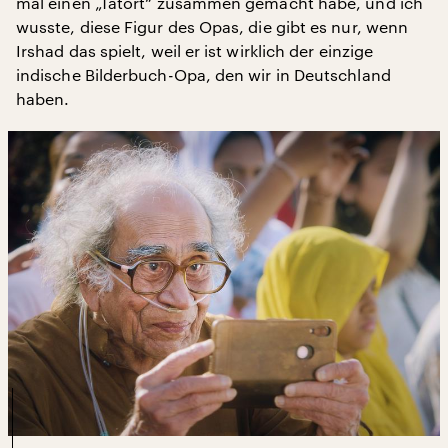
mal einen „Tatort“ zusammen gemacht habe, und ich
wusste, diese Figur des Opas, die gibt es nur, wenn
Irshad das spielt, weil er ist wirklich der einzige
indische Bilderbuch-Opa, den wir in Deutschland
haben.