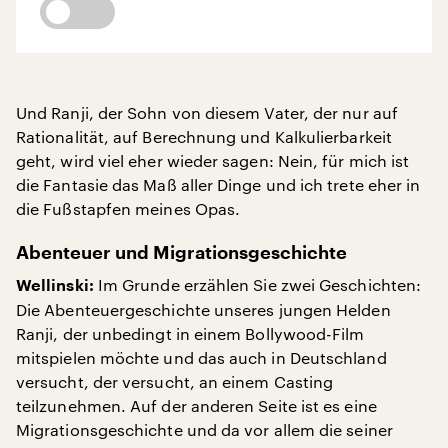
Und Ranji, der Sohn von diesem Vater, der nur auf
Rationalität, auf Berechnung und Kalkulierbarkeit
geht, wird viel eher wieder sagen: Nein, für mich ist
die Fantasie das Maß aller Dinge und ich trete eher in
die Fußstapfen meines Opas.
Abenteuer und Migrationsgeschichte
Im Grunde erzählen Sie zwei Geschichten:
Wellinski:
Die Abenteuergeschichte unseres jungen Helden
Ranji, der unbedingt in einem Bollywood-Film
mitspielen möchte und das auch in Deutschland
versucht, der versucht, an einem Casting
teilzunehmen. Auf der anderen Seite ist es eine
Migrationsgeschichte und da vor allem die seiner