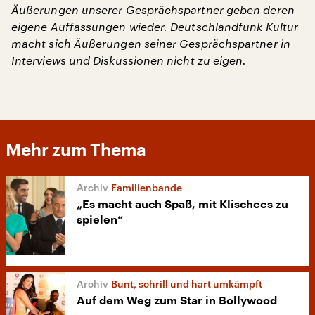
Äußerungen unserer Gesprächspartner geben deren
eigene Auffassungen wieder. Deutschlandfunk Kultur
macht sich Äußerungen seiner Gesprächspartner in
Interviews und Diskussionen nicht zu eigen.
Mehr zum Thema
Familienbande
„Es macht auch Spaß, mit Klischees zu
spielen“
Bunt, schrill und hart umkämpft
Auf dem Weg zum Star in Bollywood