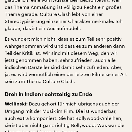
das Thema Anmaßung ist völlig zu Recht ein großes
Thema gerade: Culture Clash lebt von einer
Stereotypisierung einzelner Charaktermerkmale. Ich
glaube, das ist ein Auslaufmodell.
Es wundert mich nicht, dass es zum Teil sehr positiv
wahrgenommen wird und dass es zum anderen dann
Teil der Kritik ist. Wir sind mit diesem Weg, den wir
jetzt genommen haben, sehr zufrieden, auch alle
indischen Darsteller sind damit sehr zufrieden. Aber,
ja, es wird vermutlich einer der letzten Filme seiner Art
sein zum Thema Culture Clash.
Dreh in Indien rechtzeitig zu Ende
Dazu gehört für mich übrigens auch der
Wellinski:
Umgang mit der Musik im Film: Die ist wunderbar,
auch extra komponiert. Sie hat Bollywood-Anleihen,
sie ist aber nicht ganz richtig Bollywood. Was war die