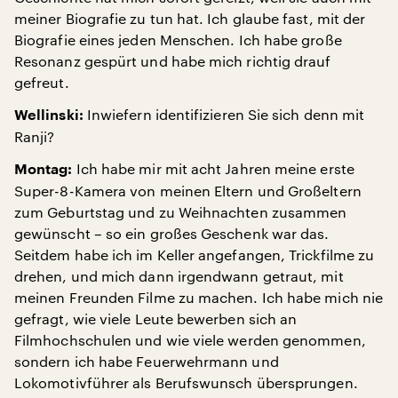
meiner Biografie zu tun hat. Ich glaube fast, mit der
Biografie eines jeden Menschen. Ich habe große
Resonanz gespürt und habe mich richtig drauf
gefreut.
Inwiefern identifizieren Sie sich denn mit
Wellinski:
Ranji?
Ich habe mir mit acht Jahren meine erste
Montag:
Super-8-Kamera von meinen Eltern und Großeltern
zum Geburtstag und zu Weihnachten zusammen
gewünscht – so ein großes Geschenk war das.
Seitdem habe ich im Keller angefangen, Trickfilme zu
drehen, und mich dann irgendwann getraut, mit
meinen Freunden Filme zu machen. Ich habe mich nie
gefragt, wie viele Leute bewerben sich an
Filmhochschulen und wie viele werden genommen,
sondern ich habe Feuerwehrmann und
Lokomotivführer als Berufswunsch übersprungen.