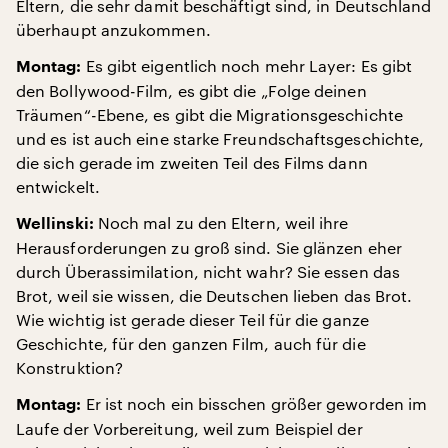
Eltern, die sehr damit beschäftigt sind, in Deutschland
überhaupt anzukommen.
Es gibt eigentlich noch mehr Layer: Es gibt
Montag:
den Bollywood-Film, es gibt die „Folge deinen
Träumen“-Ebene, es gibt die Migrationsgeschichte
und es ist auch eine starke Freundschaftsgeschichte,
die sich gerade im zweiten Teil des Films dann
entwickelt.
Noch mal zu den Eltern, weil ihre
Wellinski:
Herausforderungen zu groß sind. Sie glänzen eher
durch Überassimilation, nicht wahr? Sie essen das
Brot, weil sie wissen, die Deutschen lieben das Brot.
Wie wichtig ist gerade dieser Teil für die ganze
Geschichte, für den ganzen Film, auch für die
Konstruktion?
Er ist noch ein bisschen größer geworden im
Montag:
Laufe der Vorbereitung, weil zum Beispiel der