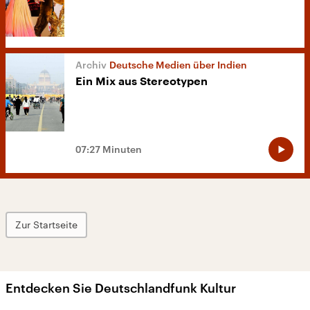
Deutsche Medien über Indien
Ein Mix aus Stereotypen
07:27 Minuten
Zur Startseite
Entdecken Sie Deutschlandfunk Kultur