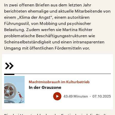
In zwei offenen Briefen aus dem letzten Jahr
berichteten ehemalige und aktuelle Mitarbeitende von
einem „Klima der Angst“, einem autoritären
Führungsstil, von Mobbing und psychischer
Belastung. Zudem werfen sie Martina Richter
problematische Beschäftigungsstrukturen wie
Scheinselbstständigkeit und einen intransparenten
Umgang mit öffentlichen Fördermitteln vor.
Machtmissbrauch im Kulturbetrieb
In der Grauzone
43:49 Minuten
07.10.2025