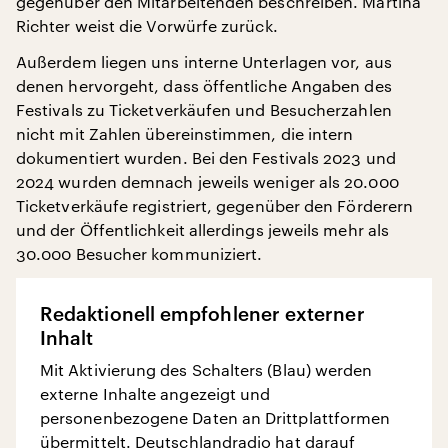
gegenüber den Mitarbeitenden beschreiben. Martina
Richter weist die Vorwürfe zurück.
Außerdem liegen uns interne Unterlagen vor, aus
denen hervorgeht, dass öffentliche Angaben des
Festivals zu Ticketverkäufen und Besucherzahlen
nicht mit Zahlen übereinstimmen, die intern
dokumentiert wurden. Bei den Festivals 2023 und
2024 wurden demnach jeweils weniger als 20.000
Ticketverkäufe registriert, gegenüber den Förderern
und der Öffentlichkeit allerdings jeweils mehr als
30.000 Besucher kommuniziert.
Redaktionell empfohlener externer
Inhalt
Mit Aktivierung des Schalters (Blau) werden
externe Inhalte angezeigt und
personenbezogene Daten an Drittplattformen
übermittelt. Deutschlandradio hat darauf