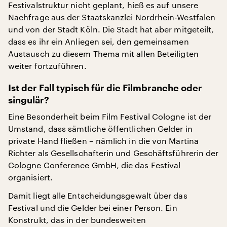
Festivalstruktur nicht geplant, hieß es auf unsere
Nachfrage aus der Staatskanzlei Nordrhein-Westfalen
und von der Stadt Köln. Die Stadt hat aber mitgeteilt,
dass es ihr ein Anliegen sei, den gemeinsamen
Austausch zu diesem Thema mit allen Beteiligten
weiter fortzuführen.
Ist der Fall typisch für die Filmbranche oder
singulär?
Eine Besonderheit beim Film Festival Cologne ist der
Umstand, dass sämtliche öffentlichen Gelder in
private Hand fließen – nämlich in die von Martina
Richter als Gesellschafterin und Geschäftsführerin der
Cologne Conference GmbH, die das Festival
organisiert.
Damit liegt alle Entscheidungsgewalt über das
Festival und die Gelder bei einer Person. Ein
Konstrukt, das in der bundesweiten