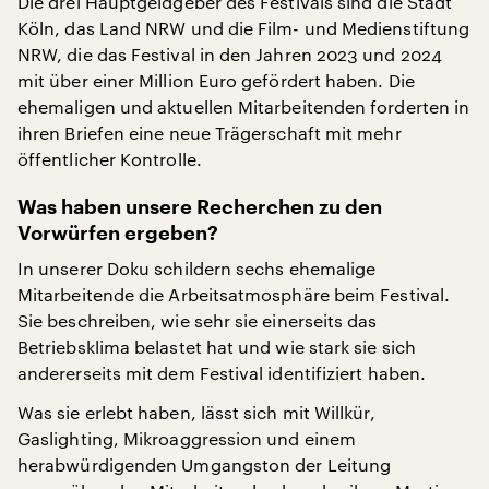
Die drei Hauptgeldgeber des Festivals sind die Stadt
Köln, das Land NRW und die Film- und Medienstiftung
NRW, die das Festival in den Jahren 2023 und 2024
mit über einer Million Euro gefördert haben. Die
ehemaligen und aktuellen Mitarbeitenden forderten in
ihren Briefen eine neue Trägerschaft mit mehr
öffentlicher Kontrolle.
Was haben unsere Recherchen zu den
Vorwürfen ergeben?
In unserer Doku schildern sechs ehemalige
Mitarbeitende die Arbeitsatmosphäre beim Festival.
Sie beschreiben, wie sehr sie einerseits das
Betriebsklima belastet hat und wie stark sie sich
andererseits mit dem Festival identifiziert haben.
Was sie erlebt haben, lässt sich mit Willkür,
Gaslighting, Mikroaggression und einem
herabwürdigenden Umgangston der Leitung