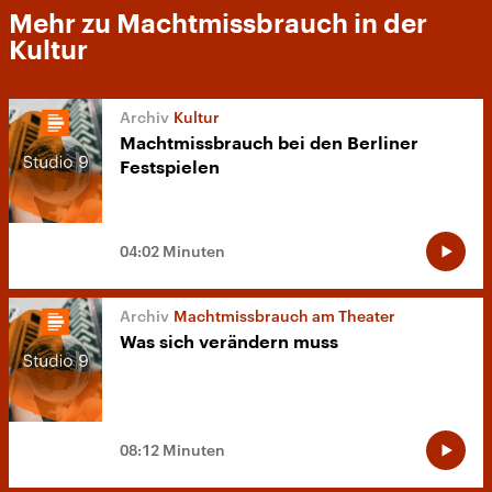
Mehr zu Machtmissbrauch in der
Kultur
Kultur
Machtmissbrauch bei den Berliner
Festspielen
04:02 Minuten
Machtmissbrauch am Theater
Was sich verändern muss
08:12 Minuten