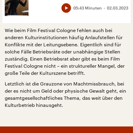
05:43 Minuten
02.03.2023
Wie beim Film Festival Cologne fehlen auch bei
anderen Kulturinstitutionen häufig Anlaufstellen für
Konflikte mit der Leitungsebene. Eigentlich sind für
solche Fälle Betriebsräte oder unabhängige Stellen
zuständig. Einen Betriebsrat aber gibt es beim Film
Festival Cologne nicht – ein struktureller Mangel, der
große Teile der Kulturszene betrifft.
Letztlich ist die Grauzone von Machtmissbrauch, bei
der es nicht um Geld oder physische Gewalt geht, ein
gesamtgesellschaftliches Thema, das weit über den
Kulturbetrieb hinausgeht.