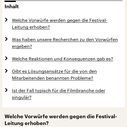
Inhalt
Welche Vorwürfe werden gegen die Festival-
Leitung erhoben?
Was haben unsere Recherchen zu den Vorwürfen
ergeben?
Welche Reaktionen und Konsequenzen gab es?
Gibt es Lösungsansätze für die von den
Mitarbeitenden benannten Probleme?
Ist der Fall typisch für die Filmbranche oder
singulär?
Welche Vorwürfe werden gegen die Festival-
Leitung erhoben?