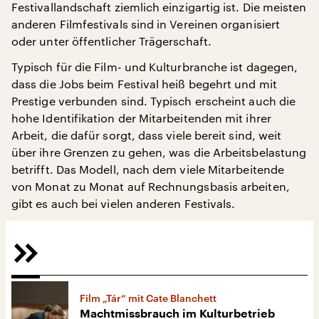
Festivallandschaft ziemlich einzigartig ist. Die meisten
anderen Filmfestivals sind in Vereinen organisiert
oder unter öffentlicher Trägerschaft.
Typisch für die Film- und Kulturbranche ist dagegen,
dass die Jobs beim Festival heiß begehrt und mit
Prestige verbunden sind. Typisch erscheint auch die
hohe Identifikation der Mitarbeitenden mit ihrer
Arbeit, die dafür sorgt, dass viele bereit sind, weit
über ihre Grenzen zu gehen, was die Arbeitsbelastung
betrifft. Das Modell, nach dem viele Mitarbeitende
von Monat zu Monat auf Rechnungsbasis arbeiten,
gibt es auch bei vielen anderen Festivals.
Film „Tár“ mit Cate Blanchett
Machtmissbrauch im Kulturbetrieb