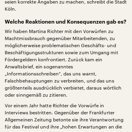
seien korrekte Angaben zu machen, schreibt die Stadt
Köln.
Welche Reaktionen und Konsequenzen gab es?
Wir haben Martina Richter mit den Vorwürfen zu
Machtmissbrauch gegenüber Mitarbeitenden, zu
möglicherweise problematischen Geschäfts- und
Beschäftigungsstrukturen sowie zum Umgang mit
Fördergeldern konfrontiert. Zurück kam ein
Anwaltsbrief, ein sogenanntes
„Informationsschreiben“, das uns warnt,
Falschbehauptungen zu verbreiten, und das uns
größtenteils ausdrücklich verbietet, daraus wörtlich
oder sinngemäß zu zitieren.
Vor einem Jahr hatte Richter die Vorwürfe in
Interviews bestritten. Gegenüber der Frankfurter
Allgemeinen Zeitung betonte sie ihre Verantwortung
für das Festival und ihre „hohen Erwartungen an die