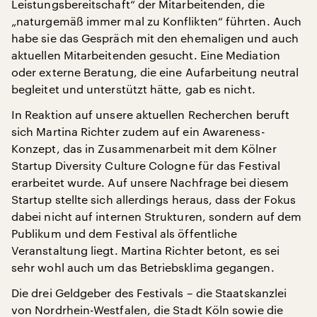
Leistungsbereitschaft“ der Mitarbeitenden, die
„naturgemäß immer mal zu Konflikten“ führten. Auch
habe sie das Gespräch mit den ehemaligen und auch
aktuellen Mitarbeitenden gesucht. Eine Mediation
oder externe Beratung, die eine Aufarbeitung neutral
begleitet und unterstützt hätte, gab es nicht.
In Reaktion auf unsere aktuellen Recherchen beruft
sich Martina Richter zudem auf ein Awareness-
Konzept, das in Zusammenarbeit mit dem Kölner
Startup Diversity Culture Cologne für das Festival
erarbeitet wurde. Auf unsere Nachfrage bei diesem
Startup stellte sich allerdings heraus, dass der Fokus
dabei nicht auf internen Strukturen, sondern auf dem
Publikum und dem Festival als öffentliche
Veranstaltung liegt. Martina Richter betont, es sei
sehr wohl auch um das Betriebsklima gegangen.
Die drei Geldgeber des Festivals – die Staatskanzlei
von Nordrhein-Westfalen, die Stadt Köln sowie die