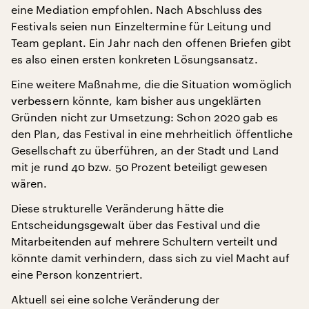
eine Mediation empfohlen. Nach Abschluss des
Festivals seien nun Einzeltermine für Leitung und
Team geplant. Ein Jahr nach den offenen Briefen gibt
es also einen ersten konkreten Lösungsansatz.
Eine weitere Maßnahme, die die Situation womöglich
verbessern könnte, kam bisher aus ungeklärten
Gründen nicht zur Umsetzung: Schon 2020 gab es
den Plan, das Festival in eine mehrheitlich öffentliche
Gesellschaft zu überführen, an der Stadt und Land
mit je rund 40 bzw. 50 Prozent beteiligt gewesen
wären.
Diese strukturelle Veränderung hätte die
Entscheidungsgewalt über das Festival und die
Mitarbeitenden auf mehrere Schultern verteilt und
könnte damit verhindern, dass sich zu viel Macht auf
eine Person konzentriert.
Aktuell sei eine solche Veränderung der