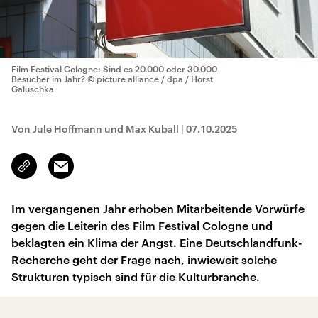
Film Festival Cologne: Sind es 20.000 oder 30.000
Besucher im Jahr?
© picture alliance / dpa / Horst
Galuschka
Von Jule Hoffmann und Max Kuball
|
07.10.2025
Email
Link
kopieren/teilen
Im vergangenen Jahr erhoben Mitarbeitende Vorwürfe
gegen die Leiterin des Film Festival Cologne und
beklagten ein Klima der Angst. Eine Deutschlandfunk-
Recherche geht der Frage nach, inwieweit solche
Strukturen typisch sind für die Kulturbranche.