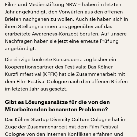
Film- und Medienstiftung NRW – haben im letzten
Jahr angekündigt, den Vorwürfen aus den offenen
Briefen nachgehen zu wollen. Auch sie haben sich in
ihren Stellungnahmen uns gegenüber auf das
erarbeitete Awareness-Konzept berufen. Auf unsere
Nachfragen haben sie jetzt eine erneute Prüfung
angekündigt.
Die einzige konkrete Konsequenz zog bisher ein
Kooperationspartner des Festivals: Das Kölner
Kurzfilmfestival (KFFK) hat die Zusammenarbeit mit
dem Film Festival Cologne nach den offenen Briefen
im letzten Jahr ausgesetzt.
Gibt es Lösungsansätze für die von den
Mitarbeitenden benannten Probleme?
Das Kölner Startup Diversity Culture Cologne hat im
Zuge der Zusammenarbeit mit dem Film Festival
Cologne von den internen Konflikten erfahren und