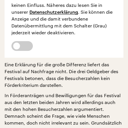
keinen Einfluss. Näheres dazu lesen Sie in
unserer
Datenschutzerklärung
. Sie können die
Anzeige und die damit verbundene
Datenübermittlung mit dem Schalter (Grau)
jederzeit wieder deaktivieren.
Eine Erklärung für die große Differenz liefert das
Festival auf Nachfrage nicht. Die drei Geldgeber des
Festivals betonen, dass die Besucherzahlen kein
Förderkriterium darstellen.
In Förderanträgen und Bewilligungen für das Festival
aus den letzten beiden Jahren wird allerdings auch
mit den hohen Besucherzahlen argumentiert.
Demnach scheint die Frage, wie viele Menschen
kommen, doch nicht irrelevant zu sein. Grundsätzlich