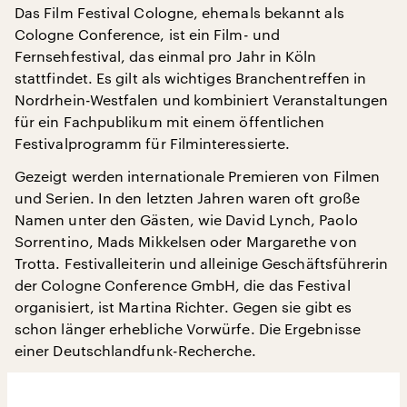
Das Film Festival Cologne, ehemals bekannt als
Cologne Conference, ist ein Film- und
Fernsehfestival, das einmal pro Jahr in Köln
stattfindet. Es gilt als wichtiges Branchentreffen in
Nordrhein-Westfalen und kombiniert Veranstaltungen
für ein Fachpublikum mit einem öffentlichen
Festivalprogramm für Filminteressierte.
Gezeigt werden internationale Premieren von Filmen
und Serien. In den letzten Jahren waren oft große
Namen unter den Gästen, wie David Lynch, Paolo
Sorrentino, Mads Mikkelsen oder Margarethe von
Trotta. Festivalleiterin und alleinige Geschäftsführerin
der Cologne Conference GmbH, die das Festival
organisiert, ist Martina Richter. Gegen sie gibt es
schon länger erhebliche Vorwürfe. Die Ergebnisse
einer Deutschlandfunk-Recherche.