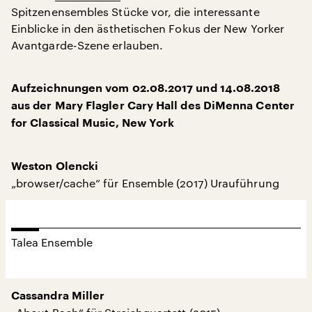
Spitzenensembles Stücke vor, die interessante
Einblicke in den ästhetischen Fokus der New Yorker
Avantgarde-Szene erlauben.
Aufzeichnungen vom 02.08.2017 und 14.08.2018
aus der Mary Flagler Cary Hall des DiMenna Center
for Classical Music, New York
Weston Olencki
„browser/cache“ für Ensemble (2017) Urauführung
Talea Ensemble
Cassandra Miller