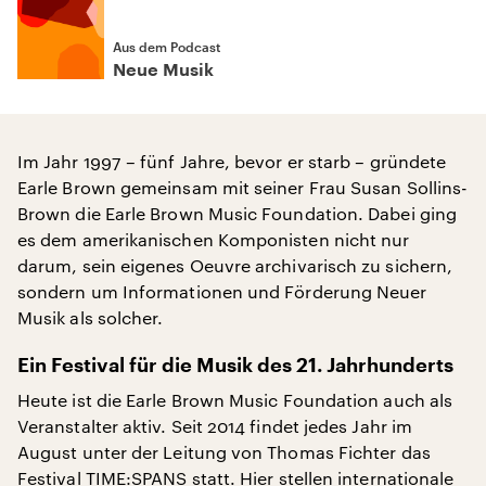
Aus dem Podcast
Neue Musik
Im Jahr 1997 – fünf Jahre, bevor er starb – gründete
Earle Brown gemeinsam mit seiner Frau Susan Sollins-
Brown die Earle Brown Music Foundation. Dabei ging
es dem amerikanischen Komponisten nicht nur
darum, sein eigenes Oeuvre archivarisch zu sichern,
sondern um Informationen und Förderung Neuer
Musik als solcher.
Ein Festival für die Musik des 21. Jahrhunderts
Heute ist die Earle Brown Music Foundation auch als
Veranstalter aktiv. Seit 2014 findet jedes Jahr im
August unter der Leitung von Thomas Fichter das
Festival
TIME:SPANS
statt. Hier stellen internationale