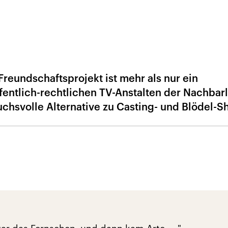
reundschaftsprojekt ist mehr als nur ein
öffentlich-rechtlichen TV-Anstalten der Nachbar
ruchsvolle Alternative zu Casting- und Blödel-S