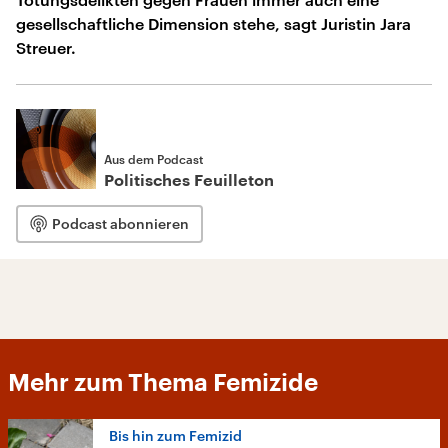
gesellschaftliche Dimension stehe, sagt Juristin Jara
Streuer.
Aus dem Podcast
Politisches Feuilleton
Podcast abonnieren
Mehr zum Thema Femizide
Bis hin zum Femizid