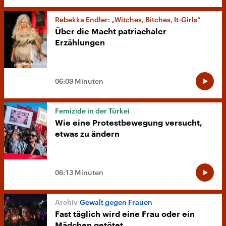
Rebekka Endler: „Witches, Bitches, It-Girls“
Über die Macht patriachaler
Erzählungen
06:09 Minuten
Femizide in der Türkei
Wie eine Protestbewegung versucht,
etwas zu ändern
06:13 Minuten
Gewalt gegen Frauen
Fast täglich wird eine Frau oder ein
Mädchen getötet