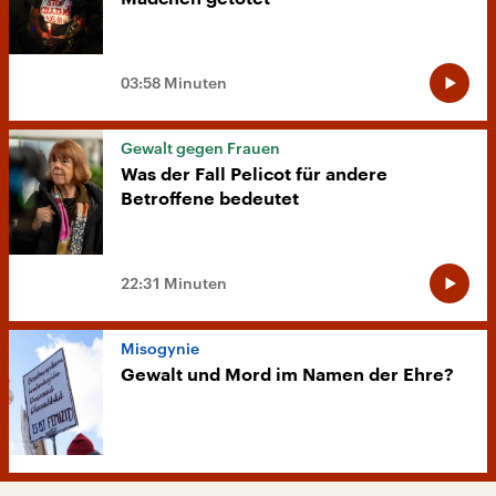
03:58 Minuten
Gewalt gegen Frauen
Was der Fall Pelicot für andere
Betroffene bedeutet
22:31 Minuten
Misogynie
Gewalt und Mord im Namen der Ehre?