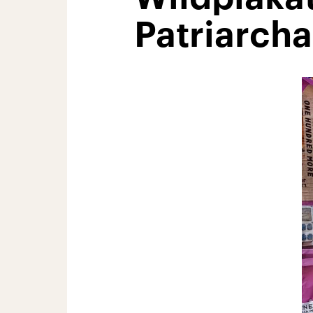
Patriarcha