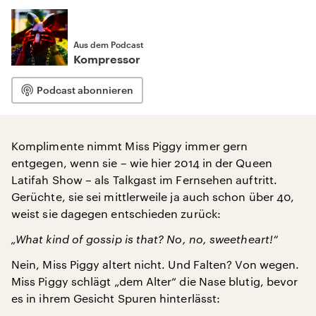
Aus dem Podcast
Kompressor
Podcast abonnieren
Komplimente nimmt Miss Piggy immer gern
entgegen, wenn sie – wie hier 2014 in der Queen
Latifah Show – als Talkgast im Fernsehen auftritt.
Gerüchte, sie sei mittlerweile ja auch schon über 40,
weist sie dagegen entschieden zurück:
„What kind of gossip is that? No, no, sweetheart!“
Nein, Miss Piggy altert nicht. Und Falten? Von wegen.
Miss Piggy schlägt „dem Alter“ die Nase blutig, bevor
es in ihrem Gesicht Spuren hinterlässt: