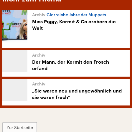
Glorreiche Jahre der Muppets
Miss Piggy, Kermit & Co erobern die
Welt
Der Mann, der Kermit den Frosch
erfand
„Sie waren neu und ungewöhnlich und
sie waren frech“
Zur Startseite