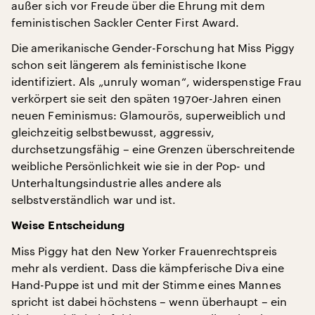
außer sich vor Freude über die Ehrung mit dem
feministischen Sackler Center First Award.
Die amerikanische Gender-Forschung hat Miss Piggy
schon seit längerem als feministische Ikone
identifiziert. Als „unruly woman“, widerspenstige Frau
verkörpert sie seit den späten 1970er-Jahren einen
neuen Feminismus: Glamourös, superweiblich und
gleichzeitig selbstbewusst, aggressiv,
durchsetzungsfähig – eine Grenzen überschreitende
weibliche Persönlichkeit wie sie in der Pop- und
Unterhaltungsindustrie alles andere als
selbstverständlich war und ist.
Weise Entscheidung
Miss Piggy hat den New Yorker Frauenrechtspreis
mehr als verdient. Dass die kämpferische Diva eine
Hand-Puppe ist und mit der Stimme eines Mannes
spricht ist dabei höchstens – wenn überhaupt – ein