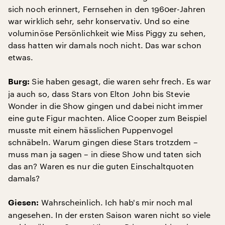
sich noch erinnert, Fernsehen in den 1960er-Jahren
war wirklich sehr, sehr konservativ. Und so eine
voluminöse Persönlichkeit wie Miss Piggy zu sehen,
dass hatten wir damals noch nicht. Das war schon
etwas.
Sie haben gesagt, die waren sehr frech. Es war
Burg:
ja auch so, dass Stars von Elton John bis Stevie
Wonder in die Show gingen und dabei nicht immer
eine gute Figur machten. Alice Cooper zum Beispiel
musste mit einem hässlichen Puppenvogel
schnäbeln. Warum gingen diese Stars trotzdem –
muss man ja sagen – in diese Show und taten sich
das an? Waren es nur die guten Einschaltquoten
damals?
Wahrscheinlich. Ich hab's mir noch mal
Giesen:
angesehen. In der ersten Saison waren nicht so viele