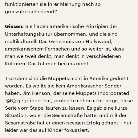
funktionierten sie Ihrer Meinung nach so
grenzüberschreitend?
Sie haben amerikanische Prinzipien der
Giesen:
Unterhaltungskultur übernommen, und die sind
multikulturell. Das Geheimnis von Hollywood,
amerikanischem Fernsehen und so weiter ist, dass
man weltweit denkt, man denkt in verschiedenen
Kulturen. Das tut man bei uns nicht.
Trotzdem sind die Muppets nicht in Amerika gedreht
worden. Es wollte sie kein Amerikanischer Sender
haben. Jim Henson, der seine Muppets Incorporated
1963 gegründet hat, probierte schon sehr lange, diese
Serie vom Stapel laufen zu lassen. Es gab eine kurze
Situation, wo er die Sesamstraße hatte, und mit der
Sesamstraße hat er einen riesigen Erfolg gehabt – nur
leider war das auf Kinder fokussiert.