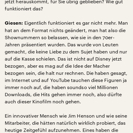
jetzt herauskommt, für Sie übrig geblieben? Wie gut
funktioniert das?
Eigentlich funktioniert es gar nicht mehr. Man
Giesen:
hat an dem Format nichts geändert, man hat also die
Shownummern so belassen, wie sie in den 70er-
Jahren präsentiert wurden. Das wurde von Leuten
gemacht, die keine Liebe zu dem Sujet haben und nur
auf die Kasse schielen. Das ist nicht auf Disney jetzt
bezogen, aber es mag auf die Idee der Macher
bezogen sein, die halt nur rechnen. Die haben gesagt,
im Internet und auf YouTube tauchen diese Figuren ja
immer noch auf, die haben soundso viel Millionen
Downloads, die Hits gehen immer noch, also dürfte
auch dieser Kinofilm noch gehen.
Ein innovativer Mensch wie Jim Henson und wie seine
Mitarbeiter, die hätten natürlich wirklich probiert, das
heutige Zeitgefühl aufzunehmen. Eines haben die