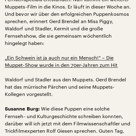
Muppets-Film in die Kinos. Er läuft in dieser Woche an.
Und bevor wir über den erfolgreichen Puppenkosmos
sprechen, erinnert Gerd Brendel an Miss Piggy,
Waldorf und Stadler, Kermit und die große
Fernsehshow, die sie gemeinsam wöchentlich
hingelegt haben:
„Ein Schwein ist ja auch nur ein Mensch!“ – Die
Muppet-Show wurde in den 70er-Jahren zum Hit
Waldorf und Stadler aus den Muppets. Gerd Brendel
hat das mürrische Pärchen und seine Muppets-
Kollegen vorgestellt.
Wie diese Puppen eine solche
Susanne Burg:
Fernseh- und Kulturgeschichte schreiben konnten,
darüber will ich jetzt mit dem Filmwissenschaftler und
Trickfilmexperten Rolf Giesen sprechen. Guten Tag,