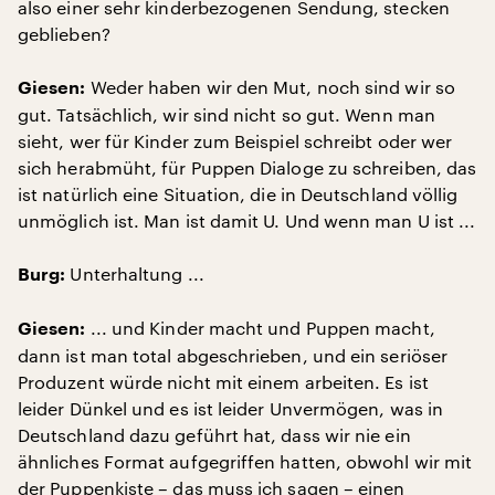
also einer sehr kinderbezogenen Sendung, stecken
geblieben?
Weder haben wir den Mut, noch sind wir so
Giesen:
gut. Tatsächlich, wir sind nicht so gut. Wenn man
sieht, wer für Kinder zum Beispiel schreibt oder wer
sich herabmüht, für Puppen Dialoge zu schreiben, das
ist natürlich eine Situation, die in Deutschland völlig
unmöglich ist. Man ist damit U. Und wenn man U ist ...
Unterhaltung ...
Burg:
... und Kinder macht und Puppen macht,
Giesen:
dann ist man total abgeschrieben, und ein seriöser
Produzent würde nicht mit einem arbeiten. Es ist
leider Dünkel und es ist leider Unvermögen, was in
Deutschland dazu geführt hat, dass wir nie ein
ähnliches Format aufgegriffen hatten, obwohl wir mit
der Puppenkiste – das muss ich sagen – einen