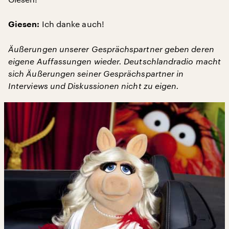
Ich danke auch!
Giesen:
Äußerungen unserer Gesprächspartner geben deren
eigene Auffassungen wieder. Deutschlandradio macht
sich Äußerungen seiner Gesprächspartner in
Interviews und Diskussionen nicht zu eigen.