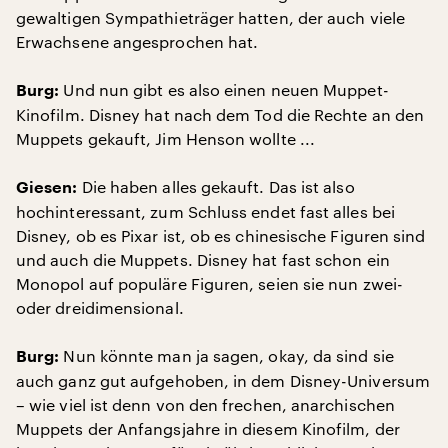
gewaltigen Sympathieträger hatten, der auch viele
Erwachsene angesprochen hat.
Und nun gibt es also einen neuen Muppet-
Burg:
Kinofilm. Disney hat nach dem Tod die Rechte an den
Muppets gekauft, Jim Henson wollte ...
Die haben alles gekauft. Das ist also
Giesen:
hochinteressant, zum Schluss endet fast alles bei
Disney, ob es Pixar ist, ob es chinesische Figuren sind
und auch die Muppets. Disney hat fast schon ein
Monopol auf populäre Figuren, seien sie nun zwei-
oder dreidimensional.
Nun könnte man ja sagen, okay, da sind sie
Burg:
auch ganz gut aufgehoben, in dem Disney-Universum
– wie viel ist denn von den frechen, anarchischen
Muppets der Anfangsjahre in diesem Kinofilm, der