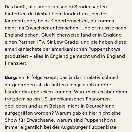
Das heißt, alle amerikanischen Sender sagten
hinterher, du bleibst beim Kinderfunk, bei der
Kinderstunde, beim Kinderfernsehen, du kommst
nicht ins Erwachsenenfernsehen. Und er musste nach
England gehen. Glücklicherweise fand er in England
einen Partner, ITV, Sir Lew Grade, und die haben diese
amerikanischste der amerikanischen Puppenshows
produziert – alles in England gemacht und in England
finanziert.
Ein Erfolgsrezept, das ja dann relativ schnell
Burg:
aufgegangen ist, da hätten sich ja auch andere
Länder das abgucken können. Warum ist es aber dann
trotzdem so ein US-amerikanisches Phänomen
geblieben und zum Beispiel nicht in Deutschland
aufgegriffen worden? Warum gab es hier nicht eine
Show für Erwachsene, warum sind Puppenshows
immer eigentlich bei der Augsburger Puppenkiste,