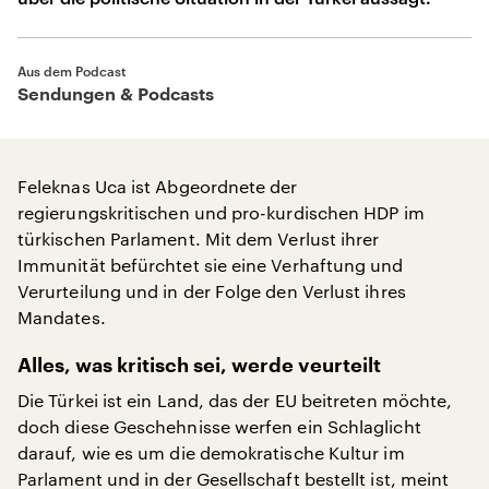
Aus dem Podcast
Sendungen & Podcasts
Feleknas Uca ist Abgeordnete der
regierungskritischen und pro-kurdischen HDP im
türkischen Parlament. Mit dem Verlust ihrer
Immunität befürchtet sie eine Verhaftung und
Verurteilung und in der Folge den Verlust ihres
Mandates.
Alles, was kritisch sei, werde veurteilt
Die Türkei ist ein Land, das der EU beitreten möchte,
doch diese Geschehnisse werfen ein Schlaglicht
darauf, wie es um die demokratische Kultur im
Parlament und in der Gesellschaft bestellt ist, meint