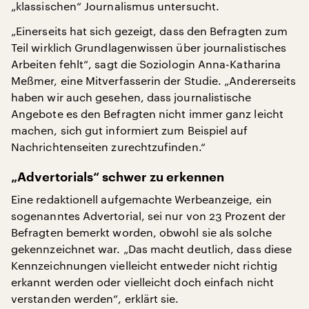
„klassischen“ Journalismus untersucht.
„Einerseits hat sich gezeigt, dass den Befragten zum
Teil wirklich Grundlagenwissen über journalistisches
Arbeiten fehlt“, sagt die Soziologin Anna-Katharina
Meßmer, eine Mitverfasserin der Studie. „Andererseits
haben wir auch gesehen, dass journalistische
Angebote es den Befragten nicht immer ganz leicht
machen, sich gut informiert zum Beispiel auf
Nachrichtenseiten zurechtzufinden.“
„Advertorials“ schwer zu erkennen
Eine redaktionell aufgemachte Werbeanzeige, ein
sogenanntes Advertorial, sei nur von 23 Prozent der
Befragten bemerkt worden, obwohl sie als solche
gekennzeichnet war. „Das macht deutlich, dass diese
Kennzeichnungen vielleicht entweder nicht richtig
erkannt werden oder vielleicht doch einfach nicht
verstanden werden“, erklärt sie.