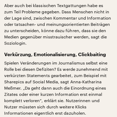
Aber auch bei klassischen Textgattungen habe es
zum Teil Probleme gegeben. Dass Menschen nicht in
der Lage sind, zwischen Kommentar und Information
oder tatsachen- und meinungsorientierten Beiträgen
zu unterscheiden, könne dazu führen, dass sie den
Medien gegenüber misstrauischer werden, sagt die
Soziologin.
Verkürzung, Emotionalisierung, Clickbaiting
Spielen Veränderungen im Journalismus selbst eine
Rolle bei diesen Defiziten? Es werde zunehmend mit
verkürzten Statements gearbeitet, zum Beispiel mit
Sharepics auf Social Media, sagt Anna-Katharina
Meßmer. „Da geht dann auch die Einordnung eines
Zitates oder einer kurzen Information erst einmal
komplett verloren“, erklärt sie. Nutzerinnen und
Nutzer müssten sich durch weitere Klicks
Informationen eigentlich erst dazuholen.