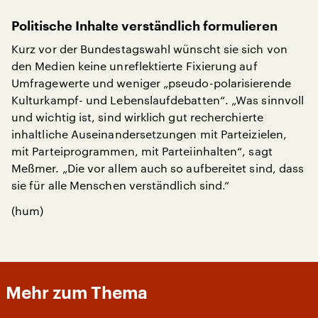
Politische Inhalte verständlich formulieren
Kurz vor der Bundestagswahl wünscht sie sich von
den Medien keine unreflektierte Fixierung auf
Umfragewerte und weniger „pseudo-polarisierende
Kulturkampf- und Lebenslaufdebatten“. „Was sinnvoll
und wichtig ist, sind wirklich gut recherchierte
inhaltliche Auseinandersetzungen mit Parteizielen,
mit Parteiprogrammen, mit Parteiinhalten“, sagt
Meßmer. „Die vor allem auch so aufbereitet sind, dass
sie für alle Menschen verständlich sind.“
(hum)
Mehr zum Thema