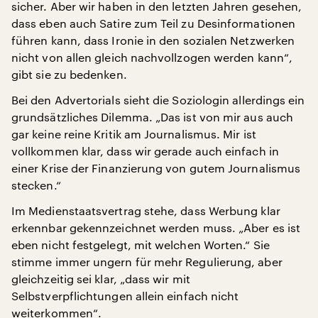
sicher. Aber wir haben in den letzten Jahren gesehen,
dass eben auch Satire zum Teil zu Desinformationen
führen kann, dass Ironie in den sozialen Netzwerken
nicht von allen gleich nachvollzogen werden kann“,
gibt sie zu bedenken.
Bei den Advertorials sieht die Soziologin allerdings ein
grundsätzliches Dilemma. „Das ist von mir aus auch
gar keine reine Kritik am Journalismus. Mir ist
vollkommen klar, dass wir gerade auch einfach in
einer Krise der Finanzierung von gutem Journalismus
stecken.“
Im Medienstaatsvertrag stehe, dass Werbung klar
erkennbar gekennzeichnet werden muss. „Aber es ist
eben nicht festgelegt, mit welchen Worten.“ Sie
stimme immer ungern für mehr Regulierung, aber
gleichzeitig sei klar, „dass wir mit
Selbstverpflichtungen allein einfach nicht
weiterkommen“.