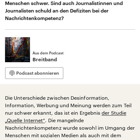
Menschen schwer. Sind auch Journalistinnen und
Journalisten schuld an den Defiziten bei der
Nachrichtenkompetenz?
Aus dem Podcast
Breitband
Podcast abonnieren
Die Unterschiede zwischen Desinformation,
Information, Werbung und Meinung werden zum Teil
nur schwer erkannt, das ist ein Ergebnis
der Studie
„Quelle Internet“
. Die mangelnde
Nachrichtenkompetenz wurde sowohl im Umgang der
Menschen mit sozialen Medien als auch mit dem