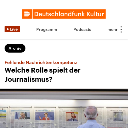
Live
Programm
Podcasts
Archiv
Fehlende Nachrichtenkompetenz
Welche Rolle spielt der
Journalismus?