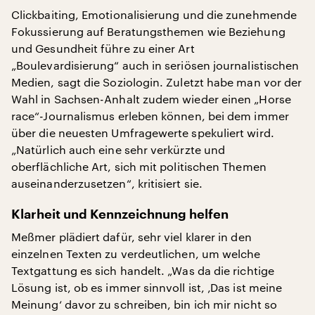
Clickbaiting, Emotionalisierung und die zunehmende
Fokussierung auf Beratungsthemen wie Beziehung
und Gesundheit führe zu einer Art
„Boulevardisierung“ auch in seriösen journalistischen
Medien, sagt die Soziologin. Zuletzt habe man vor der
Wahl in Sachsen-Anhalt zudem wieder einen „Horse
race“-Journalismus erleben können, bei dem immer
über die neuesten Umfragewerte spekuliert wird.
„Natürlich auch eine sehr verkürzte und
oberflächliche Art, sich mit politischen Themen
auseinanderzusetzen“, kritisiert sie.
Klarheit und Kennzeichnung helfen
Meßmer plädiert dafür, sehr viel klarer in den
einzelnen Texten zu verdeutlichen, um welche
Textgattung es sich handelt. „Was da die richtige
Lösung ist, ob es immer sinnvoll ist, ‚Das ist meine
Meinung‘ davor zu schreiben, bin ich mir nicht so