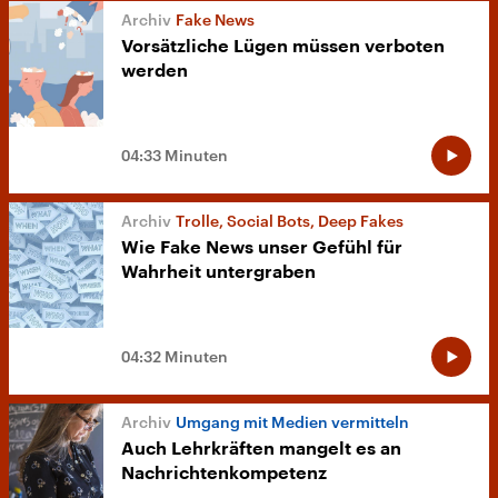
Fake News
Vorsätzliche Lügen müssen verboten
werden
04:33 Minuten
Trolle, Social Bots, Deep Fakes
Wie Fake News unser Gefühl für
Wahrheit untergraben
04:32 Minuten
Umgang mit Medien vermitteln
Auch Lehrkräften mangelt es an
Nachrichtenkompetenz