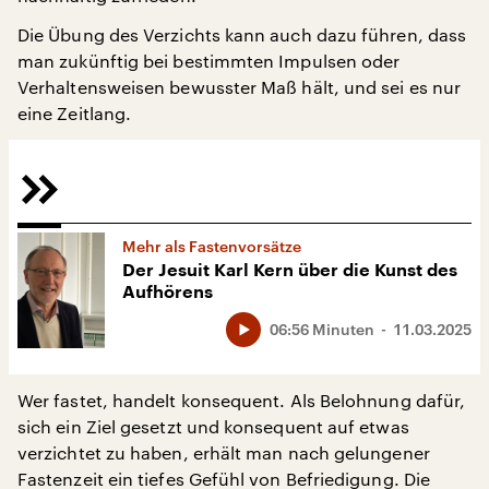
Die Übung des Verzichts kann auch dazu führen, dass
man zukünftig bei bestimmten Impulsen oder
Verhaltensweisen bewusster Maß hält, und sei es nur
eine Zeitlang.
Mehr als Fastenvorsätze
Der Jesuit Karl Kern über die Kunst des
Aufhörens
06:56 Minuten
11.03.2025
Wer fastet, handelt konsequent. Als Belohnung dafür,
sich ein Ziel gesetzt und konsequent auf etwas
verzichtet zu haben, erhält man nach gelungener
Fastenzeit ein tiefes Gefühl von Befriedigung. Die