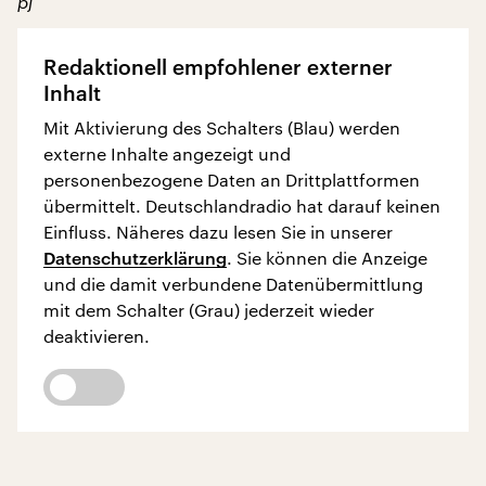
pj
Redaktionell empfohlener externer
Inhalt
Mit Aktivierung des Schalters (Blau) werden
externe Inhalte angezeigt und
personenbezogene Daten an Drittplattformen
übermittelt. Deutschlandradio hat darauf keinen
Einfluss. Näheres dazu lesen Sie in unserer
Datenschutzerklärung
. Sie können die Anzeige
und die damit verbundene Datenübermittlung
mit dem Schalter (Grau) jederzeit wieder
deaktivieren.