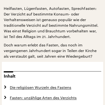
Heilfasten, Lügenfasten, Autofasten, Sprechfasten:
Der Verzicht auf bestimmte Konsum- oder
Verhaltensweisen ist genauso populär wie der
traditionelle Verzicht auf bestimmte Nahrungsmittel.
Was einst Religion und Brauchtum vorbehalten war,
ist Teil des Alltags im 21. Jahrhundert.
Doch warum erlebt das Fasten, das noch im
vergangenen Jahrhundert sogar in Teilen der Kirche
als verstaubt galt, seit Jahren eine Wiedergeburt?
Inhalt
Die religiösen Wurzeln des Fastens
Fasten: unzählige Arten des Verzichts