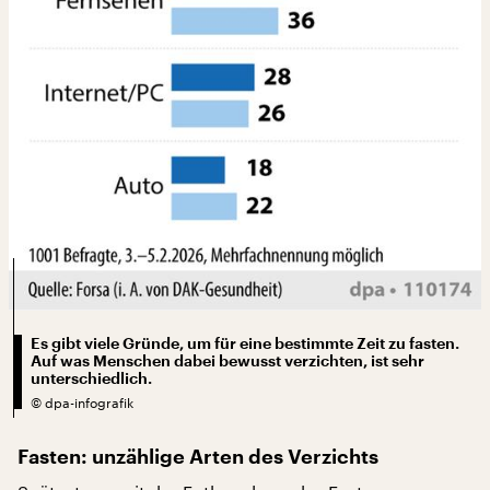
Es gibt viele Gründe, um für eine bestimmte Zeit zu fasten.
Auf was Menschen dabei bewusst verzichten, ist sehr
unterschiedlich.
©
dpa-infografik
Fasten: unzählige Arten des Verzichts