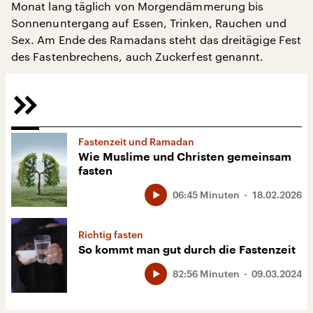
Monat lang täglich von Morgendämmerung bis
Sonnenuntergang auf Essen, Trinken, Rauchen und
Sex. Am Ende des Ramadans steht das dreitägige Fest
des Fastenbrechens, auch Zuckerfest genannt.
Fastenzeit und Ramadan
Wie Muslime und Christen gemeinsam
fasten
06:45 Minuten
18.02.2026
Richtig fasten
So kommt man gut durch die Fastenzeit
82:56 Minuten
09.03.2024