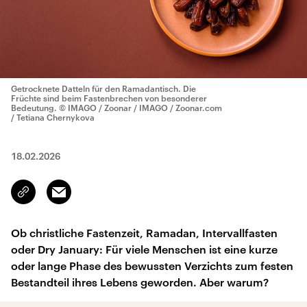
Getrocknete Datteln für den Ramadantisch. Die
Früchte sind beim Fastenbrechen von besonderer
Bedeutung.
© IMAGO / Zoonar / IMAGO / Zoonar.com
/ Tetiana Chernykova
18.02.2026
Email
Link
kopieren/teilen
Ob christliche Fastenzeit, Ramadan, Intervallfasten
oder Dry January: Für viele Menschen ist eine kurze
oder lange Phase des bewussten Verzichts zum festen
Bestandteil ihres Lebens geworden. Aber warum?