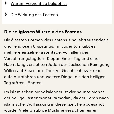
Warum Verzicht so beliebt ist
Die Wirkung des Fastens
Die religiösen Wurzeln des Fastens
Die ältesten Formen des Fastens sind jahrtausendealt
und religiösen Ursprungs. Im Judentum gibt es
mehrere einzelne Fastentage, vor allem den
Versöhnungstag Jom Kippur. Einen Tag und eine
Nacht lang verzichten Juden der seelischen Reinigung
Willen auf Essen und Trinken, Geschlechtsverkehr,
aufs Autofahren und weitere Dinge, die den heiligen
Tag stören könnten.
Im islamischen Mondkalender ist der neunte Monat
der heilige Fastenmonat Ramadan, da der Koran nach
islamischer Auffassung in dieser Zeit herabgesandt
wurde. Viele Gläubige Muslime verzichten einen