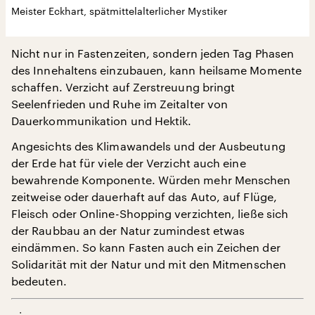
Meister Eckhart, spätmittelalterlicher Mystiker
Nicht nur in Fastenzeiten, sondern jeden Tag Phasen
des Innehaltens einzubauen, kann heilsame Momente
schaffen. Verzicht auf Zerstreuung bringt
Seelenfrieden und Ruhe im Zeitalter von
Dauerkommunikation und Hektik.
Angesichts des Klimawandels und der Ausbeutung
der Erde hat für viele der Verzicht auch eine
bewahrende Komponente. Würden mehr Menschen
zeitweise oder dauerhaft auf das Auto, auf Flüge,
Fleisch oder Online-Shopping verzichten, ließe sich
der Raubbau an der Natur zumindest etwas
eindämmen. So kann Fasten auch ein Zeichen der
Solidarität mit der Natur und mit den Mitmenschen
bedeuten.