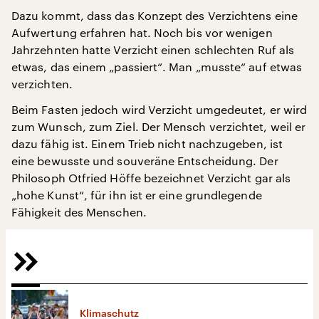
Dazu kommt, dass das Konzept des Verzichtens eine
Aufwertung erfahren hat. Noch bis vor wenigen
Jahrzehnten hatte Verzicht einen schlechten Ruf als
etwas, das einem „passiert“. Man „musste“ auf etwas
verzichten.
Beim Fasten jedoch wird Verzicht umgedeutet, er wird
zum Wunsch, zum Ziel. Der Mensch verzichtet, weil er
dazu fähig ist. Einem Trieb nicht nachzugeben, ist
eine bewusste und souveräne Entscheidung. Der
Philosoph Otfried Höffe bezeichnet Verzicht gar als
„hohe Kunst“, für ihn ist er eine grundlegende
Fähigkeit des Menschen.
Klimaschutz