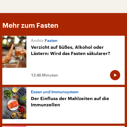
Mehr zum Fasten
Fasten
Verzicht auf Süßes, Alkohol oder
Lästern: Wird das Fasten säkularer?
12:46 Minuten
Essen und Immunsystem
Der Einfluss der Mahlzeiten auf die
Immunzellen