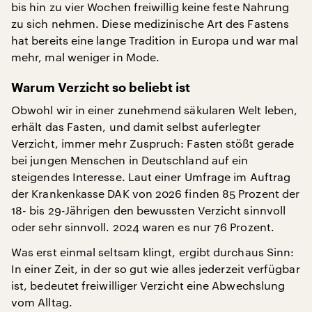
bis hin zu vier Wochen freiwillig keine feste Nahrung
zu sich nehmen. Diese medizinische Art des Fastens
hat bereits eine lange Tradition in Europa und war mal
mehr, mal weniger in Mode.
Warum Verzicht so beliebt ist
Obwohl wir in einer zunehmend säkularen Welt leben,
erhält das Fasten, und damit selbst auferlegter
Verzicht, immer mehr Zuspruch: Fasten stößt gerade
bei jungen Menschen in Deutschland auf ein
steigendes Interesse. Laut einer Umfrage im Auftrag
der Krankenkasse DAK von 2026 finden 85 Prozent der
18- bis 29-Jährigen den bewussten Verzicht sinnvoll
oder sehr sinnvoll. 2024 waren es nur 76 Prozent.
Was erst einmal seltsam klingt, ergibt durchaus Sinn:
In einer Zeit, in der so gut wie alles jederzeit verfügbar
ist, bedeutet freiwilliger Verzicht eine Abwechslung
vom Alltag.