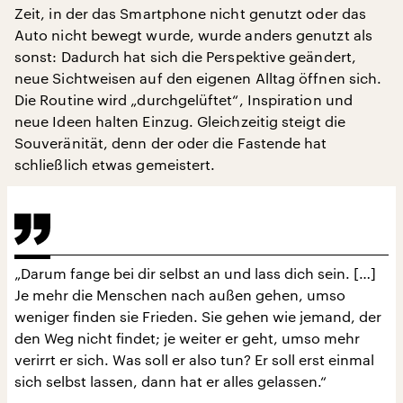
Zeit, in der das Smartphone nicht genutzt oder das
Auto nicht bewegt wurde, wurde anders genutzt als
sonst: Dadurch hat sich die Perspektive geändert,
neue Sichtweisen auf den eigenen Alltag öffnen sich.
Die Routine wird „durchgelüftet“, Inspiration und
neue Ideen halten Einzug. Gleichzeitig steigt die
Souveränität, denn der oder die Fastende hat
schließlich etwas gemeistert.
„Darum fange bei dir selbst an und lass dich sein. […]
Je mehr die Menschen nach außen gehen, umso
weniger finden sie Frieden. Sie gehen wie jemand, der
den Weg nicht findet; je weiter er geht, umso mehr
verirrt er sich. Was soll er also tun? Er soll erst einmal
sich selbst lassen, dann hat er alles gelassen.“