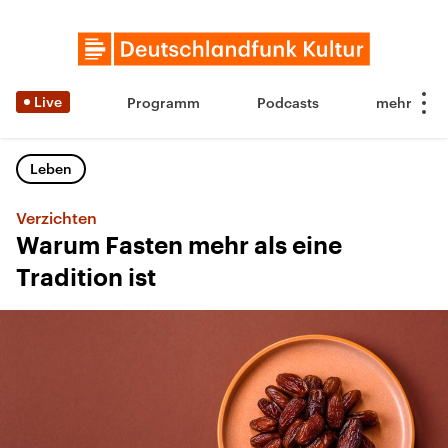
Live
Programm
Podcasts
Leben
Verzichten
Warum Fasten mehr als eine
Tradition ist