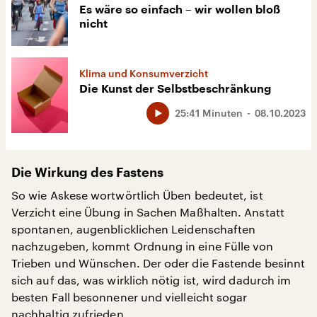
Es wäre so einfach – wir wollen bloß
nicht
Klima und Konsumverzicht
Die Kunst der Selbstbeschränkung
25:41 Minuten
08.10.2023
Die Wirkung des Fastens
So wie Askese wortwörtlich Üben bedeutet, ist
Verzicht eine Übung in Sachen Maßhalten. Anstatt
spontanen, augenblicklichen Leidenschaften
nachzugeben, kommt Ordnung in eine Fülle von
Trieben und Wünschen. Der oder die Fastende besinnt
sich auf das, was wirklich nötig ist, wird dadurch im
besten Fall besonnener und vielleicht sogar
nachhaltig zufrieden.