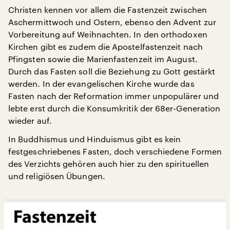
Christen kennen vor allem die Fastenzeit zwischen
Aschermittwoch und Ostern, ebenso den Advent zur
Vorbereitung auf Weihnachten. In den orthodoxen
Kirchen gibt es zudem die Apostelfastenzeit nach
Pfingsten sowie die Marienfastenzeit im August.
Durch das Fasten soll die Beziehung zu Gott gestärkt
werden. In der evangelischen Kirche wurde das
Fasten nach der Reformation immer unpopulärer und
lebte erst durch die Konsumkritik der 68er-Generation
wieder auf.
In Buddhismus und Hinduismus gibt es kein
festgeschriebenes Fasten, doch verschiedene Formen
des Verzichts gehören auch hier zu den spirituellen
und religiösen Übungen.