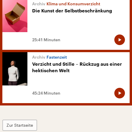
Klima und Konsumverzicht
Die Kunst der Selbstbeschränkung
25:41 Minuten
Fastenzeit
Verzicht und Stille – Rückzug aus einer
hektischen Welt
45:24 Minuten
Zur Startseite