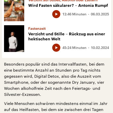
Wird Fasten säkularer? – Antonia Rumpf
12:46 Minuten
06.03.2025
Fastenzeit
Verzicht und Stille – Rückzug aus einer
hektischen Welt
45:24 Minuten
10.02.2024
Besonders populär sind das Intervallfasten, bei dem
eine bestimmte Anzahl an Stunden pro Tag nichts
gegessen wird, Digital Detox, also die Auszeit vom
Smartphone, oder der sogenannte Dry January, vier
Wochen alkoholfreie Zeit nach den Feiertags- und
Silvester-Exzessen.
Viele Menschen schwören mindestens einmal im Jahr
auf das Heilfasten, bei dem sie zwischen drei Tagen