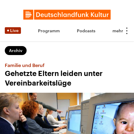
Live
Programm
Podcasts
Archiv
Familie und Beruf
Gehetzte Eltern leiden unter
Vereinbarkeitslüge