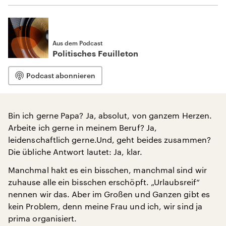
Aus dem Podcast
Politisches Feuilleton
Podcast abonnieren
Bin ich gerne Papa? Ja, absolut, von ganzem Herzen.
Arbeite ich gerne in meinem Beruf? Ja,
leidenschaftlich gerne.Und, geht beides zusammen?
Die übliche Antwort lautet: Ja, klar.
Manchmal hakt es ein bisschen, manchmal sind wir
zuhause alle ein bisschen erschöpft. „Urlaubsreif“
nennen wir das. Aber im Großen und Ganzen gibt es
kein Problem, denn meine Frau und ich, wir sind ja
prima organisiert.