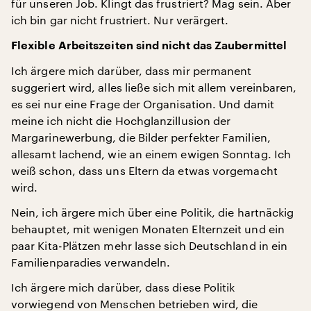
für unseren Job. Klingt das frustriert? Mag sein. Aber
ich bin gar nicht frustriert. Nur verärgert.
Flexible Arbeitszeiten sind nicht das Zaubermittel
Ich ärgere mich darüber, dass mir permanent
suggeriert wird, alles ließe sich mit allem vereinbaren,
es sei nur eine Frage der Organisation. Und damit
meine ich nicht die Hochglanzillusion der
Margarinewerbung, die Bilder perfekter Familien,
allesamt lachend, wie an einem ewigen Sonntag. Ich
weiß schon, dass uns Eltern da etwas vorgemacht
wird.
Nein, ich ärgere mich über eine Politik, die hartnäckig
behauptet, mit wenigen Monaten Elternzeit und ein
paar Kita-Plätzen mehr lasse sich Deutschland in ein
Familienparadies verwandeln.
Ich ärgere mich darüber, dass diese Politik
vorwiegend von Menschen betrieben wird, die