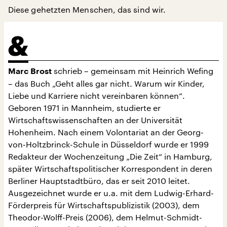
Diese gehetzten Menschen, das sind wir.
schrieb – gemeinsam mit Heinrich Wefing
Marc Brost
– das Buch „Geht alles gar nicht. Warum wir Kinder,
Liebe und Karriere nicht vereinbaren können“.
Geboren 1971 in Mannheim, studierte er
Wirtschaftswissenschaften an der Universität
Hohenheim. Nach einem Volontariat an der Georg-
von-Holtzbrinck-Schule in Düsseldorf wurde er 1999
Redakteur der Wochenzeitung „Die Zeit“ in Hamburg,
später Wirtschaftspolitischer Korrespondent in deren
Berliner Hauptstadtbüro, das er seit 2010 leitet.
Ausgezeichnet wurde er u.a. mit dem Ludwig-Erhard-
Förderpreis für Wirtschaftspublizistik (2003), dem
Theodor-Wolff-Preis (2006), dem Helmut-Schmidt-