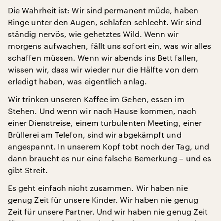
Die Wahrheit ist: Wir sind permanent müde, haben
Ringe unter den Augen, schlafen schlecht. Wir sind
ständig nervös, wie gehetztes Wild. Wenn wir
morgens aufwachen, fällt uns sofort ein, was wir alles
schaffen müssen. Wenn wir abends ins Bett fallen,
wissen wir, dass wir wieder nur die Hälfte von dem
erledigt haben, was eigentlich anlag.
Wir trinken unseren Kaffee im Gehen, essen im
Stehen. Und wenn wir nach Hause kommen, nach
einer Dienstreise, einem turbulenten Meeting, einer
Brüllerei am Telefon, sind wir abgekämpft und
angespannt. In unserem Kopf tobt noch der Tag, und
dann braucht es nur eine falsche Bemerkung – und es
gibt Streit.
Es geht einfach nicht zusammen. Wir haben nie
genug Zeit für unsere Kinder. Wir haben nie genug
Zeit für unsere Partner. Und wir haben nie genug Zeit