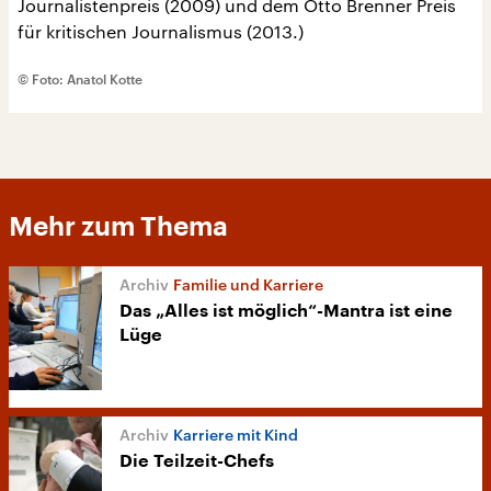
Journalistenpreis (2009) und dem Otto Brenner Preis
für kritischen Journalismus (2013.)
© Foto: Anatol Kotte
Mehr zum Thema
Familie und Karriere
Das „Alles ist möglich“-Mantra ist eine
Lüge
Karriere mit Kind
Die Teilzeit-Chefs