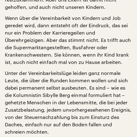
geholfen, und auch nicht unseren Kindern.
Wenn über die Vereinbarkeit von Kindern und Job
geredet wird, dann entsteht oft der Eindruck, das sei
nur ein Problem der Karrieregeilen und
Überehrgeizigen. Aber das stimmt nicht. Es trifft auch
die Supermarktangestellten, Busfahrer oder
Krankenschwestern. Sie können, wenn ihr Kind krank
ist, auch nicht einfach mal von zu Hause arbeiten.
Unter der Vereinbarkeitslüge leiden ganz normale
Leute, die über die Runden kommen wollen und sich
dabei permanent selbst ausbeuten. Es sind – wie es
die Kolumnistin Sibylle Berg einmal formuliert hat –
gehetzte Menschen in der Lebensmitte, die bei jeder
Zusatzbelastung, jedem unvorhergesehenen Ereignis,
von der Steuernachzahlung bis zum Einsturz des
Daches, einfach nur auf den Boden fallen und
schreien möchten.