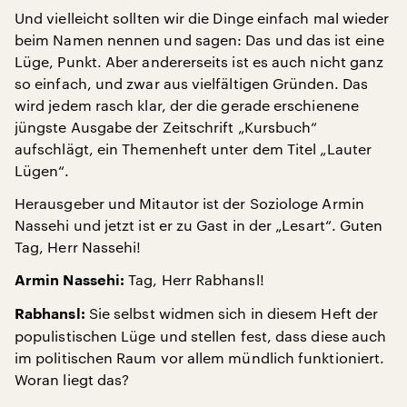
Und vielleicht sollten wir die Dinge einfach mal wieder
beim Namen nennen und sagen: Das und das ist eine
Lüge, Punkt. Aber andererseits ist es auch nicht ganz
so einfach, und zwar aus vielfältigen Gründen. Das
wird jedem rasch klar, der die gerade erschienene
jüngste Ausgabe der Zeitschrift „Kursbuch“
aufschlägt, ein Themenheft unter dem Titel „Lauter
Lügen“.
Herausgeber und Mitautor ist der Soziologe Armin
Nassehi und jetzt ist er zu Gast in der „Lesart“. Guten
Tag, Herr Nassehi!
Tag, Herr Rabhansl!
Armin Nassehi:
Sie selbst widmen sich in diesem Heft der
Rabhansl:
populistischen Lüge und stellen fest, dass diese auch
im politischen Raum vor allem mündlich funktioniert.
Woran liegt das?