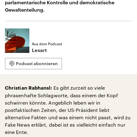
parlamentarische Kontrolle und demokratische
Gewaltenteilung.
Aus dem Podcast
Lesart
Podcast abonnieren
Es gibt zurzeit so viele
Christian Rabhansl:
phrasenhafte Schlagworte, dass einem der Kopf
schwirren könnte. Angeblich leben wir in
postfaktischen Zeiten, der US-Präsident liebt
alternative Fakten und was einem nicht passt, wird zu
Fake News erklärt, dabei ist es vielleicht einfach nur
eine Ente.