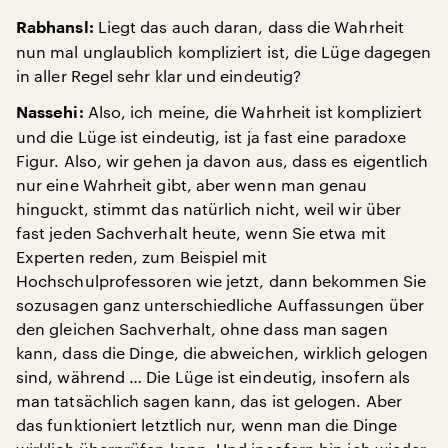
Liegt das auch daran, dass die Wahrheit
Rabhansl:
nun mal unglaublich kompliziert ist, die Lüge dagegen
in aller Regel sehr klar und eindeutig?
Also, ich meine, die Wahrheit ist kompliziert
Nassehi:
und die Lüge ist eindeutig, ist ja fast eine paradoxe
Figur. Also, wir gehen ja davon aus, dass es eigentlich
nur eine Wahrheit gibt, aber wenn man genau
hinguckt, stimmt das natürlich nicht, weil wir über
fast jeden Sachverhalt heute, wenn Sie etwa mit
Experten reden, zum Beispiel mit
Hochschulprofessoren wie jetzt, dann bekommen Sie
sozusagen ganz unterschiedliche Auffassungen über
den gleichen Sachverhalt, ohne dass man sagen
kann, dass die Dinge, die abweichen, wirklich gelogen
sind, während … Die Lüge ist eindeutig, insofern als
man tatsächlich sagen kann, das ist gelogen. Aber
das funktioniert letztlich nur, wenn man die Dinge