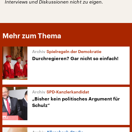
Interviews und Diskussionen nicht zu eigen.
Mehr zum Thema
Spielregeln der Demokratie
Durchregieren? Gar nicht so einfach!
SPD-Kanzlerkandidat
„Bisher kein politisches Argument für
Schulz“