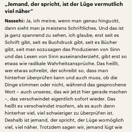
„Jemand, der spricht, ist der Lüge vermutlich
viel näher“
Ja, ich meine, wenn man genau hinguckt,
Nassehi:
dann sieht man ja meistens Schriftliches. Und das ist
ja ganz spannend zu sehen, ich glaube, erst seit es
Schrift gibt, seit es Buchdruck gibt, seit es Bücher
gibt, seit man sozusagen das Produzieren von Sinn
und das Lesen von Sinn auseinanderzieht, gibt erst so
etwas wie radikale Wahrheitsansprüche. Das heißt,
wer etwas schreibt, der schreibt so, dass man
hinterher überprüfen kann und auch muss, ob die
Dinge stimmen oder nicht, während das gesprochene
Wort – auch unseres, das wir jetzt hier gerade machen
–, das verschwindet eigentlich sofort wieder. Das
heißt es verschwindet insofern, als es auch dann
hinterher viel, viel schwieriger zu überprüfen ist.
Deshalb ist jemand, der spricht, der Lüge womöglich
viel, viel näher. Trotzdem sagen wir, jemand lügt wie