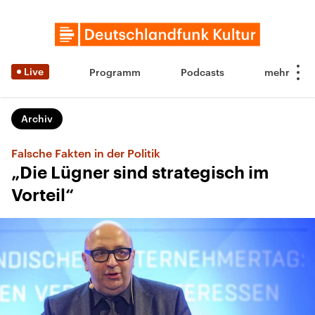
Live
Programm
Podcasts
Archiv
Falsche Fakten in der Politik
„Die Lügner sind strategisch im
Vorteil“