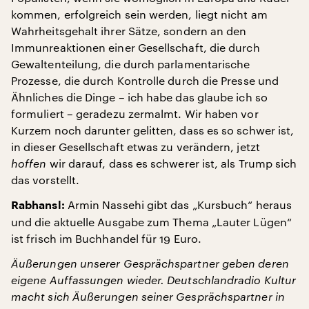
kommen, erfolgreich sein werden, liegt nicht am
Wahrheitsgehalt ihrer Sätze, sondern an den
Immunreaktionen einer Gesellschaft, die durch
Gewaltenteilung, die durch parlamentarische
Prozesse, die durch Kontrolle durch die Presse und
Ähnliches die Dinge – ich habe das glaube ich so
formuliert – geradezu zermalmt. Wir haben vor
Kurzem noch darunter gelitten, dass es so schwer ist,
in dieser Gesellschaft etwas zu verändern, jetzt
hoffen
wir darauf, dass es schwerer ist, als Trump sich
das vorstellt.
Armin Nassehi gibt das „Kursbuch“ heraus
Rabhansl:
und die aktuelle Ausgabe zum Thema „Lauter Lügen“
ist frisch im Buchhandel für 19 Euro.
Äußerungen unserer Gesprächspartner geben deren
eigene Auffassungen wieder. Deutschlandradio Kultur
macht sich Äußerungen seiner Gesprächspartner in