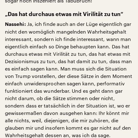
sogar noch inszeniert als Tabubruch!
„Das hat durchaus etwas mit Virilität zu tun“
Ja, ich finde auch an der Lüge eigentlich gar
Nassehi:
nicht den womöglich mangelnden Wahrheitsgehalt
interessant, sondern ich finde interessant, wann man
eigentlich einfach so Dinge behaupten kann. Das hat
durchaus etwas mit Virilität zu tun, das hat etwas mit
Dezisionismus zu tun, das hat damit zu tun, dass man
es einfach sagen kann. Man muss sich die Situation
von Trump vorstellen, der diese Sätze in dem Moment
einfach unwidersprochen sagen kann, performativ
funktioniert das wunderbar. Und es geht dann gar
nicht darum, ob die Sätze stimmen oder nicht,
sondern dass er tatsächlich in der Situation ist, wo er
gewissermaßen davon ausgehen kann: Ihr könnt mir
alle nichts, weil, diejenigen, die mir zuhören, die
glauben mir und insofern kommt es gar nicht auf den
Wahrheitsgehalt dessen an, was ich da sage.