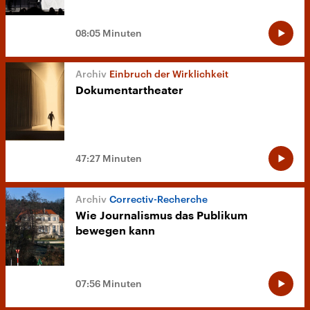
08:05 Minuten
Einbruch der Wirklichkeit
Dokumentartheater
47:27 Minuten
Correctiv-Recherche
Wie Journalismus das Publikum
bewegen kann
07:56 Minuten