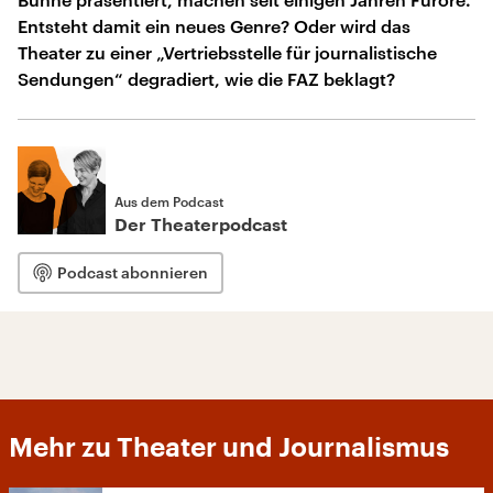
Entsteht damit ein neues Genre? Oder wird das
Theater zu einer „Vertriebsstelle für journalistische
Sendungen“ degradiert, wie die FAZ beklagt?
Aus dem Podcast
Der Theaterpodcast
Podcast abonnieren
Mehr zu Theater und Journalismus