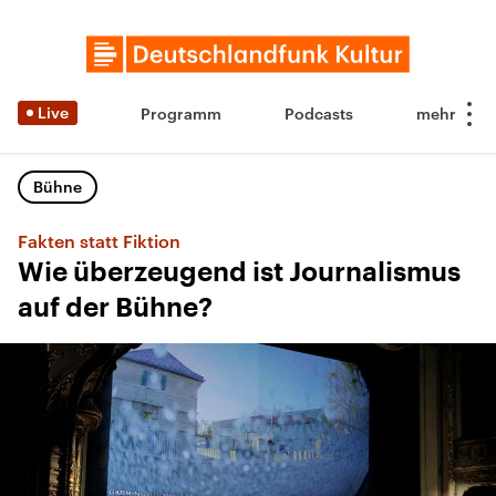
Live
Programm
Podcasts
Bühne
Fakten statt Fiktion
Wie überzeugend ist Journalismus
auf der Bühne?