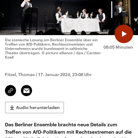
Die szenische Lesung am Berliner Ensemble über ein
Treffen von AfD-Politikern, Rechtsextremisten und
08:05 Minuten
Unternehmern wurde bundesweit in zahlreiche
Theater übertragen.
© picture alliance / dpa / Carsten
Koall
Fitzel, Thomas
|
17. Januar 2024, 23:08 Uhr
Email
Link
kopieren/teilen
Audio herunterladen
Das Berliner Ensemble brachte neue Details zum
Treffen von AfD-Politikern mit Rechtsextremen auf die