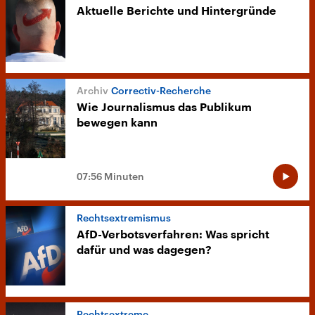
Aktuelle Berichte und Hintergründe
Correctiv-Recherche
Wie Journalismus das Publikum
bewegen kann
07:56 Minuten
Rechtsextremismus
AfD-Verbotsverfahren: Was spricht
dafür und was dagegen?
Rechtsextreme