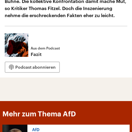
Bühne. Die kollektive Konfrontation damit mache Mut,
so Kritiker Thomas Fitzel. Doch die Inszenierung
nehme die erschreckenden Fakten eher zu leicht.
Aus dem Podcast
Fazit
Podcast abonnieren
Mehr zum Thema AfD
AfD