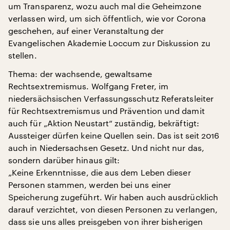
um Transparenz, wozu auch mal die Geheimzone
verlassen wird, um sich öffentlich, wie vor Corona
geschehen, auf einer Veranstaltung der
Evangelischen Akademie Loccum zur Diskussion zu
stellen.
Thema: der wachsende, gewaltsame
Rechtsextremismus. Wolfgang Freter, im
niedersächsischen Verfassungsschutz Referatsleiter
für Rechtsextremismus und Prävention und damit
auch für „Aktion Neustart“ zuständig, bekräftigt:
Aussteiger dürfen keine Quellen sein. Das ist seit 2016
auch in Niedersachsen Gesetz. Und nicht nur das,
sondern darüber hinaus gilt:
„Keine Erkenntnisse, die aus dem Leben dieser
Personen stammen, werden bei uns einer
Speicherung zugeführt. Wir haben auch ausdrücklich
darauf verzichtet, von diesen Personen zu verlangen,
dass sie uns alles preisgeben von ihrer bisherigen