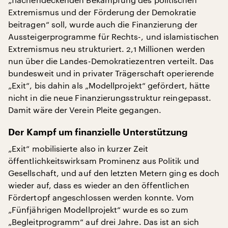
Extremismus und der Förderung der Demokratie
beitragen“ soll, wurde auch die Finanzierung der
Aussteigerprogramme für Rechts-, und islamistischen
Extremismus neu strukturiert. 2,1 Millionen werden
nun über die Landes-Demokratiezentren verteilt. Das
bundesweit und in privater Trägerschaft operierende
„Exit“, bis dahin als „Modellprojekt“ gefördert, hätte
nicht in die neue Finanzierungsstruktur reingepasst.
Damit wäre der Verein Pleite gegangen.
Der Kampf um finanzielle Unterstützung
„Exit“ mobilisierte also in kurzer Zeit
öffentlichkeitswirksam Prominenz aus Politik und
Gesellschaft, und auf den letzten Metern ging es doch
wieder auf, dass es wieder an den öffentlichen
Fördertopf angeschlossen werden konnte. Vom
„Fünfjährigen Modellprojekt“ wurde es so zum
„Begleitprogramm“ auf drei Jahre. Das ist an sich