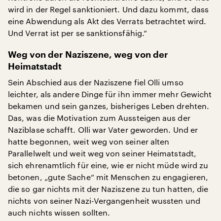
wird in der Regel sanktioniert. Und dazu kommt, dass
eine Abwendung als Akt des Verrats betrachtet wird.
Und Verrat ist per se sanktionsfähig.“
Weg von der Naziszene, weg von der
Heimatstadt
Sein Abschied aus der Naziszene fiel Olli umso
leichter, als andere Dinge für ihn immer mehr Gewicht
bekamen und sein ganzes, bisheriges Leben drehten.
Das, was die Motivation zum Aussteigen aus der
Naziblase schafft. Olli war Vater geworden. Und er
hatte begonnen, weit weg von seiner alten
Parallelwelt und weit weg von seiner Heimatstadt,
sich ehrenamtlich für eine, wie er nicht müde wird zu
betonen, „gute Sache“ mit Menschen zu engagieren,
die so gar nichts mit der Naziszene zu tun hatten, die
nichts von seiner Nazi-Vergangenheit wussten und
auch nichts wissen sollten.