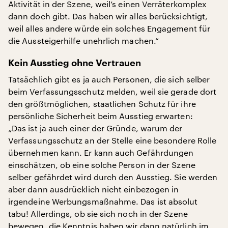
Aktivität in der Szene, weil’s einen Verräterkomplex
dann doch gibt. Das haben wir alles berücksichtigt,
weil alles andere würde ein solches Engagement für
die Aussteigerhilfe unehrlich machen.“
Kein Ausstieg ohne Vertrauen
Tatsächlich gibt es ja auch Personen, die sich selber
beim Verfassungsschutz melden, weil sie gerade dort
den größtmöglichen, staatlichen Schutz für ihre
persönliche Sicherheit beim Ausstieg erwarten:
„Das ist ja auch einer der Gründe, warum der
Verfassungsschutz an der Stelle eine besondere Rolle
übernehmen kann. Er kann auch Gefährdungen
einschätzen, ob eine solche Person in der Szene
selber gefährdet wird durch den Ausstieg. Sie werden
aber dann ausdrücklich nicht einbezogen in
irgendeine Werbungsmaßnahme. Das ist absolut
tabu! Allerdings, ob sie sich noch in der Szene
bewegen, die Kenntnis haben wir dann natürlich im