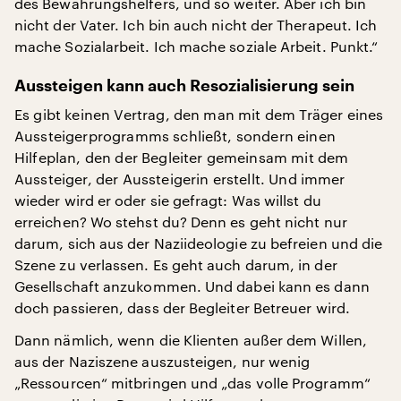
des Bewährungshelfers, und so weiter. Aber ich bin
nicht der Vater. Ich bin auch nicht der Therapeut. Ich
mache Sozialarbeit. Ich mache soziale Arbeit. Punkt.“
Aussteigen kann auch Resozialisierung sein
Es gibt keinen Vertrag, den man mit dem Träger eines
Aussteigerprogramms schließt, sondern einen
Hilfeplan, den der Begleiter gemeinsam mit dem
Aussteiger, der Aussteigerin erstellt. Und immer
wieder wird er oder sie gefragt: Was willst du
erreichen? Wo stehst du? Denn es geht nicht nur
darum, sich aus der Naziideologie zu befreien und die
Szene zu verlassen. Es geht auch darum, in der
Gesellschaft anzukommen. Und dabei kann es dann
doch passieren, dass der Begleiter Betreuer wird.
Dann nämlich, wenn die Klienten außer dem Willen,
aus der Naziszene auszusteigen, nur wenig
„Ressourcen“ mitbringen und „das volle Programm“