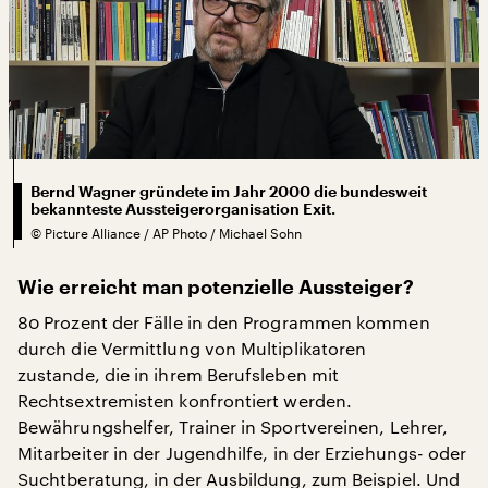
Bernd Wagner gründete im Jahr 2000 die bundesweit
bekannteste Aussteigerorganisation Exit.
©
Picture Alliance / AP Photo / Michael Sohn
Wie erreicht man potenzielle Aussteiger?
80 Prozent der Fälle in den Programmen kommen
durch die Vermittlung von Multiplikatoren
zustande, die in ihrem Berufsleben mit
Rechtsextremisten konfrontiert werden.
Bewährungshelfer, Trainer in Sportvereinen, Lehrer,
Mitarbeiter in der Jugendhilfe, in der Erziehungs- oder
Suchtberatung, in der Ausbildung, zum Beispiel. Und