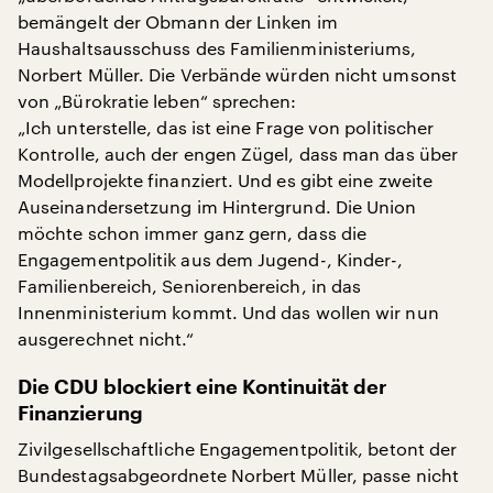
bemängelt der Obmann der Linken im
Haushaltsausschuss des Familienministeriums,
Norbert Müller. Die Verbände würden nicht umsonst
von „Bürokratie leben“ sprechen:
„Ich unterstelle, das ist eine Frage von politischer
Kontrolle, auch der engen Zügel, dass man das über
Modellprojekte finanziert. Und es gibt eine zweite
Auseinandersetzung im Hintergrund. Die Union
möchte schon immer ganz gern, dass die
Engagementpolitik aus dem Jugend-, Kinder-,
Familienbereich, Seniorenbereich, in das
Innenministerium kommt. Und das wollen wir nun
ausgerechnet nicht.“
Die CDU blockiert eine Kontinuität der
Finanzierung
Zivilgesellschaftliche Engagementpolitik, betont der
Bundestagsabgeordnete Norbert Müller, passe nicht