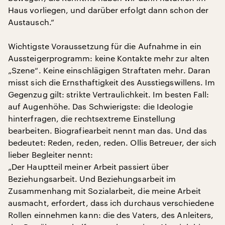
Haus vorliegen, und darüber erfolgt dann schon der
Austausch.“
Wichtigste Voraussetzung für die Aufnahme in ein
Aussteigerprogramm: keine Kontakte mehr zur alten
„Szene“. Keine einschlägigen Straftaten mehr. Daran
misst sich die Ernsthaftigkeit des Ausstiegswillens. Im
Gegenzug gilt: strikte Vertraulichkeit. Im besten Fall:
auf Augenhöhe. Das Schwierigste: die Ideologie
hinterfragen, die rechtsextreme Einstellung
bearbeiten. Biografiearbeit nennt man das. Und das
bedeutet: Reden, reden, reden. Ollis Betreuer, der sich
lieber Begleiter nennt:
„Der Hauptteil meiner Arbeit passiert über
Beziehungsarbeit. Und Beziehungsarbeit im
Zusammenhang mit Sozialarbeit, die meine Arbeit
ausmacht, erfordert, dass ich durchaus verschiedene
Rollen einnehmen kann: die des Vaters, des Anleiters,