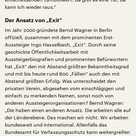
kann ich wieder raus.“
Der Ansatz von „Exit“
Im Jahr 2000 gründete Bernd Wagner in Berlin
offiziell, zusammen mit dem prominenten Erst-
Aussteiger Ingo Hasselbach, „Exit“. Durch seine
geschickte Öffentlichkeitsarbeit mit
Aussteigerbiografien und prominenten Befürwortern
hat „Exit“ den mit Abstand größten Bekanntheitsgrad
und mit bis heute rund 800 „Fällen“ auch den mit
Abstand größten Erfolg. Was unterscheidet den
privaten Verein, abgesehen vom einschlägigen und
einfach zu merkenden Namen, sonst noch von
anderen Aussteigerorganisationen? Bernd Wagner:
„Die haben einen anderen Ansatz. Die arbeiten alle auf
der Länderebene. Das machen wir nicht. Wir arbeiten
bundesweit und international. Allenfalls das
Bundesamt für Verfassungsschutz kann weitergreifen