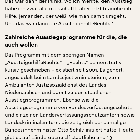
Das war dann der Punkt, wo ich merkte, den Ausstieg
habe ich zwar allein geschafft, aber jetzt brauche ich
Hilfe, jemanden, der weiß, wie man damit umgeht.
Und das war dann die AussteigerhilfeRechts.“
Zahlreiche Ausstiegsprogramme für die, die
auch wollen
Das Programm mit dem sperrigen Namen
„AussteigerhilfeRechts“
– „Rechts“ demonstrativ
kursiv geschrieben – existiert seit 2001. Es gehört,
angesiedelt beim Landesjustizministerium, zum
Ambulanten Justizsozialdienst des Landes
Niedersachsen und damit zu den staatlichen
Ausstiegsprogrammen. Ebenso wie die
Ausstiegsprogramme von Bundesverfassungsschutz
und einzelnen Länderverfassungsschutzämtern sowie
Landeskriminalämtern, die zeitgleich der damalige
Bundesinnenminister Otto Schily initiiert hatte. Heute
gibt es auf Länderebene elf staatliche und 13