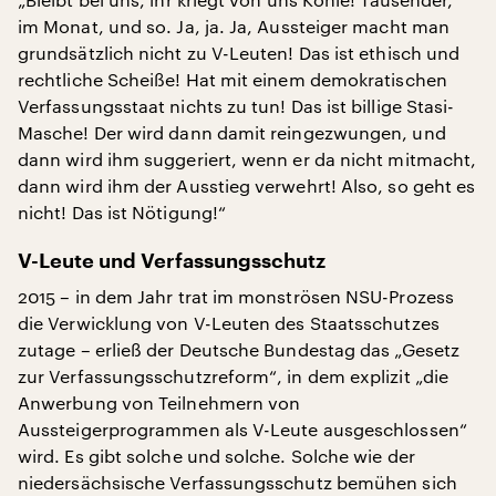
im Monat, und so. Ja, ja. Ja, Aussteiger macht man
grundsätzlich nicht zu V-Leuten! Das ist ethisch und
rechtliche Scheiße! Hat mit einem demokratischen
Verfassungsstaat nichts zu tun! Das ist billige Stasi-
Masche! Der wird dann damit reingezwungen, und
dann wird ihm suggeriert, wenn er da nicht mitmacht,
dann wird ihm der Ausstieg verwehrt! Also, so geht es
nicht! Das ist Nötigung!“
V-Leute und Verfassungsschutz
2015 – in dem Jahr trat im monströsen NSU-Prozess
die Verwicklung von V-Leuten des Staatsschutzes
zutage – erließ der Deutsche Bundestag das „Gesetz
zur Verfassungsschutzreform“, in dem explizit „die
Anwerbung von Teilnehmern von
Aussteigerprogrammen als V-Leute ausgeschlossen“
wird. Es gibt solche und solche. Solche wie der
niedersächsische Verfassungsschutz bemühen sich