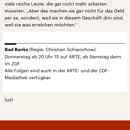
viele reiche Leute, die gar nicht mehr arbeiten
müssten. „Aber das machen sie gar nicht für das Geld
per se, sondern, weil sie in diesem Geschäft drin sind,
weil sie was erreichen möchten.“
(Regie: Christian Schwochow)
Bad Banks
Donnerstag ab 20 Uhr 15 auf ARTE, ab Samstag dann
im ZDF.
Alle Folgen sind auch in der ARTE- und der ZDF-
Mediathek verfügbar.
(uz)