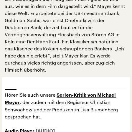
aus, wie es in dem Film dargestellt wird.“ Mayer kennt
diese Welt. Er arbeitete bei der US-Investmentbank
Goldman Sachs, war einst Chefvolkswirt der
Deutschen Bank, derzeit baut er für die
Vermögensverwaltung Flossbach von Storch AG in
Köln eine Denkfabrik auf. Ein Klassiker sei natürlich
das Klischee des Kokain-schnupfenden Bankers. „Ich
habe das nie erlebt“, stellt Mayer klar. Es werde
durchaus vieles richtig angerissen, aber zugleich
filmisch überhöht.
Hören Sie auch unsere
Serien-Kritik von Michael
, der zudem mit dem Regisseur Christian
Meyer
Schwochow und der Produzentin Lisa Blumenberg
gesprochen hat.
Audio Player