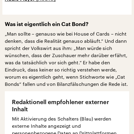
Was ist eigentlich ein Cat Bond?
„Man sollte – genauso wie bei House of Cards – nicht
denken, dass die Realität genauso abläuft.“ Und dann
spricht der Volkswirt aus ihm: „Man würde sich
wünschen, dass der Zuschauer mehr darüber erfährt,
was da tatsächlich vor sich geht.“ Er habe den
Eindruck, dass keiner so richtig verstehen werde,
worum es eigentlich geht, wenn Stichworte wie „Cat
Bonds“ fallen und von Bilanzfälschungen die Rede ist.
Redaktionell empfohlener externer
Inhalt
Mit Aktivierung des Schalters (Blau) werden
externe Inhalte angezeigt und
personenbezogene Daten an Drittplattformen