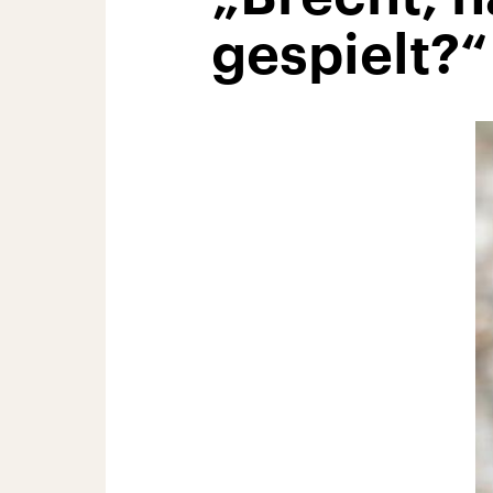
gespielt?“