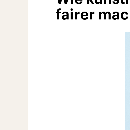
fairer ma