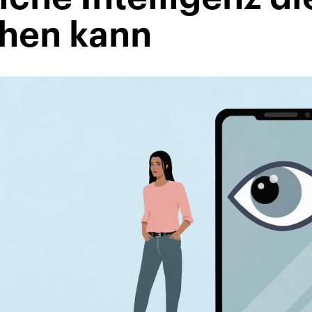
chen kann