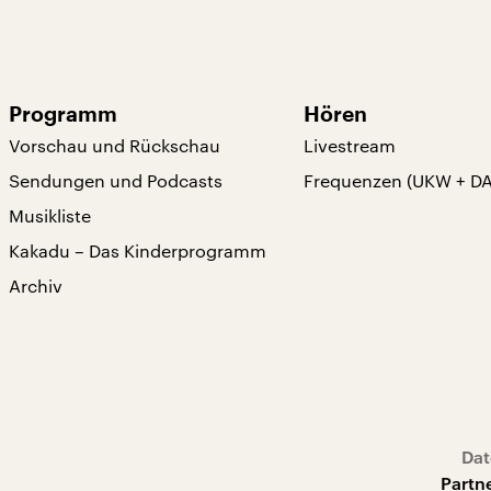
Programm
Hören
Vorschau und Rückschau
Livestream
Sendungen und Podcasts
Frequenzen (UKW + D
Musikliste
Kakadu – Das Kinderprogramm
Archiv
Dat
Partn