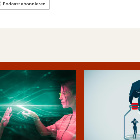
Podcast abonnieren