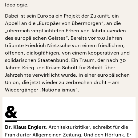
Ideologie.
Dabei ist sein Europa ein Projekt der Zukunft, ein
Appell an die „Europäer von übermorgen“, an die
„überreich verpflichteten Erben von Jahrtausenden
des europäischen Geistes“. Bereits vor 130 Jahren
träumte Friedrich Nietzsche von einem friedlichen,
offenen, dialogfähigen, von einem kooperativen und
solidarischen Staatenbund. Ein Traum, der nach 30
Jahren Krieg und Krisen Schritt für Schritt über
Jahrzehnte verwirklicht wurde, in einer europäischen
Union, die jetzt wieder zu zerbrechen droht – am
Wiedergänger „Nationalismus“.
, Architekturkritiker, schreibt für die
Dr. Klaus Englert
Frankfurter Allgemeinen Zeitung. Und den Hörfunk. Er