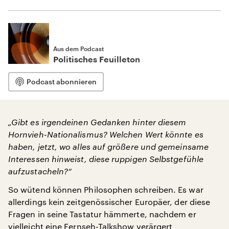
Aus dem Podcast
Politisches Feuilleton
Podcast abonnieren
„Gibt es irgendeinen Gedanken hinter diesem
Hornvieh-Nationalismus? Welchen Wert könnte es
haben, jetzt, wo alles auf größere und gemeinsame
Interessen hinweist, diese ruppigen Selbstgefühle
aufzustacheln?“
So wütend können Philosophen schreiben. Es war
allerdings kein zeitgenössischer Europäer, der diese
Fragen in seine Tastatur hämmerte, nachdem er
vielleicht eine Fernseh-Talkshow verärgert