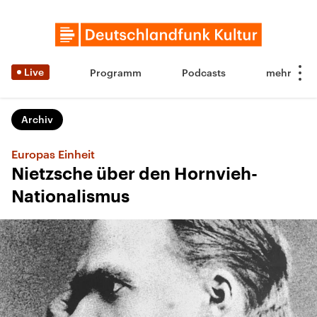
Live
Programm
Podcasts
Archiv
Europas Einheit
Nietzsche über den Hornvieh-
Nationalismus