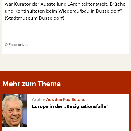
war Kurator der Ausstellung „Architektenstreit. Brüche
und Kontinuitäten beim Wiederaufbau in Düsseldorf“
(Stadtmuseum Düsseldorf).
© Foto: privat
Mehr zum Thema
Aus den Feuilletons
Europa in der „Resignationsfalle“