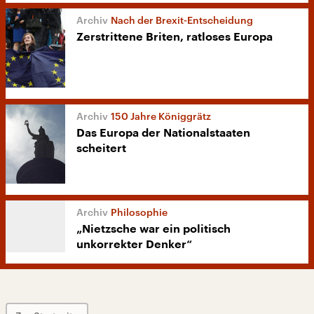
Nach der Brexit-Entscheidung
Zerstrittene Briten, ratloses Europa
150 Jahre Königgrätz
Das Europa der Nationalstaaten
scheitert
Philosophie
„Nietzsche war ein politisch
unkorrekter Denker“