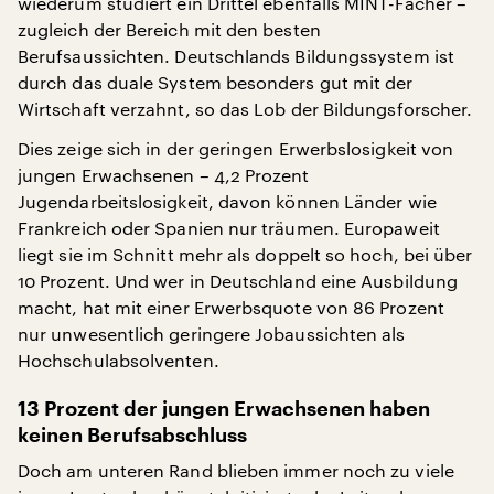
wiederum studiert ein Drittel ebenfalls MINT-Fächer –
zugleich der Bereich mit den besten
Berufsaussichten. Deutschlands Bildungssystem ist
durch das duale System besonders gut mit der
Wirtschaft verzahnt, so das Lob der Bildungsforscher.
Dies zeige sich in der geringen Erwerbslosigkeit von
jungen Erwachsenen – 4,2 Prozent
Jugendarbeitslosigkeit, davon können Länder wie
Frankreich oder Spanien nur träumen. Europaweit
liegt sie im Schnitt mehr als doppelt so hoch, bei über
10 Prozent. Und wer in Deutschland eine Ausbildung
macht, hat mit einer Erwerbsquote von 86 Prozent
nur unwesentlich geringere Jobaussichten als
Hochschulabsolventen.
13 Prozent der jungen Erwachsenen haben
keinen Berufsabschluss
Doch am unteren Rand blieben immer noch zu viele