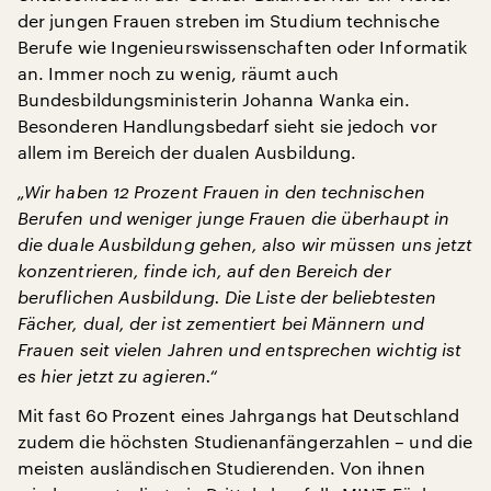
der jungen Frauen streben im Studium technische
Berufe wie Ingenieurswissenschaften oder Informatik
an. Immer noch zu wenig, räumt auch
Bundesbildungsministerin Johanna Wanka ein.
Besonderen Handlungsbedarf sieht sie jedoch vor
allem im Bereich der dualen Ausbildung.
„Wir haben 12 Prozent Frauen in den technischen
Berufen und weniger junge Frauen die überhaupt in
die duale Ausbildung gehen, also wir müssen uns jetzt
konzentrieren, finde ich, auf den Bereich der
beruflichen Ausbildung. Die Liste der beliebtesten
Fächer, dual, der ist zementiert bei Männern und
Frauen seit vielen Jahren und entsprechen wichtig ist
es hier jetzt zu agieren.“
Mit fast 60 Prozent eines Jahrgangs hat Deutschland
zudem die höchsten Studienanfängerzahlen – und die
meisten ausländischen Studierenden. Von ihnen