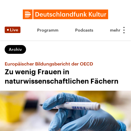
Live
Programm
Podcasts
Archiv
Europäischer Bildungsbericht der OECD
Zu wenig Frauen in
naturwissenschaftlichen Fächern