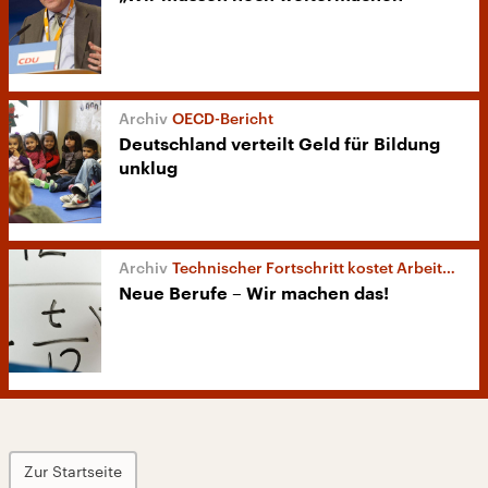
OECD-Bericht
Deutschland verteilt Geld für Bildung
unklug
Technischer Fortschritt kostet Arbeitsplätze
Neue Berufe – Wir machen das!
Zur Startseite