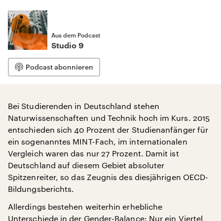
Aus dem Podcast
Studio 9
Podcast abonnieren
Bei Studierenden in Deutschland stehen
Naturwissenschaften und Technik hoch im Kurs. 2015
entschieden sich 40 Prozent der Studienanfänger für
ein sogenanntes MINT-Fach, im internationalen
Vergleich waren das nur 27 Prozent. Damit ist
Deutschland auf diesem Gebiet absoluter
Spitzenreiter, so das Zeugnis des diesjährigen OECD-
Bildungsberichts.
Allerdings bestehen weiterhin erhebliche
Unterschiede in der Gender-Balance: Nur ein Viertel