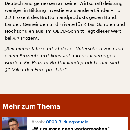
Deutschland gemessen an seiner Wirtschaftsleistung
weniger in Bildung investiere als andere Länder – nur
4,2 Prozent des Bruttoinlandprodukts geben Bund,
Länder, Gemeinden und Private für Kitas, Schulen und
Hochschulen aus. Im OECD-Schnitt liegt dieser Wert
bei 5,3 Prozent.
„Seit einem Jahrzehnt ist dieser Unterschied von rund
einem Prozentpunkt konstant und nicht verringert
worden. Ein Prozent Bruttoinlandsprodukt, das sind
30 Milliarden Euro pro Jahr.“
Mehr zum Thema
OECD-Bildungsstudie
„Wir müssen noch weitermachen“