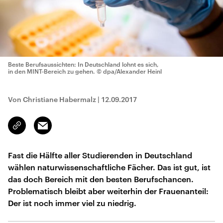
Beste Berufsaussichten: In Deutschland lohnt es sich,
in den MINT-Bereich zu gehen.
© dpa/Alexander Heinl
Von Christiane Habermalz
|
12.09.2017
Email
Link
kopieren/teilen
Fast die Hälfte aller Studierenden in Deutschland
wählen naturwissenschaftliche Fächer. Das ist gut, ist
das doch Bereich mit den besten Berufschancen.
Problematisch bleibt aber weiterhin der Frauenanteil:
Der ist noch immer viel zu niedrig.