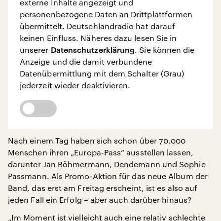
externe Inhalte angezeigt und
personenbezogene Daten an Drittplattformen
übermittelt. Deutschlandradio hat darauf
keinen Einfluss. Näheres dazu lesen Sie in
unserer
Datenschutzerklärung
. Sie können die
Anzeige und die damit verbundene
Datenübermittlung mit dem Schalter (Grau)
jederzeit wieder deaktivieren.
Nach einem Tag haben sich schon über 70.000
Menschen ihren „Europa-Pass“ ausstellen lassen,
darunter Jan Böhmermann, Dendemann und Sophie
Passmann. Als Promo-Aktion für das neue Album der
Band, das erst am Freitag erscheint, ist es also auf
jeden Fall ein Erfolg – aber auch darüber hinaus?
„Im Moment ist vielleicht auch eine relativ schlechte