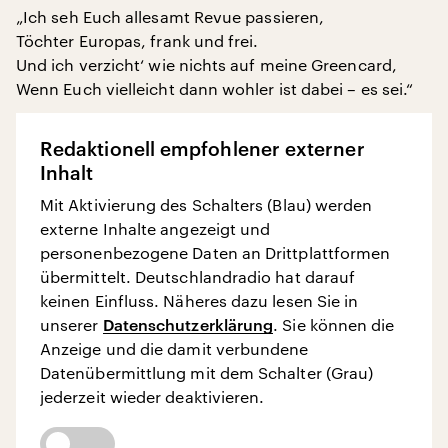
„Ich seh Euch allesamt Revue passieren,
Töchter Europas, frank und frei.
Und ich verzicht‘ wie nichts auf meine Greencard,
Wenn Euch vielleicht dann wohler ist dabei – es sei.“
Redaktionell empfohlener externer
Inhalt
Mit Aktivierung des Schalters (Blau) werden
externe Inhalte angezeigt und
personenbezogene Daten an Drittplattformen
übermittelt. Deutschlandradio hat darauf
keinen Einfluss. Näheres dazu lesen Sie in
unserer
Datenschutzerklärung
. Sie können die
Anzeige und die damit verbundene
Datenübermittlung mit dem Schalter (Grau)
jederzeit wieder deaktivieren.