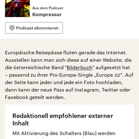
Aus dem Podcast
Kompressor
Podcast abonnieren
Europäische Reisepässe fluten gerade das Internet.
Ausstellen kann man sich diese auf einer Website, die
die österreichische Band "
Bilderbuch
" aufgesetzt hat
– passend zu ihrer Pro-Europa-Single „Europa 22“. Auf
der Seite kann jeder und jede ein Foto hochladen,
dann kann der neue Pass auf Instagram, Twitter oder
Facebook geteilt werden.
Redaktionell empfohlener externer
Inhalt
Mit Aktivierung des Schalters (Blau) werden