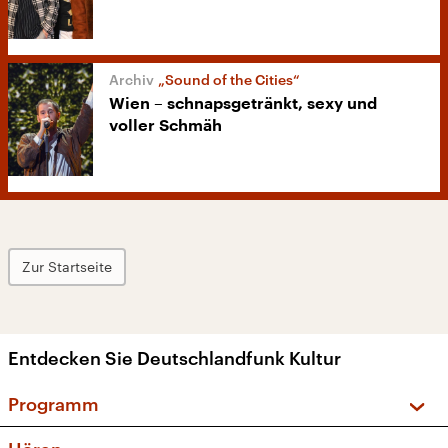
„Sound of the Cities“
Wien – schnapsgetränkt, sexy und
voller Schmäh
Zur Startseite
Entdecken Sie Deutschlandfunk Kultur
Programm
Vorschau und Rückschau