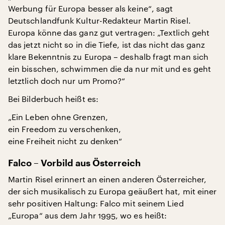
Werbung für Europa besser als keine“, sagt
Deutschlandfunk Kultur-Redakteur Martin Risel.
Europa könne das ganz gut vertragen: „Textlich geht
das jetzt nicht so in die Tiefe, ist das nicht das ganz
klare Bekenntnis zu Europa – deshalb fragt man sich
ein bisschen, schwimmen die da nur mit und es geht
letztlich doch nur um Promo?“
Bei Bilderbuch heißt es:
„Ein Leben ohne Grenzen,
ein Freedom zu verschenken,
eine Freiheit nicht zu denken“
Falco – Vorbild aus Österreich
Martin Risel erinnert an einen anderen Österreicher,
der sich musikalisch zu Europa geäußert hat, mit einer
sehr positiven Haltung: Falco mit seinem Lied
„Europa“ aus dem Jahr 1995, wo es heißt: