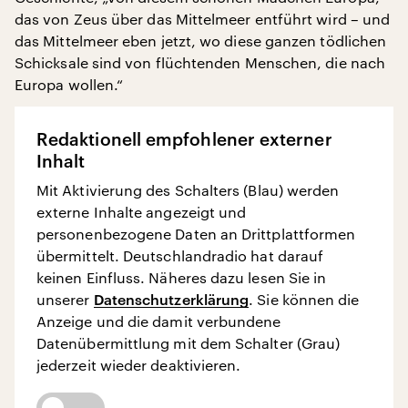
das von Zeus über das Mittelmeer entführt wird – und
das Mittelmeer eben jetzt, wo diese ganzen tödlichen
Schicksale sind von flüchtenden Menschen, die nach
Europa wollen.“
Redaktionell empfohlener externer
Inhalt
Mit Aktivierung des Schalters (Blau) werden
externe Inhalte angezeigt und
personenbezogene Daten an Drittplattformen
übermittelt. Deutschlandradio hat darauf
keinen Einfluss. Näheres dazu lesen Sie in
unserer
Datenschutzerklärung
. Sie können die
Anzeige und die damit verbundene
Datenübermittlung mit dem Schalter (Grau)
jederzeit wieder deaktivieren.