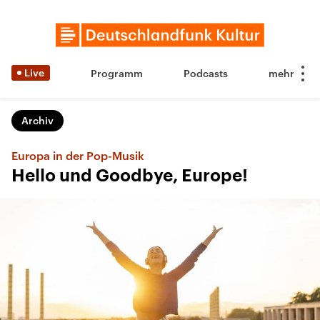
Live
Programm
Podcasts
Archiv
Europa in der Pop-Musik
Hello und Goodbye, Europe!