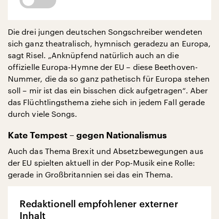
Die drei jungen deutschen Songschreiber wendeten
sich ganz theatralisch, hymnisch geradezu an Europa,
sagt Risel. „Anknüpfend natürlich auch an die
offizielle Europa-Hymne der EU – diese Beethoven-
Nummer, die da so ganz pathetisch für Europa stehen
soll – mir ist das ein bisschen dick aufgetragen“. Aber
das Flüchtlingsthema ziehe sich in jedem Fall gerade
durch viele Songs.
Kate Tempest – gegen Nationalismus
Auch das Thema Brexit und Absetzbewegungen aus
der EU spielten aktuell in der Pop-Musik eine Rolle:
gerade in Großbritannien sei das ein Thema.
Redaktionell empfohlener externer
Inhalt