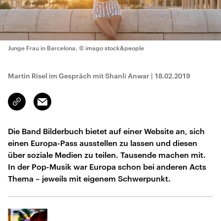
Junge Frau in Barcelona.
© imago stock&people
Martin Risel im Gespräch mit Shanli Anwar
|
18.02.2019
Email
Link
kopieren/teilen
Die Band Bilderbuch bietet auf einer Website an, sich
einen Europa-Pass ausstellen zu lassen und diesen
über soziale Medien zu teilen. Tausende machen mit.
In der Pop-Musik war Europa schon bei anderen Acts
Thema – jeweils mit eigenem Schwerpunkt.