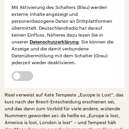
Mit Aktivierung des Schalters (Blau) werden
externe Inhalte angezeigt und
personenbezogene Daten an Drittplattformen
übermittelt. Deutschlandradio hat darauf
keinen Einfluss. Näheres dazu lesen Sie in
unserer
Datenschutzerklärung
. Sie können die
Anzeige und die damit verbundene
Datenübermittlung mit dem Schalter (Grau)
jederzeit wieder deaktivieren.
Risel verweist auf Kate Tempests „Europe Is Lost“, das
kurz nach der Brexit-Entscheidung erschienen sei,
und das dann zum Vorbild für viele andere, wütende
Nummern geworden sei: da heiße es „Europe is lost,
America is lost, London is lost“ – und Tempest hält