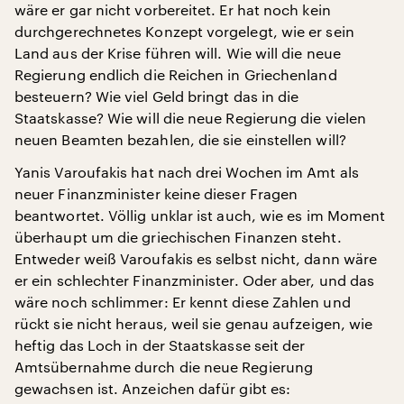
wäre er gar nicht vorbereitet. Er hat noch kein
durchgerechnetes Konzept vorgelegt, wie er sein
Land aus der Krise führen will. Wie will die neue
Regierung endlich die Reichen in Griechenland
besteuern? Wie viel Geld bringt das in die
Staatskasse? Wie will die neue Regierung die vielen
neuen Beamten bezahlen, die sie einstellen will?
Yanis Varoufakis hat nach drei Wochen im Amt als
neuer Finanzminister keine dieser Fragen
beantwortet. Völlig unklar ist auch, wie es im Moment
überhaupt um die griechischen Finanzen steht.
Entweder weiß Varoufakis es selbst nicht, dann wäre
er ein schlechter Finanzminister. Oder aber, und das
wäre noch schlimmer: Er kennt diese Zahlen und
rückt sie nicht heraus, weil sie genau aufzeigen, wie
heftig das Loch in der Staatskasse seit der
Amtsübernahme durch die neue Regierung
gewachsen ist. Anzeichen dafür gibt es: