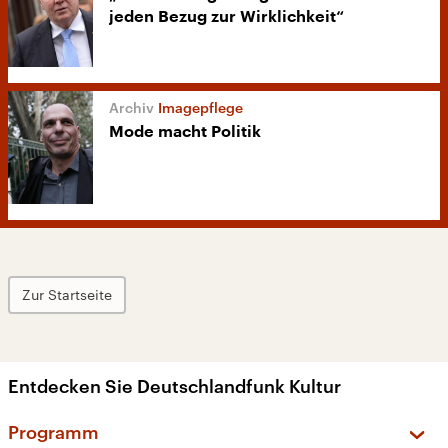
jeden Bezug zur Wirklichkeit“
Imagepflege
Mode macht Politik
Zur Startseite
Entdecken Sie Deutschlandfunk Kultur
Programm