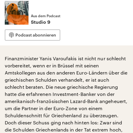
Aus dem Podcast
Studio 9
Podcast abonnieren
Finanzminister Yanis Varoufakis ist nicht nur schlecht
vorbereitet, wenn er in Brüssel mit seinen
Amtskollegen aus den anderen Euro-Ländern über die
griechischen Schulden verhandelt, er ist auch
schlecht beraten. Die neue griechische Regierung
hatte die erfahrenen Investment-Banker von der
amerikanisch-französischen Lazard-Bank angeheuert,
um die Partner in der Euro-Zone von einem
Schuldenschnitt für Griechenland zu überzeugen.
Doch dieser Schuss ging nach hinten los: Zwar sind
die Schulden Griechenlands in der Tat extrem hoch,