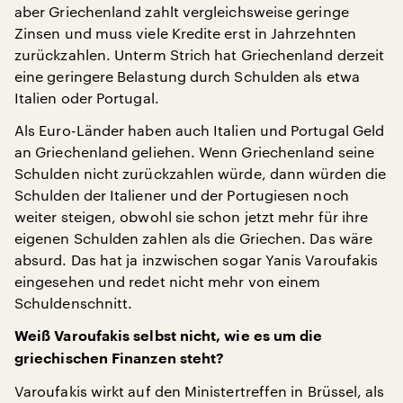
aber Griechenland zahlt vergleichsweise geringe
Zinsen und muss viele Kredite erst in Jahrzehnten
zurückzahlen. Unterm Strich hat Griechenland derzeit
eine geringere Belastung durch Schulden als etwa
Italien oder Portugal.
Als Euro-Länder haben auch Italien und Portugal Geld
an Griechenland geliehen. Wenn Griechenland seine
Schulden nicht zurückzahlen würde, dann würden die
Schulden der Italiener und der Portugiesen noch
weiter steigen, obwohl sie schon jetzt mehr für ihre
eigenen Schulden zahlen als die Griechen. Das wäre
absurd. Das hat ja inzwischen sogar Yanis Varoufakis
eingesehen und redet nicht mehr von einem
Schuldenschnitt.
Weiß Varoufakis selbst nicht, wie es um die
griechischen Finanzen steht?
Varoufakis wirkt auf den Ministertreffen in Brüssel, als