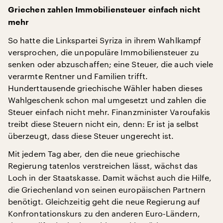
Griechen zahlen Immobiliensteuer einfach nicht
mehr
So hatte die Linkspartei Syriza in ihrem Wahlkampf
versprochen, die unpopuläre Immobiliensteuer zu
senken oder abzuschaffen; eine Steuer, die auch viele
verarmte Rentner und Familien trifft.
Hunderttausende griechische Wähler haben dieses
Wahlgeschenk schon mal umgesetzt und zahlen die
Steuer einfach nicht mehr. Finanzminister Varoufakis
treibt diese Steuern nicht ein, denn: Er ist ja selbst
überzeugt, dass diese Steuer ungerecht ist.
Mit jedem Tag aber, den die neue griechische
Regierung tatenlos verstreichen lässt, wächst das
Loch in der Staatskasse. Damit wächst auch die Hilfe,
die Griechenland von seinen europäischen Partnern
benötigt. Gleichzeitig geht die neue Regierung auf
Konfrontationskurs zu den anderen Euro-Ländern,