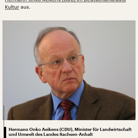
Kultur
aus.
Hermann Onko Aeikens (CDU), Minister für Landwirtschaft
und Umwelt des Landes Sachsen-Anhalt