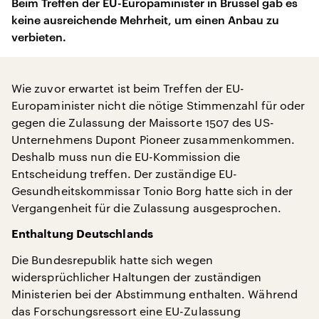
Beim Treffen der EU-Europaminister in Brüssel gab es
keine ausreichende Mehrheit, um einen Anbau zu
verbieten.
Wie zuvor erwartet ist beim Treffen der EU-
Europaminister nicht die nötige Stimmenzahl für oder
gegen die Zulassung der Maissorte 1507 des US-
Unternehmens Dupont Pioneer zusammenkommen.
Deshalb muss nun die EU-Kommission die
Entscheidung treffen. Der zuständige EU-
Gesundheitskommissar Tonio Borg hatte sich in der
Vergangenheit für die Zulassung ausgesprochen.
Enthaltung Deutschlands
Die Bundesrepublik hatte sich wegen
widersprüchlicher Haltungen der zuständigen
Ministerien bei der Abstimmung enthalten. Während
das Forschungsressort eine EU-Zulassung