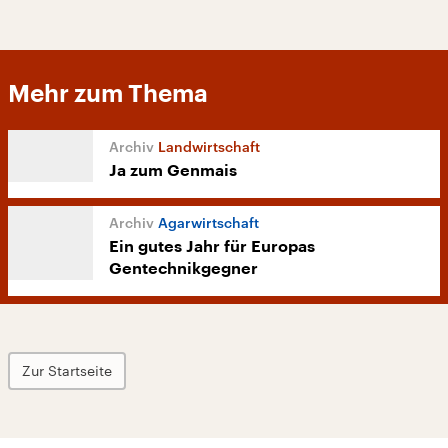
Mehr zum Thema
Landwirtschaft
Ja zum Genmais
Agarwirtschaft
Ein gutes Jahr für Europas
Gentechnikgegner
Zur Startseite