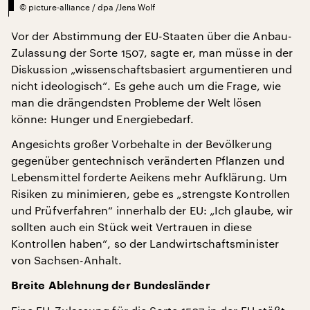
©
picture-alliance / dpa /Jens Wolf
Vor der Abstimmung der EU-Staaten über die Anbau-
Zulassung der Sorte 1507, sagte er, man müsse in der
Diskussion „wissenschaftsbasiert argumentieren und
nicht ideologisch“. Es gehe auch um die Frage, wie
man die drängendsten Probleme der Welt lösen
könne: Hunger und Energiebedarf.
Angesichts großer Vorbehalte in der Bevölkerung
gegenüber gentechnisch veränderten Pflanzen und
Lebensmittel forderte Aeikens mehr Aufklärung. Um
Risiken zu minimieren, gebe es „strengste Kontrollen
und Prüfverfahren“ innerhalb der EU: „Ich glaube, wir
sollten auch ein Stück weit Vertrauen in diese
Kontrollen haben“, so der Landwirtschaftsminister
von Sachsen-Anhalt.
Breite Ablehnung der Bundesländer