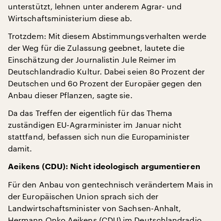
unterstützt, lehnen unter anderem Agrar- und
Wirtschaftsministerium diese ab.
Trotzdem: Mit diesem Abstimmungsverhalten werde
der Weg für die Zulassung geebnet, lautete die
Einschätzung der Journalistin Jule Reimer im
Deutschlandradio Kultur. Dabei seien 80 Prozent der
Deutschen und 60 Prozent der Europäer gegen den
Anbau dieser Pflanzen, sagte sie.
Da das Treffen der eigentlich für das Thema
zuständigen EU-Agrarminister im Januar nicht
stattfand, befassen sich nun die Europaminister
damit.
Aeikens (CDU): Nicht ideologisch argumentieren
Für den Anbau von gentechnisch verändertem Mais in
der Europäischen Union sprach sich der
Landwirtschaftsminister von Sachsen-Anhalt,
Hermann Onko Aeikens (CDU) im Deutschlandradio