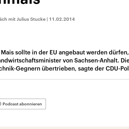
ch mit Julius Stucke
|
11.02.2014
Mais sollte in der EU angebaut werden dürfen,
ndwirtschaftsminister von Sachsen-Anhalt. Di
hnik-Gegnern übertrieben, sagte der CDU-Poli
Podcast abonnieren