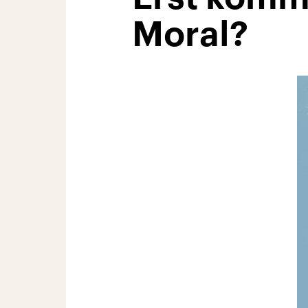
Moral?