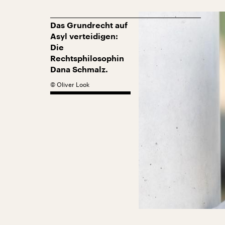
Das Grundrecht auf
Asyl verteidigen:
Die
Rechtsphilosophin
Dana Schmalz.
©
Oliver Look