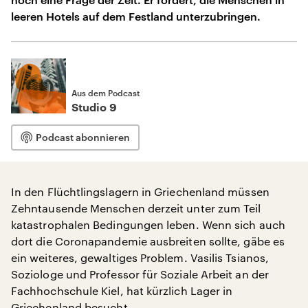
leeren Hotels auf dem Festland unterzubringen.
Aus dem Podcast
Studio 9
Podcast abonnieren
In den Flüchtlingslagern in Griechenland müssen
Zehntausende Menschen derzeit unter zum Teil
katastrophalen Bedingungen leben. Wenn sich auch
dort die Coronapandemie ausbreiten sollte, gäbe es
ein weiteres, gewaltiges Problem. Vasilis Tsianos,
Soziologe und Professor für Soziale Arbeit an der
Fachhochschule Kiel, hat kürzlich Lager in
Griechenland besucht.