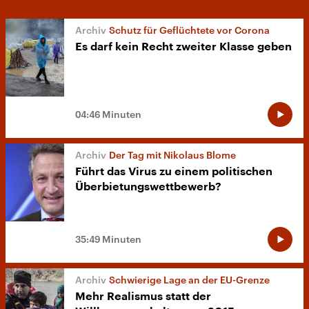
Schutz für Geflüchtete vor Corona
Es darf kein Recht zweiter Klasse geben
04:46 Minuten
Der Tag mit Nikolaus Blome
Führt das Virus zu einem politischen
Überbietungswettbewerb?
35:49 Minuten
Schwierige Lage an der EU-Grenze
Mehr Realismus statt der