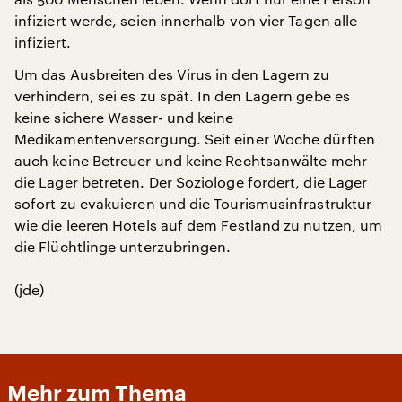
infiziert werde, seien innerhalb von vier Tagen alle
infiziert.
Um das Ausbreiten des Virus in den Lagern zu
verhindern, sei es zu spät. In den Lagern gebe es
keine sichere Wasser- und keine
Medikamentenversorgung. Seit einer Woche dürften
auch keine Betreuer und keine Rechtsanwälte mehr
die Lager betreten. Der Soziologe fordert, die Lager
sofort zu evakuieren und die Tourismusinfrastruktur
wie die leeren Hotels auf dem Festland zu nutzen, um
die Flüchtlinge unterzubringen.
(jde)
Mehr zum Thema