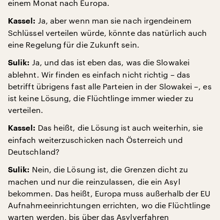
einem Monat nach Europa.
Ja, aber wenn man sie nach irgendeinem
Kassel:
Schlüssel verteilen würde, könnte das natürlich auch
eine Regelung für die Zukunft sein.
Ja, und das ist eben das, was die Slowakei
Sulik:
ablehnt. Wir finden es einfach nicht richtig – das
betrifft übrigens fast alle Parteien in der Slowakei –, es
ist keine Lösung, die Flüchtlinge immer wieder zu
verteilen.
Das heißt, die Lösung ist auch weiterhin, sie
Kassel:
einfach weiterzuschicken nach Österreich und
Deutschland?
Nein, die Lösung ist, die Grenzen dicht zu
Sulik:
machen und nur die reinzulassen, die ein Asyl
bekommen. Das heißt, Europa muss außerhalb der EU
Aufnahmeeinrichtungen errichten, wo die Flüchtlinge
warten werden, bis über das Asylverfahren