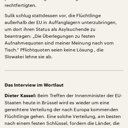
rechtfertigten.
Sulik schlug stattdessen vor, die Flüchtlinge
außerhalb der EU in Auffanglagern unterzubringen,
um dort ihren Status als Asylsuchende zu
beantragen: „Die Überlegungen zu festen
Aufnahmequoten sind meiner Meinung nach vom
Tisch.“ Pflichtquoten seien keine Lösung , die
Slowakei lehne sie ab.
Das Interview im Wortlaut
Beim Treffen der Innenminister der EU-
Dieter Kassel:
Staaten heute in Brüssel wird es wieder um eine
gerechtere Verteilung der nach Europa kommenden
Flüchtlinge gehen. Eine solche Verteilung, am besten
nach einem festen Schlüssel, fordern die Länder, die