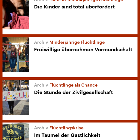
Die Kinder sind total überfordert
Minderjährige Flüchtlinge
Freiwillige übernehmen Vormundschaft
Flüchtlinge als Chance
Die Stunde der Zivilgesellschaft
Flüchtlingskrise
Im Taumel der Gastlichkeit