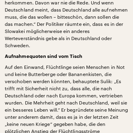
herkommen. Davon war nie die Rede. Und wenn
Deutschland meint, dass Deutschland alle aufnehmen
muss, die das wollen – bitteschön, dann sollen die
das machen.“ Der Politiker räumte ein, dass es in der
Slowakei möglicherweise ein anderes
Werteverständnis gebe als in Deutschland oder
Schweden.
Aufnahmequoten sind vom Tisch
Auf den Einwand, Flüchtlinge seien Menschen in Not
und keine Butterberge oder Bananenkisten, die
verschoben werden könnten, behauptete Sulik: „Es
trifft mit Sicherheit nicht zu, dass alle, die nach
Deutschland oder nach Europa kommen, vertrieben
wurden. Die Mehrheit geht nach Deutschland, weil sie
ein besseres Leben will.“ Er begründete seine Meinung
unter anderem damit, dass es ja in der letzten Zeit
„keine neuen Kriege“ gegeben habe, die den
plötzlichen Anstieg der Flüchtlingsströme