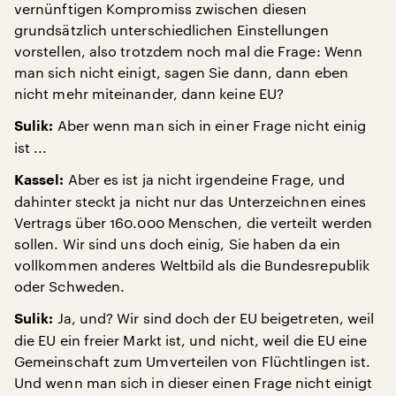
vernünftigen Kompromiss zwischen diesen
grundsätzlich unterschiedlichen Einstellungen
vorstellen, also trotzdem noch mal die Frage: Wenn
man sich nicht einigt, sagen Sie dann, dann eben
nicht mehr miteinander, dann keine EU?
Aber wenn man sich in einer Frage nicht einig
Sulik:
ist ...
Aber es ist ja nicht irgendeine Frage, und
Kassel:
dahinter steckt ja nicht nur das Unterzeichnen eines
Vertrags über 160.000 Menschen, die verteilt werden
sollen. Wir sind uns doch einig, Sie haben da ein
vollkommen anderes Weltbild als die Bundesrepublik
oder Schweden.
Ja, und? Wir sind doch der EU beigetreten, weil
Sulik:
die EU ein freier Markt ist, und nicht, weil die EU eine
Gemeinschaft zum Umverteilen von Flüchtlingen ist.
Und wenn man sich in dieser einen Frage nicht einigt