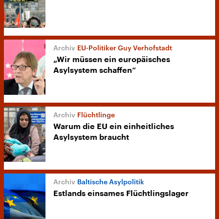
EU-Politiker Guy Verhofstadt
„Wir müssen ein europäisches
Asylsystem schaffen“
Flüchtlinge
Warum die EU ein einheitliches
Asylsystem braucht
Baltische Asylpolitik
Estlands einsames Flüchtlingslager