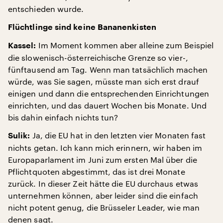
entschieden wurde.
Flüchtlinge sind keine Bananenkisten
Im Moment kommen aber alleine zum Beispiel
Kassel:
die slowenisch-österreichische Grenze so vier-,
fünftausend am Tag. Wenn man tatsächlich machen
würde, was Sie sagen, müsste man sich erst drauf
einigen und dann die entsprechenden Einrichtungen
einrichten, und das dauert Wochen bis Monate. Und
bis dahin einfach nichts tun?
Ja, die EU hat in den letzten vier Monaten fast
Sulik:
nichts getan. Ich kann mich erinnern, wir haben im
Europaparlament im Juni zum ersten Mal über die
Pflichtquoten abgestimmt, das ist drei Monate
zurück. In dieser Zeit hätte die EU durchaus etwas
unternehmen können, aber leider sind die einfach
nicht potent genug, die Brüsseler Leader, wie man
denen sagt.