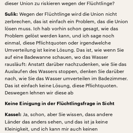
dieser Union zu riskieren wegen der Flüchtlinge?
Wegen der Flüchtlinge wird die Union nicht
Sulik:
zerbrechen, das ist einfach ein Problem, das die Union
lösen muss. Ich hab vorhin schon gesagt, wie das
Problem gelöst werden kann, und ich sage noch
einmal, diese Pflichtquoten oder irgendwelche
Umverteilung ist keine Lösung. Das ist, wie wenn Sie
auf eine Badewanne schauen, wo das Wasser
rausläuft: Anstatt darüber nachzudenken, wie Sie das
Auslaufen des Wassers stoppen, denken Sie darüber
nach, wie Sie das Wasser umverteilen im Badezimmer.
Das ist einfach keine Lösung, diese Pflichtquoten.
Deswegen lehnen wir diese ab
Keine Einigung in der Flüchtlingsfrage in Sicht
Ja, schon, aber Sie wissen, dass andere
Kassel:
Länder das anders sehen, und das ist ja keine
Kleinigkeit, und ich kann mir auch keinen