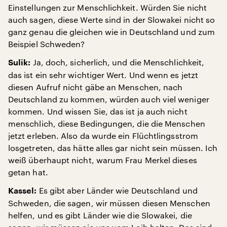
Einstellungen zur Menschlichkeit. Würden Sie nicht
auch sagen, diese Werte sind in der Slowakei nicht so
ganz genau die gleichen wie in Deutschland und zum
Beispiel Schweden?
Ja, doch, sicherlich, und die Menschlichkeit,
Sulik:
das ist ein sehr wichtiger Wert. Und wenn es jetzt
diesen Aufruf nicht gäbe an Menschen, nach
Deutschland zu kommen, würden auch viel weniger
kommen. Und wissen Sie, das ist ja auch nicht
menschlich, diese Bedingungen, die die Menschen
jetzt erleben. Also da wurde ein Flüchtlingsstrom
losgetreten, das hätte alles gar nicht sein müssen. Ich
weiß überhaupt nicht, warum Frau Merkel dieses
getan hat.
Es gibt aber Länder wie Deutschland und
Kassel:
Schweden, die sagen, wir müssen diesen Menschen
helfen, und es gibt Länder wie die Slowakei, die