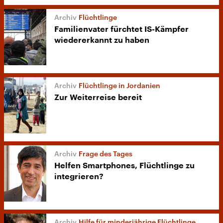
Flüchtlinge
Familienvater fürchtet IS-Kämpfer
wiedererkannt zu haben
Flüchtlinge in Jordanien
Zur Weiterreise bereit
Frage des Tages
Helfen Smartphones, Flüchtlinge zu
integrieren?
Hilfe für minderjährige Flüchtlinge