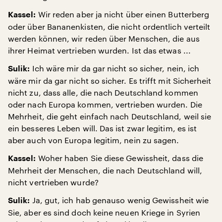
Wir reden aber ja nicht über einen Butterberg
Kassel:
oder über Bananenkisten, die nicht ordentlich verteilt
werden können, wir reden über Menschen, die aus
ihrer Heimat vertrieben wurden. Ist das etwas ...
Ich wäre mir da gar nicht so sicher, nein, ich
Sulik:
wäre mir da gar nicht so sicher. Es trifft mit Sicherheit
nicht zu, dass alle, die nach Deutschland kommen
oder nach Europa kommen, vertrieben wurden. Die
Mehrheit, die geht einfach nach Deutschland, weil sie
ein besseres Leben will. Das ist zwar legitim, es ist
aber auch von Europa legitim, nein zu sagen.
Woher haben Sie diese Gewissheit, dass die
Kassel:
Mehrheit der Menschen, die nach Deutschland will,
nicht vertrieben wurde?
Ja, gut, ich hab genauso wenig Gewissheit wie
Sulik:
Sie, aber es sind doch keine neuen Kriege in Syrien