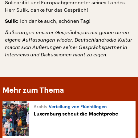
Solidarität und Europaabgeordneter seines Landes.
Herr Sulik, danke für das Gespräch!
Ich danke auch, schönen Tag!
Sulik:
Äußerungen unserer Gesprächspartner geben deren
eigene Auffassungen wieder. Deutschlandradio Kultur
macht sich Äußerungen seiner Gesprächspartner in
Interviews und Diskussionen nicht zu eigen.
Mehr zum Thema
Verteilung von Flüchtlingen
Luxemburg scheut die Machtprobe