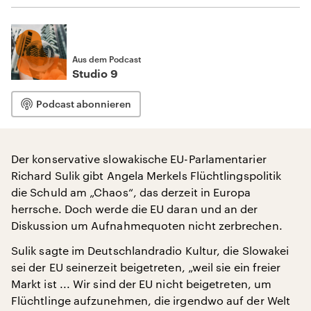
Aus dem Podcast
Studio 9
Podcast abonnieren
Der konservative slowakische EU-Parlamentarier
Richard Sulik gibt Angela Merkels Flüchtlingspolitik
die Schuld am „Chaos“, das derzeit in Europa
herrsche. Doch werde die EU daran und an der
Diskussion um Aufnahmequoten nicht zerbrechen.
Sulik sagte im Deutschlandradio Kultur, die Slowakei
sei der EU seinerzeit beigetreten, „weil sie ein freier
Markt ist ... Wir sind der EU nicht beigetreten, um
Flüchtlinge aufzunehmen, die irgendwo auf der Welt