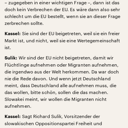
– zugegeben in einer wichtigen Frage –, dann ist das
doch kein Verbrechen der EU. Es wäre dann also sehr
schlecht um die EU bestellt, wenn sie an dieser Frage
zerbrechen sollte.
Sie sind der EU beigetreten, weil sie ein freier
Kassel:
Markt ist, und nicht, weil sie eine Wertegemeinschaft
ist.
Wir sind der EU nicht beigetreten, damit wir
Sulik:
Flüchtlinge aufnehmen oder Migranten aufnehmen,
die irgendwo aus der Welt herkommen. Da war doch
nie die Rede davon. Und wenn jetzt Deutschland
meint, dass Deutschland alle aufnehmen muss, die
das wollen, bitte schön, sollen die das machen.
Slowakei meint, wir wollen die Migranten nicht
aufnehmen.
Sagt Richard Sulik, Vorsitzender der
Kassel:
slowakischen Oppositionspartei Freiheit und