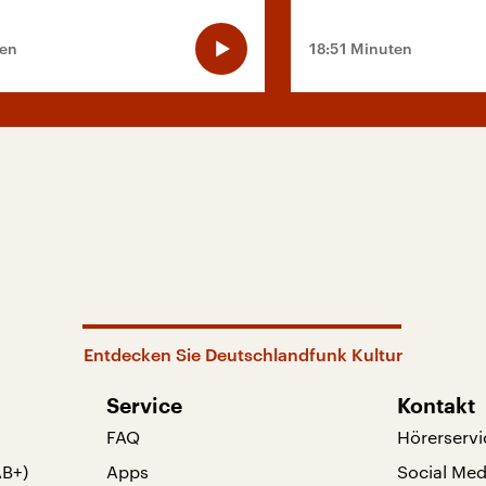
ten
18:51 Minuten
Entdecken Sie Deutschlandfunk Kultur
Service
Kontakt
FAQ
Hörerservi
AB+)
Apps
Social Med