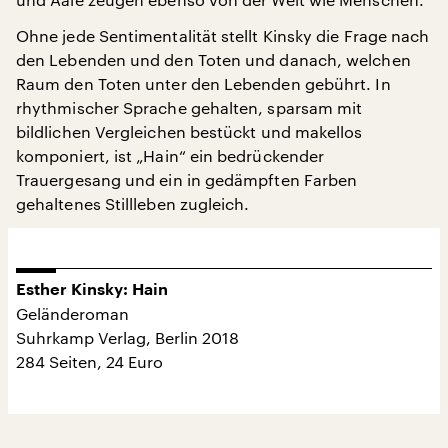
Ohne jede Sentimentalität stellt Kinsky die Frage nach
den Lebenden und den Toten und danach, welchen
Raum den Toten unter den Lebenden gebührt. In
rhythmischer Sprache gehalten, sparsam mit
bildlichen Vergleichen bestückt und makellos
komponiert, ist „Hain“ ein bedrückender
Trauergesang und ein in gedämpften Farben
gehaltenes Stillleben zugleich.
Esther Kinsky: Hain
Geländeroman
Suhrkamp Verlag, Berlin 2018
284 Seiten, 24 Euro