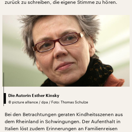
zurück zu schreiben, die eigene Stimme zu hören.
Die Autorin Esther Kinsky
©
picture alliance / dpa / Foto: Thomas Schulze
Bei den Betrachtungen geraten Kindheitsszenen aus
dem Rheinland in Schwingungen. Der Aufenthalt in
Italien löst zudem Erinnerungen an Familienreisen