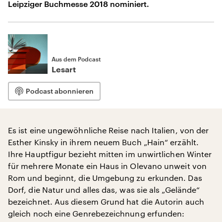
Leipziger Buchmesse 2018 nominiert.
Aus dem Podcast
Lesart
Podcast abonnieren
Es ist eine ungewöhnliche Reise nach Italien, von der
Esther Kinsky in ihrem neuem Buch „Hain“ erzählt.
Ihre Hauptfigur bezieht mitten im unwirtlichen Winter
für mehrere Monate ein Haus in Olevano unweit von
Rom und beginnt, die Umgebung zu erkunden. Das
Dorf, die Natur und alles das, was sie als „Gelände“
bezeichnet. Aus diesem Grund hat die Autorin auch
gleich noch eine Genrebezeichnung erfunden: