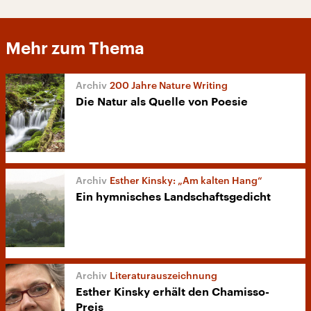
Mehr zum Thema
200 Jahre Nature Writing
Die Natur als Quelle von Poesie
Esther Kinsky: „Am kalten Hang“
Ein hymnisches Landschaftsgedicht
Literaturauszeichnung
Esther Kinsky erhält den Chamisso-
Preis