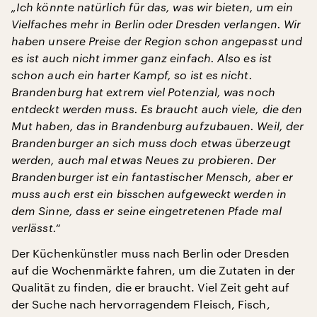
„Ich könnte natürlich für das, was wir bieten, um ein
Vielfaches mehr in Berlin oder Dresden verlangen. Wir
haben unsere Preise der Region schon angepasst und
es ist auch nicht immer ganz einfach. Also es ist
schon auch ein harter Kampf, so ist es nicht.
Brandenburg hat extrem viel Potenzial, was noch
entdeckt werden muss. Es braucht auch viele, die den
Mut haben, das in Brandenburg aufzubauen. Weil, der
Brandenburger an sich muss doch etwas überzeugt
werden, auch mal etwas Neues zu probieren. Der
Brandenburger ist ein fantastischer Mensch, aber er
muss auch erst ein bisschen aufgeweckt werden in
dem Sinne, dass er seine eingetretenen Pfade mal
verlässt.“
Der Küchenkünstler muss nach Berlin oder Dresden
auf die Wochenmärkte fahren, um die Zutaten in der
Qualität zu finden, die er braucht. Viel Zeit geht auf
der Suche nach hervorragendem Fleisch, Fisch,