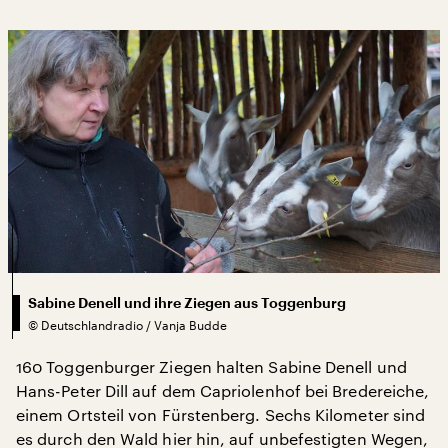
Sabine Denell und ihre Ziegen aus Toggenburg
©
Deutschlandradio / Vanja Budde
160 Toggenburger Ziegen halten Sabine Denell und
Hans-Peter Dill auf dem Capriolenhof bei Bredereiche,
einem Ortsteil von Fürstenberg. Sechs Kilometer sind
es durch den Wald hier hin, auf unbefestigten Wegen,