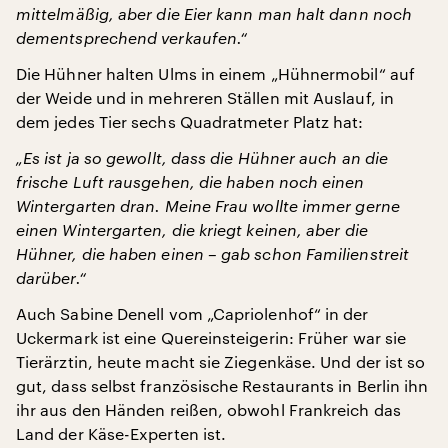
mittelmäßig, aber die Eier kann man halt dann noch
dementsprechend verkaufen.“
Die Hühner halten Ulms in einem „Hühnermobil“ auf
der Weide und in mehreren Ställen mit Auslauf, in
dem jedes Tier sechs Quadratmeter Platz hat:
„Es ist ja so gewollt, dass die Hühner auch an die
frische Luft rausgehen, die haben noch einen
Wintergarten dran. Meine Frau wollte immer gerne
einen Wintergarten, die kriegt keinen, aber die
Hühner, die haben einen – gab schon Familienstreit
darüber.“
Auch Sabine Denell vom „Capriolenhof“ in der
Uckermark ist eine Quereinsteigerin: Früher war sie
Tierärztin, heute macht sie Ziegenkäse. Und der ist so
gut, dass selbst französische Restaurants in Berlin ihn
ihr aus den Händen reißen, obwohl Frankreich das
Land der Käse-Experten ist.