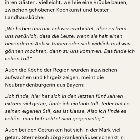
ihren Gästen. Vielleicht, weil sie eine Brücke bauen,
zwischen gehobener Kochkunst und bester
Landhausküche:
„Wir haben uns das schwer erarbeitet, aber es freut
uns natürlich, dass die Leute, wenn sie halt einen
besonderen Anlass haben oder sich wirklich mal was
gönnen möchten, dann zu uns kommen. Das finde ich
schon toll.“
Auch die Köche der Region würden inzwischen
aufwachen und Ehrgeiz zeigen, meint die
Neubrandenburgerin aus Bayern:
„Ich finde, hier hat sich in den letzten fünf Jahren
extrem viel getan, finde ich einfach toll. Jeder hat so
seinen eigenen Stil, das ist klasse. Also ich finde es
schön, man befruchtet sich gegenseitig.“
Auch bei den Getränken hat sich in der Mark viel
getan. Sternekoch Jörg Frankenhäuser schenkt in