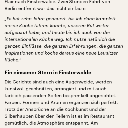
Flair nach Finsterwalde. Zwei Stunden Fahrt von
Berlin entfernt war das nicht einfach:
„Es hat zehn Jahre gedauert, bis ich dann komplett
meine Küche fahren konnte, unseren Ruf weiter
aufgebaut habe, und heute bin ich auch von der
internationalen Küche weg. Ich nutze natürlich die
ganzen Einflüsse, die ganzen Erfahrungen, die ganzen
Inspirationen und koche daraus eine neue Lausitzer
Küche.“
Ein einsamer Stern in Finsterwalde
Die Gerichte sind auch eine Augenweide, werden
kunstvoll geschnitten, arrangiert und mit auch
farblich passenden Soßen besprenkelt angerichtet.
Farben, Formen und Aromen ergänzen sich perfekt.
Trotz der Ansprüche an die Kochkunst und der
Silberhauben über den Tellern ist es im Restaurant
gemütlich, die Atmosphäre entspannt. Am