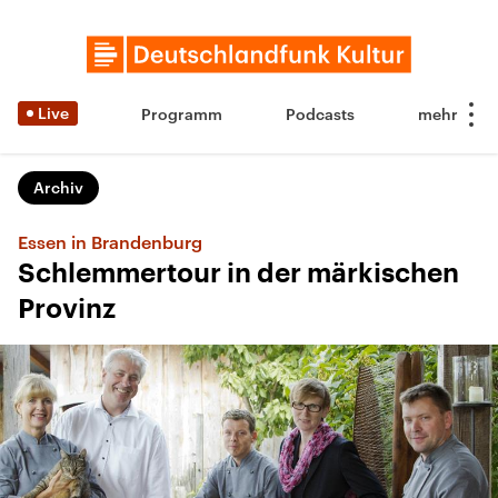
Live
Programm
Podcasts
Archiv
Essen in Brandenburg
Schlemmertour in der märkischen
Provinz