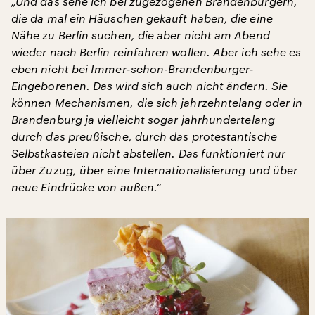
„Und das sehe ich bei zugezogenen Brandenburgern,
die da mal ein Häuschen gekauft haben, die eine
Nähe zu Berlin suchen, die aber nicht am Abend
wieder nach Berlin reinfahren wollen. Aber ich sehe es
eben nicht bei Immer-schon-Brandenburger-
Eingeborenen. Das wird sich auch nicht ändern. Sie
können Mechanismen, die sich jahrzehntelang oder in
Brandenburg ja vielleicht sogar jahrhundertelang
durch das preußische, durch das protestantische
Selbstkasteien nicht abstellen. Das funktioniert nur
über Zuzug, über eine Internationalisierung und über
neue Eindrücke von außen.“