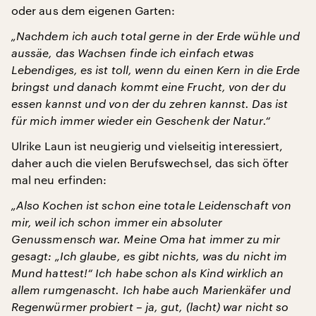
oder aus dem eigenen Garten:
„Nachdem ich auch total gerne in der Erde wühle und
aussäe, das Wachsen finde ich einfach etwas
Lebendiges, es ist toll, wenn du einen Kern in die Erde
bringst und danach kommt eine Frucht, von der du
essen kannst und von der du zehren kannst. Das ist
für mich immer wieder ein Geschenk der Natur.“
Ulrike Laun ist neugierig und vielseitig interessiert,
daher auch die vielen Berufswechsel, das sich öfter
mal neu erfinden:
„Also Kochen ist schon eine totale Leidenschaft von
mir, weil ich schon immer ein absoluter
Genussmensch war. Meine Oma hat immer zu mir
gesagt: „Ich glaube, es gibt nichts, was du nicht im
Mund hattest!“ Ich habe schon als Kind wirklich an
allem rumgenascht. Ich habe auch Marienkäfer und
Regenwürmer probiert – ja, gut, (lacht) war nicht so