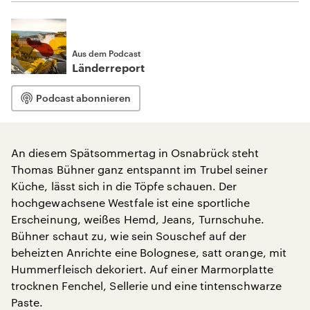
Aus dem Podcast
Länderreport
Podcast abonnieren
An diesem Spätsommertag in Osnabrück steht
Thomas Bühner ganz entspannt im Trubel seiner
Küche, lässt sich in die Töpfe schauen. Der
hochgewachsene Westfale ist eine sportliche
Erscheinung, weißes Hemd, Jeans, Turnschuhe.
Bühner schaut zu, wie sein Souschef auf der
beheizten Anrichte eine Bolognese, satt orange, mit
Hummerfleisch dekoriert. Auf einer Marmorplatte
trocknen Fenchel, Sellerie und eine tintenschwarze
Paste.