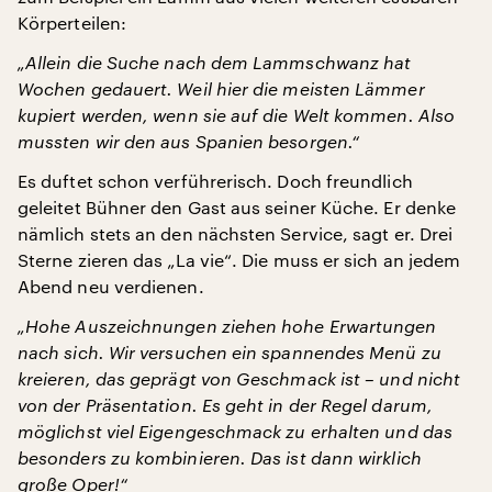
Körperteilen:
„Allein die Suche nach dem Lammschwanz hat
Wochen gedauert. Weil hier die meisten Lämmer
kupiert werden, wenn sie auf die Welt kommen. Also
mussten wir den aus Spanien besorgen.“
Es duftet schon verführerisch. Doch freundlich
geleitet Bühner den Gast aus seiner Küche. Er denke
nämlich stets an den nächsten Service, sagt er. Drei
Sterne zieren das „La vie“. Die muss er sich an jedem
Abend neu verdienen.
„Hohe Auszeichnungen ziehen hohe Erwartungen
nach sich. Wir versuchen ein spannendes Menü zu
kreieren, das geprägt von Geschmack ist – und nicht
von der Präsentation. Es geht in der Regel darum,
möglichst viel Eigengeschmack zu erhalten und das
besonders zu kombinieren. Das ist dann wirklich
große Oper!“