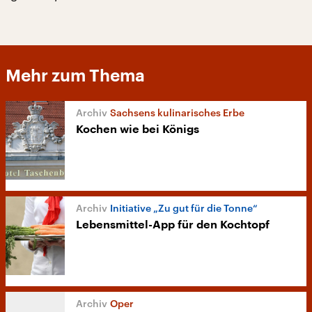
Mehr zum Thema
Sachsens kulinarisches Erbe
Kochen wie bei Königs
Initiative „Zu gut für die Tonne“
Lebensmittel-App für den Kochtopf
Oper