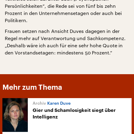
Persönlichkeiten“, die Rede sei von fünf bis zehn
Prozent in den Unternehmensetagen oder auch bei
Politikern.
Frauen setzen nach Ansicht Duves dagegen in der
Regel mehr auf Verantwortung und Sachkompetenz.
„Deshalb wäre ich auch für eine sehr hohe Quote in
den Vorstandsetagen: mindestens 50 Prozent.“
Mehr zum Thema
Karen Duve
Gier und Schamlosigkeit siegt über
Intelligenz