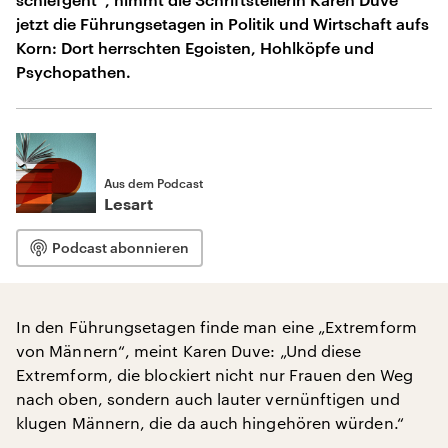
jetzt die Führungsetagen in Politik und Wirtschaft aufs
Korn: Dort herrschten Egoisten, Hohlköpfe und
Psychopathen.
Aus dem Podcast
Lesart
Podcast abonnieren
In den Führungsetagen finde man eine „Extremform
von Männern“, meint Karen Duve: „Und diese
Extremform, die blockiert nicht nur Frauen den Weg
nach oben, sondern auch lauter vernünftigen und
klugen Männern, die da auch hingehören würden.“