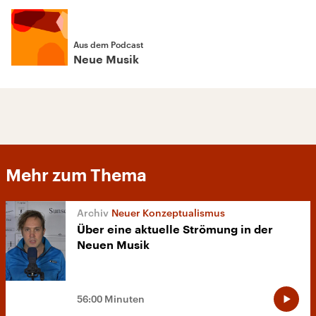
Aus dem Podcast
Neue Musik
Mehr zum Thema
Neuer Konzeptualismus
Über eine aktuelle Strömung in der
Neuen Musik
56:00 Minuten