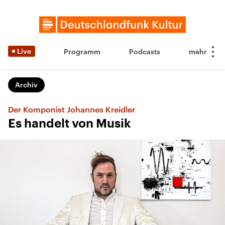
Live
Programm
Podcasts
Archiv
Der Komponist Johannes Kreidler
Es handelt von Musik