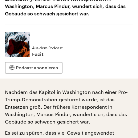
Washington, Marcus Pindur, wundert sich, dass das
Gebäude so schwach gesichert war.
Aus dem Podcast
Fazit
Podcast abonnieren
Nachdem das Kapitol in Washington nach einer Pro-
Trump-Demonstration gestürmt wurde, ist das
Entsetzen groß. Der frühere Korrespondent in
Washington, Marcus Pindur, wundert sich, dass das
Gebäude so schwach gesichert war.
Es sei zu spüren, dass viel Gewalt angewendet