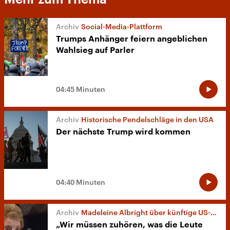
Social-Media-Plattform
Trumps Anhänger feiern angeblichen
Wahlsieg auf Parler
04:45 Minuten
Historische Pendelschläge in den USA
Der nächste Trump wird kommen
04:40 Minuten
Madeleine Albright über künftige US-Politik
„Wir müssen zuhören, was die Leute