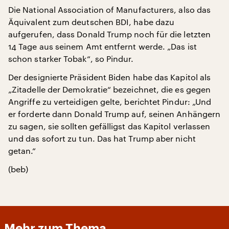
Die National Association of Manufacturers, also das
Äquivalent zum deutschen BDI, habe dazu
aufgerufen, dass Donald Trump noch für die letzten
14 Tage aus seinem Amt entfernt werde. „Das ist
schon starker Tobak“, so Pindur.
Der designierte Präsident Biden habe das Kapitol als
„Zitadelle der Demokratie“ bezeichnet, die es gegen
Angriffe zu verteidigen gelte, berichtet Pindur: „Und
er forderte dann Donald Trump auf, seinen Anhängern
zu sagen, sie sollten gefälligst das Kapitol verlassen
und das sofort zu tun. Das hat Trump aber nicht
getan.“
(beb)
Mehr zum Thema